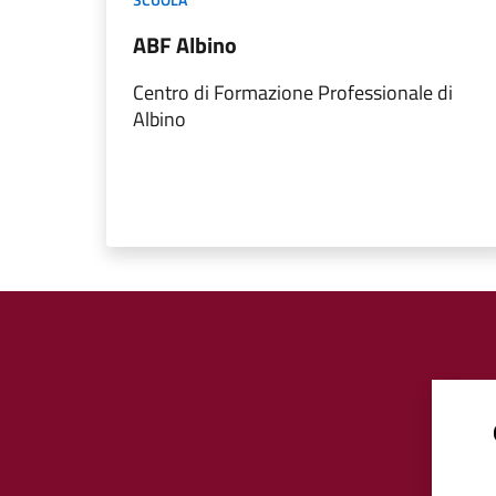
ABF Albino
Centro di Formazione Professionale di
Albino