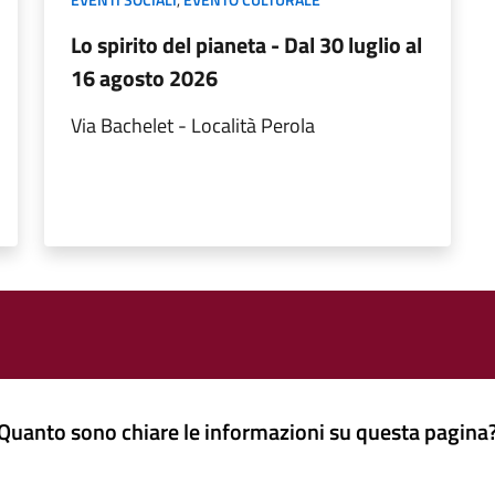
Lo spirito del pianeta - Dal 30 luglio al
16 agosto 2026
Via Bachelet - Località Perola
Quanto sono chiare le informazioni su questa pagina