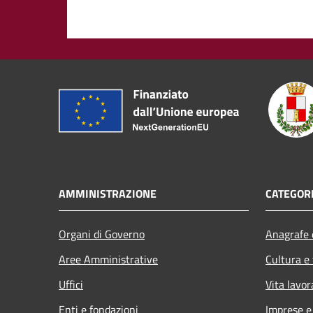
AMMINISTRAZIONE
CATEGORI
Organi di Governo
Anagrafe e
Aree Amministrative
Cultura e
Uffici
Vita lavor
Enti e fondazioni
Imprese 