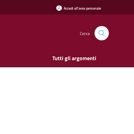
Accedi all'area personale
Cerca
Tutti gli argomenti