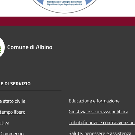
Comune di Albino
E DI SERVIZIO
Educazione e formazione
 stato civile
Giustizia e sicurezza pubblica
 tempo libero
Tributi,finanze e contravvenzion
ativa
Salute, benessere e assistenza
e Commercio