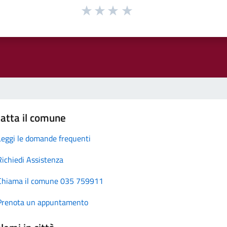
atta il comune
Leggi le domande frequenti
Richiedi Assistenza
Chiama il comune 035 759911
Prenota un appuntamento