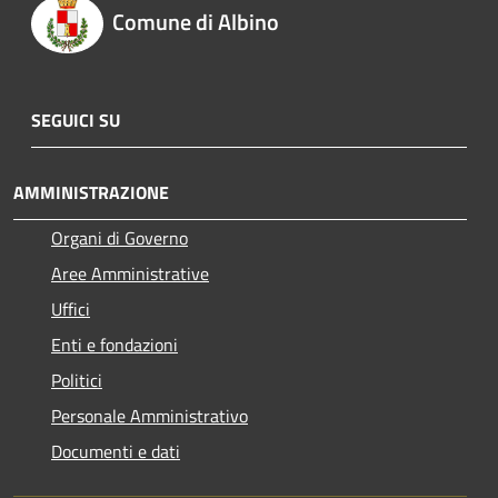
Comune di Albino
SEGUICI SU
AMMINISTRAZIONE
Organi di Governo
Aree Amministrative
Uffici
Enti e fondazioni
Politici
Personale Amministrativo
Documenti e dati