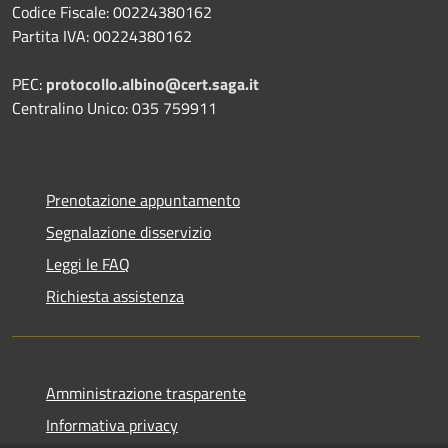
Codice Fiscale: 00224380162
Partita IVA: 00224380162
PEC:
protocollo.albino@cert.saga.it
Centralino Unico: 035 759911
Prenotazione appuntamento
Segnalazione disservizio
Leggi le FAQ
Richiesta assistenza
Amministrazione trasparente
Informativa privacy