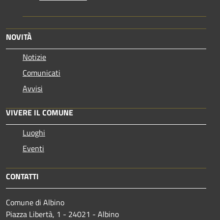
NOVITÀ
Notizie
Comunicati
Avvisi
VIVERE IL COMUNE
Luoghi
Eventi
CONTATTI
Comune di Albino
Piazza Libertà, 1 - 24021 - Albino