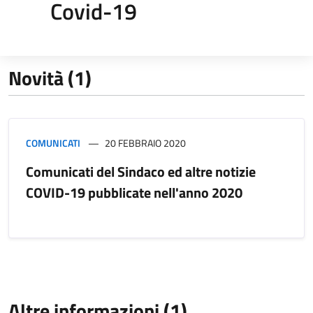
Covid-19
Novità (1)
COMUNICATI
20 FEBBRAIO 2020
Comunicati del Sindaco ed altre notizie
COVID-19 pubblicate nell'anno 2020
Altre informazioni (1)