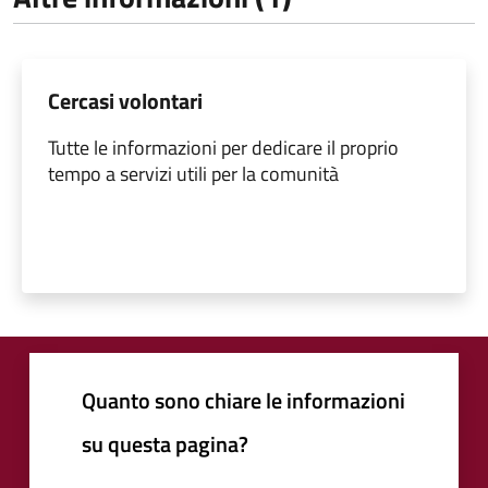
Cercasi volontari
Tutte le informazioni per dedicare il proprio
tempo a servizi utili per la comunità
Quanto sono chiare le informazioni
su questa pagina?