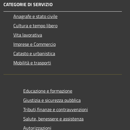
CATEGORIE DI SERVIZIO
Anagrafe e stato civile
Cultura e tempo libero
Vita lavorativa
Imprese e Commercio
Catasto e urbanistica
Mobilità e trasporti
Educazione e formazione
Giustizia e sicurezza pubblica
Tributi,finanze e contravvenzioni
Salute, benessere e assistenza
Autorizzazioni