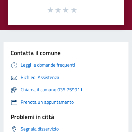
Contatta il comune
Leggi le domande frequenti
Richiedi Assistenza
Chiama il comune 035 759911
Prenota un appuntamento
Problemi in città
Segnala disservizio