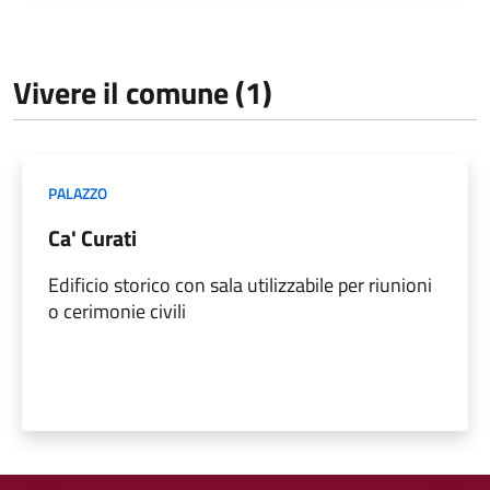
Vivere il comune (1)
PALAZZO
Ca' Curati
Edificio storico con sala utilizzabile per riunioni
o cerimonie civili