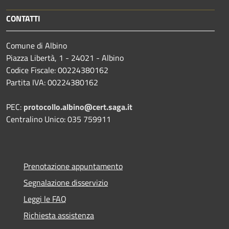
CONTATTI
Comune di Albino
Piazza Libertà, 1 - 24021 - Albino
Codice Fiscale: 00224380162
Partita IVA: 00224380162
PEC:
protocollo.albino@cert.saga.it
Centralino Unico: 035 759911
Prenotazione appuntamento
Segnalazione disservizio
Leggi le FAQ
Richiesta assistenza