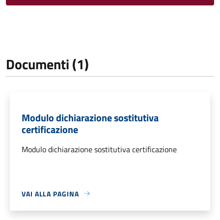
Documenti (1)
Modulo dichiarazione sostitutiva
certificazione
Modulo dichiarazione sostitutiva certificazione
VAI ALLA PAGINA