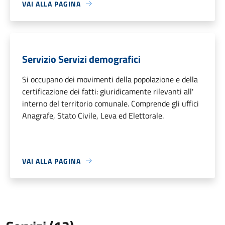
VAI ALLA PAGINA
Servizio Servizi demografici
Si occupano dei movimenti della popolazione e della
certificazione dei fatti: giuridicamente rilevanti all'
interno del territorio comunale. Comprende gli uffici
Anagrafe, Stato Civile, Leva ed Elettorale.
VAI ALLA PAGINA