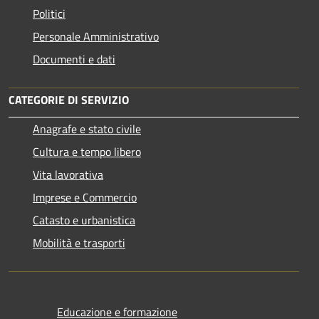
Politici
Personale Amministrativo
Documenti e dati
CATEGORIE DI SERVIZIO
Anagrafe e stato civile
Cultura e tempo libero
Vita lavorativa
Imprese e Commercio
Catasto e urbanistica
Mobilità e trasporti
Educazione e formazione