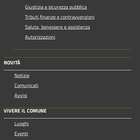
Giustizia e sicurezza pubblica
Tributi,finanze e contravvenzioni
Salute, benessere e assistenza
Autorizzazioni
NOVITÀ
Notizie
Comunicati
Avvisi
VIVERE IL COMUNE
Luoghi
Eventi