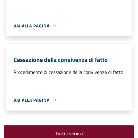
VAI ALLA PAGINA
Cessazione della convivenza di fatto
Procedimento di cessazione della convivenza di fatto
VAI ALLA PAGINA
Tutti i servizi