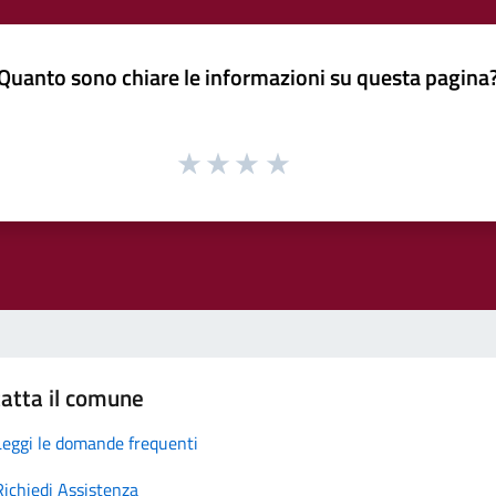
Quanto sono chiare le informazioni su questa pagina
atta il comune
Leggi le domande frequenti
Richiedi Assistenza