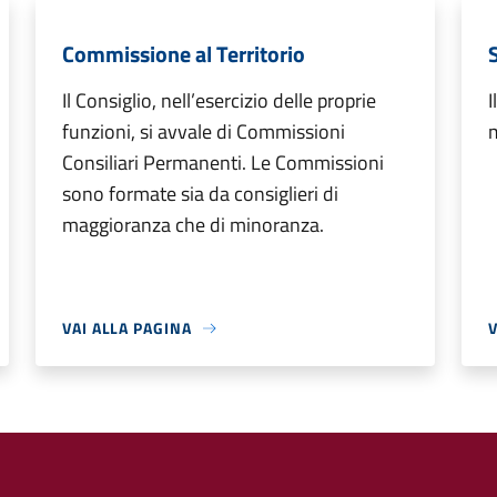
Commissione al Territorio
Il Consiglio, nell’esercizio delle proprie
I
funzioni, si avvale di Commissioni
m
Consiliari Permanenti. Le Commissioni
sono formate sia da consiglieri di
maggioranza che di minoranza.
VAI ALLA PAGINA
V