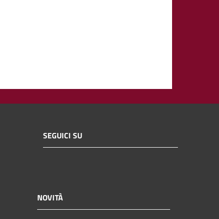
SEGUICI SU
NOVITÀ