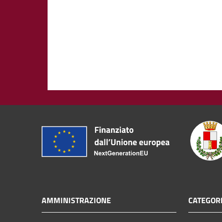
AMMINISTRAZIONE
CATEGORI