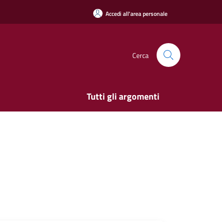
Accedi all'area personale
Cerca
Tutti gli argomenti