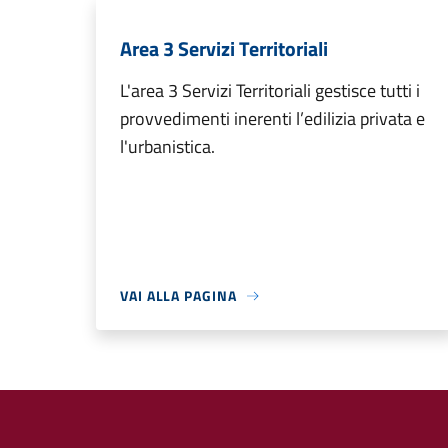
Area 3 Servizi Territoriali
L'area 3 Servizi Territoriali gestisce tutti i
provvedimenti inerenti l’edilizia privata e
l'urbanistica.
VAI ALLA PAGINA