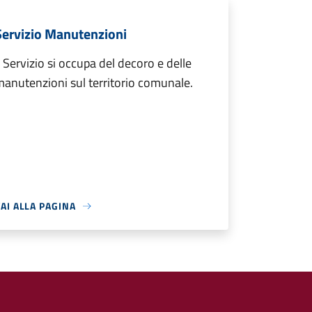
Servizio Manutenzioni
l Servizio si occupa del decoro e delle
anutenzioni sul territorio comunale.
AI ALLA PAGINA