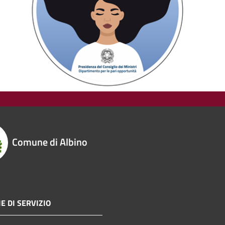
Comune di Albino
E DI SERVIZIO