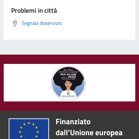
Problemi in città
Segnala disservizio