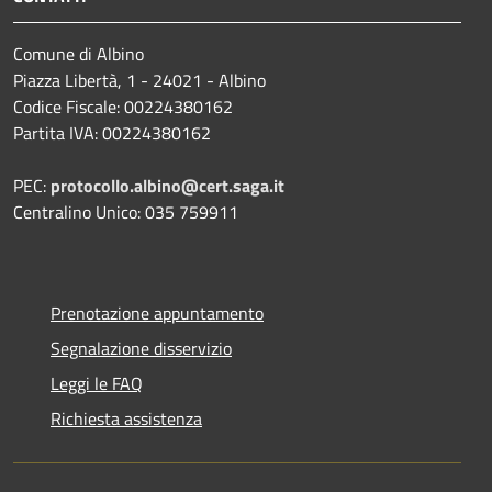
Comune di Albino
Piazza Libertà, 1 - 24021 - Albino
Codice Fiscale: 00224380162
Partita IVA: 00224380162
PEC:
protocollo.albino@cert.saga.it
Centralino Unico: 035 759911
Prenotazione appuntamento
Segnalazione disservizio
Leggi le FAQ
Richiesta assistenza