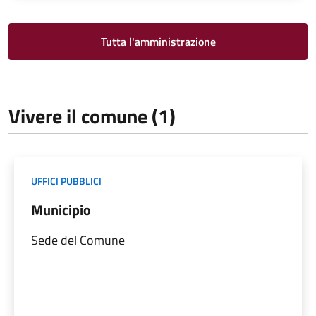
Tutta l'amministrazione
Vivere il comune (1)
UFFICI PUBBLICI
Municipio
Sede del Comune