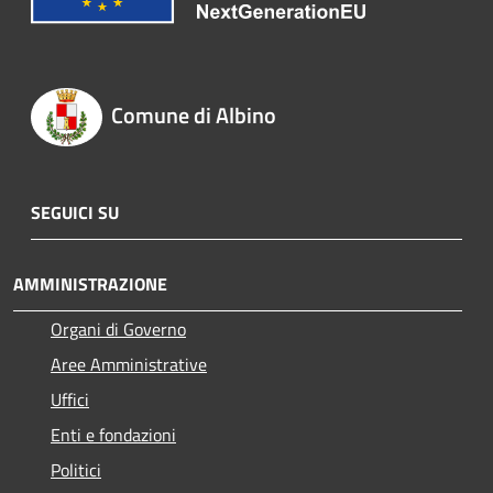
Comune di Albino
SEGUICI SU
AMMINISTRAZIONE
Organi di Governo
Aree Amministrative
Uffici
Enti e fondazioni
Politici