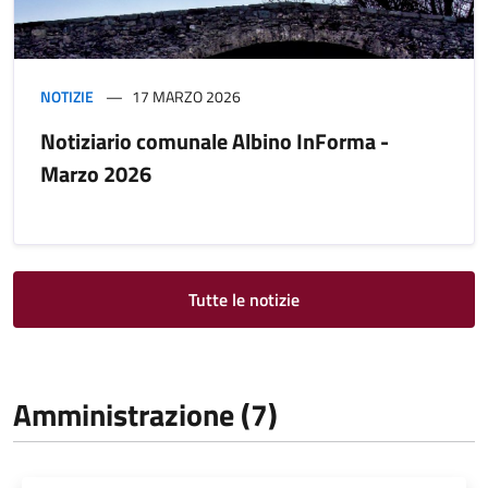
NOTIZIE
17 MARZO 2026
Notiziario comunale Albino InForma -
Marzo 2026
Tutte le notizie
Amministrazione (7)