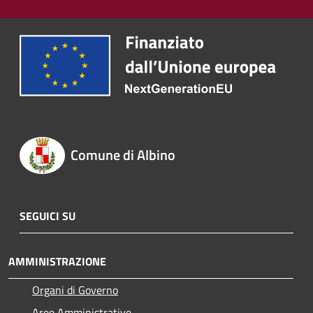
Comune di Albino
SEGUICI SU
AMMINISTRAZIONE
Organi di Governo
Aree Amministrative