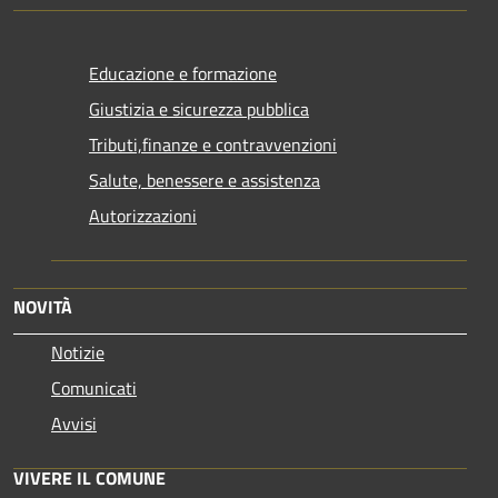
Educazione e formazione
Giustizia e sicurezza pubblica
Tributi,finanze e contravvenzioni
Salute, benessere e assistenza
Autorizzazioni
NOVITÀ
Notizie
Comunicati
Avvisi
VIVERE IL COMUNE