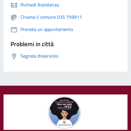
Richiedi Assistenza
Chiama il comune 035 759911
Prenota un appuntamento
Problemi in città
Segnala disservizio