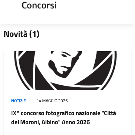
Concorsi
Novità (1)
NOTIZIE
14 MAGGIO 2026
IX° concorso fotografico nazionale "Città
del Moroni, Albino" Anno 2026