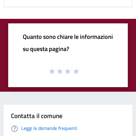
Quanto sono chiare le informazioni
su questa pagina?
Contatta il comune
Leggi le domande frequenti