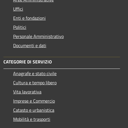
Uffici
Enti e fondazioni
Politici
Personale Amministrativo
Documenti e dati
CATEGORIE DI SERVIZIO
Anagrafe e stato civile
Cultura e tempo libero
Vita lavorativa
Imprese e Commercio
Catasto e urbanistica
Mobilità e trasporti