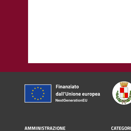
AMMINISTRAZIONE
CATEGORI