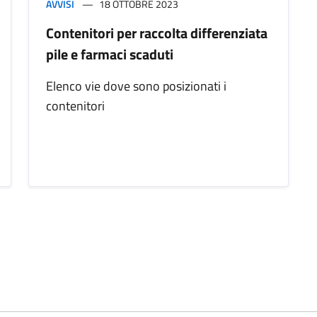
AVVISI
18 OTTOBRE 2023
Contenitori per raccolta differenziata
pile e farmaci scaduti
Elenco vie dove sono posizionati i
contenitori