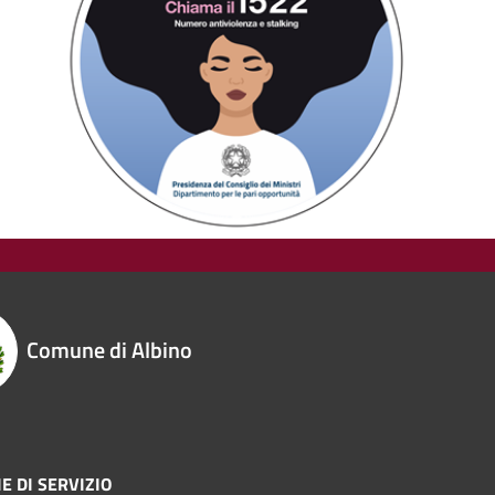
Comune di Albino
E DI SERVIZIO