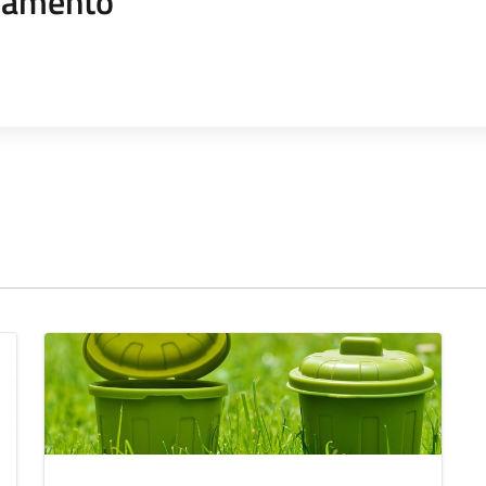
namento