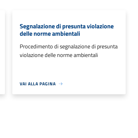
Segnalazione di presunta violazione
delle norme ambientali
Procedimento di segnalazione di presunta
violazione delle norme ambientali
VAI ALLA PAGINA