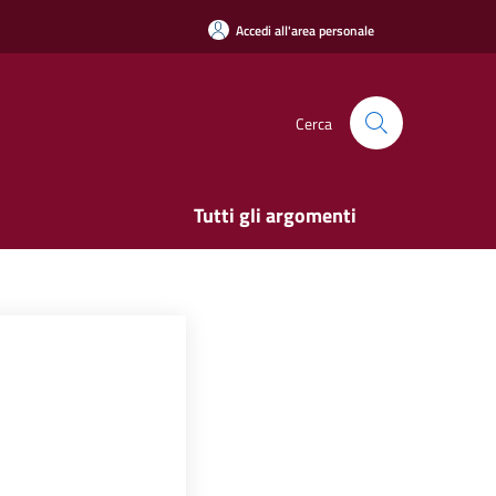
Accedi all'area personale
Cerca
Tutti gli argomenti