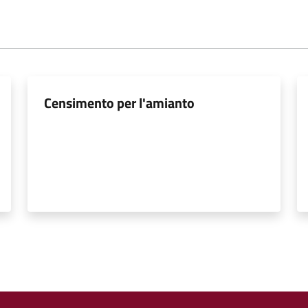
Censimento per l'amianto