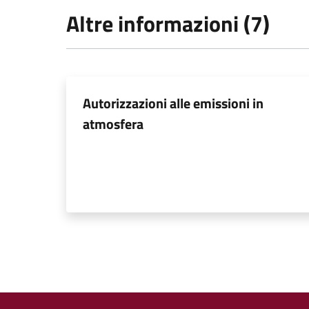
Altre informazioni (7)
Autorizzazioni alle emissioni in
atmosfera