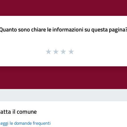
Quanto sono chiare le informazioni su questa pagina
atta il comune
Leggi le domande frequenti