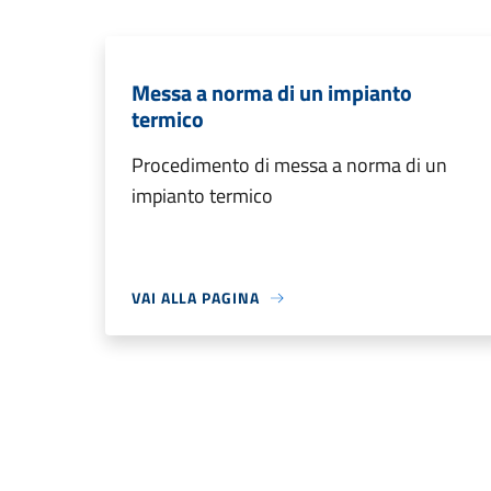
Messa a norma di un impianto
termico
Procedimento di messa a norma di un
impianto termico
VAI ALLA PAGINA