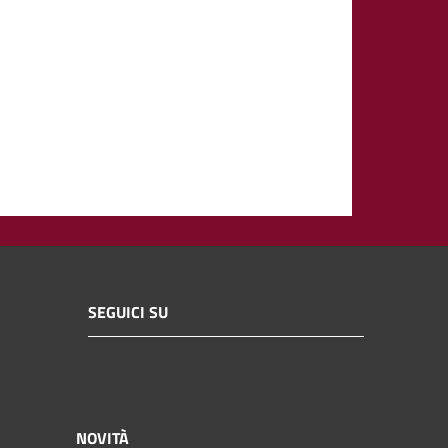
SEGUICI SU
NOVITÀ