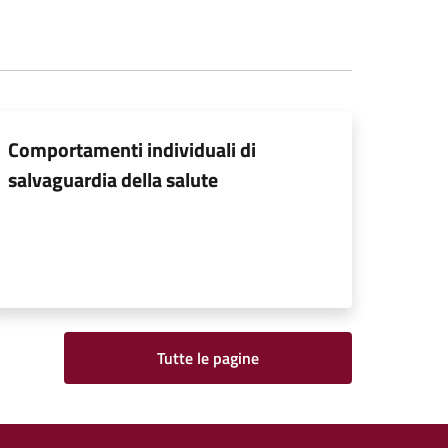
Comportamenti individuali di
salvaguardia della salute
Tutte le pagine