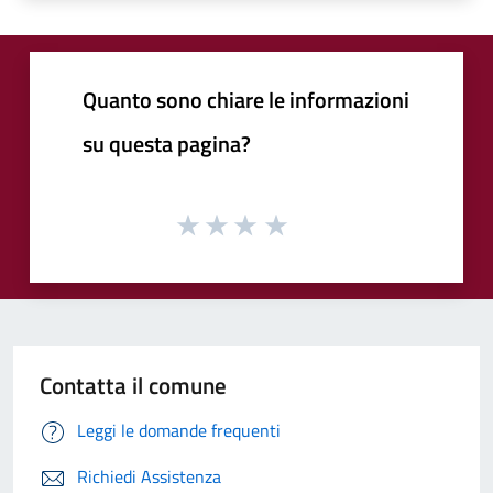
Quanto sono chiare le informazioni
su questa pagina?
Contatta il comune
Leggi le domande frequenti
Richiedi Assistenza