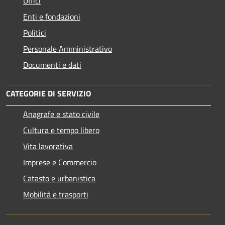
Uffici
Enti e fondazioni
Politici
Personale Amministrativo
Documenti e dati
CATEGORIE DI SERVIZIO
Anagrafe e stato civile
Cultura e tempo libero
Vita lavorativa
Imprese e Commercio
Catasto e urbanistica
Mobilità e trasporti