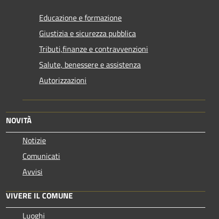
Educazione e formazione
Giustizia e sicurezza pubblica
Tributi,finanze e contravvenzioni
Salute, benessere e assistenza
Autorizzazioni
NOVITÀ
Notizie
Comunicati
Avvisi
VIVERE IL COMUNE
Luoghi