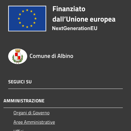
Comune di Albino
SEGUICI SU
AMMINISTRAZIONE
Organi di Governo
Aree Amministrative