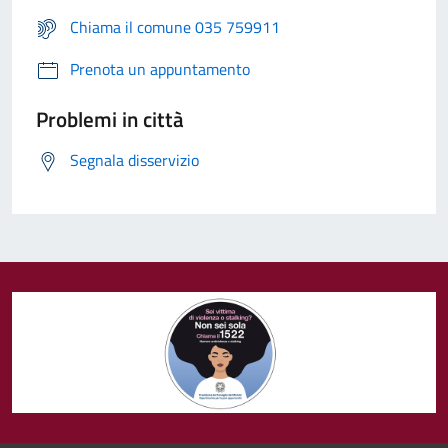
Chiama il comune 035 759911
Prenota un appuntamento
Problemi in città
Segnala disservizio