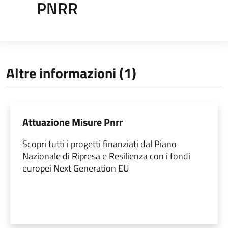
PNRR
Altre informazioni (1)
Attuazione Misure Pnrr
Scopri tutti i progetti finanziati dal Piano
Nazionale di Ripresa e Resilienza con i fondi
europei Next Generation EU