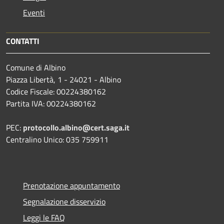
Eventi
CONTATTI
Comune di Albino
Piazza Libertà, 1 - 24021 - Albino
Codice Fiscale: 00224380162
Partita IVA: 00224380162
PEC:
protocollo.albino@cert.saga.it
Centralino Unico: 035 759911
Prenotazione appuntamento
Segnalazione disservizio
Leggi le FAQ