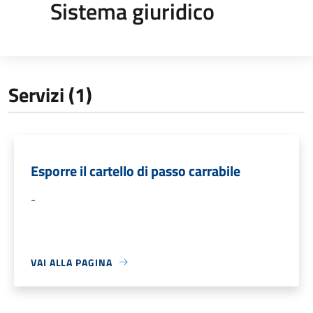
Sistema giuridico
Servizi (1)
Esporre il cartello di passo carrabile
-
VAI ALLA PAGINA