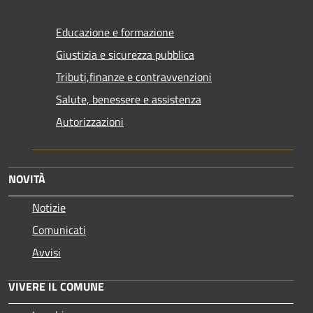
Educazione e formazione
Giustizia e sicurezza pubblica
Tributi,finanze e contravvenzioni
Salute, benessere e assistenza
Autorizzazioni
NOVITÀ
Notizie
Comunicati
Avvisi
VIVERE IL COMUNE