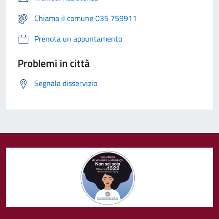
Chiama il comune 035 759911
Prenota un appuntamento
Problemi in città
Segnala disservizio