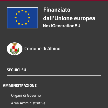
Comune di Albino
SEGUICI SU
AMMINISTRAZIONE
Organi di Governo
Aree Amministrative