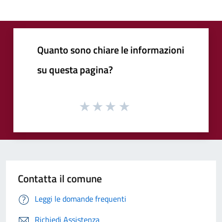
Quanto sono chiare le informazioni
su questa pagina?
Contatta il comune
Leggi le domande frequenti
Richiedi Assistenza