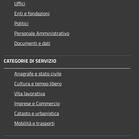
Uffici
Enti e fondazioni
Politici
Personale Amministrativo
Documenti e dati
CATEGORIE DI SERVIZIO
Anagrafe e stato civile
Cultura e tempo libero
Vita lavorativa
Imprese e Commercio
Catasto e urbanistica
Mobilità e trasporti