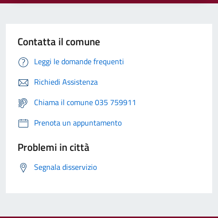
Contatta il comune
Leggi le domande frequenti
Richiedi Assistenza
Chiama il comune 035 759911
Prenota un appuntamento
Problemi in città
Segnala disservizio