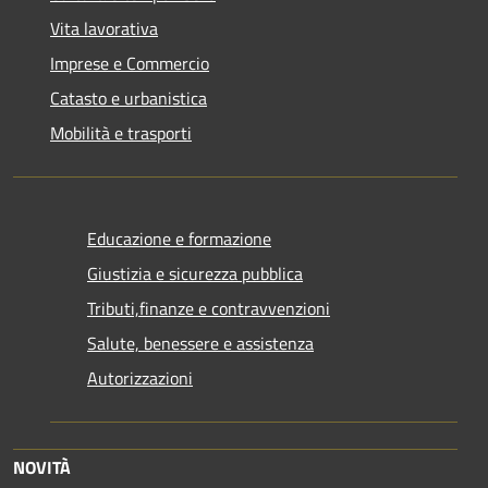
Vita lavorativa
Imprese e Commercio
Catasto e urbanistica
Mobilità e trasporti
Educazione e formazione
Giustizia e sicurezza pubblica
Tributi,finanze e contravvenzioni
Salute, benessere e assistenza
Autorizzazioni
NOVITÀ