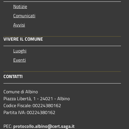
Notizie
Comunicati
Avvisi
VIVERE IL COMUNE
Luoghi
Eventi
CONTATTI
Comune di Albino
Piazza Libertà, 1 - 24021 - Albino
Codice Fiscale: 00224380162
Partita IVA: 00224380162
PEC:
protocollo.albino@cert.saga.it