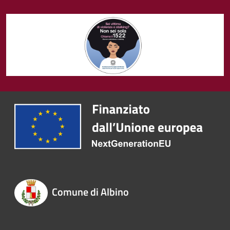
Comune di Albino