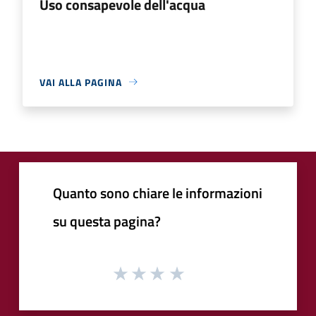
Uso consapevole dell'acqua
VAI ALLA PAGINA
Quanto sono chiare le informazioni
su questa pagina?