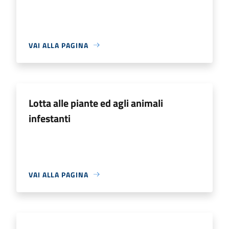
VAI ALLA PAGINA
Lotta alle piante ed agli animali
infestanti
VAI ALLA PAGINA