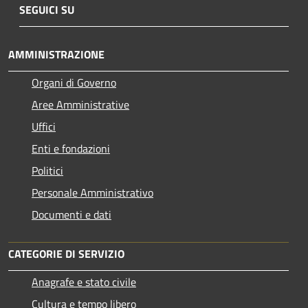
SEGUICI SU
AMMINISTRAZIONE
Organi di Governo
Aree Amministrative
Uffici
Enti e fondazioni
Politici
Personale Amministrativo
Documenti e dati
CATEGORIE DI SERVIZIO
Anagrafe e stato civile
Cultura e tempo libero