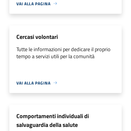
VAI ALLA PAGINA
Cercasi volontari
Tutte le informazioni per dedicare il proprio
tempo a servizi utili per la comunità
VAI ALLA PAGINA
Comportamenti individuali di
salvaguardia della salute