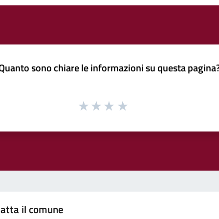
Quanto sono chiare le informazioni su questa pagina
atta il comune