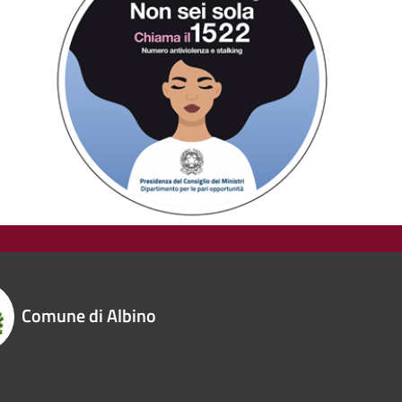
Comune di Albino