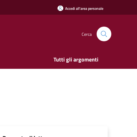
Accedi all'area personale
Cerca
Tutti gli argomenti