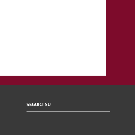
SEGUICI SU