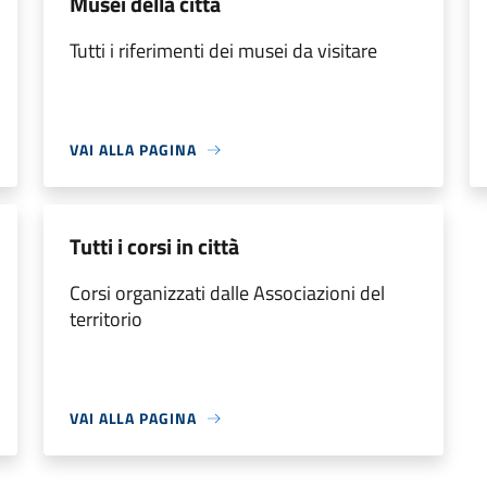
Musei della città
Tutti i riferimenti dei musei da visitare
VAI ALLA PAGINA
Tutti i corsi in città
Corsi organizzati dalle Associazioni del
territorio
VAI ALLA PAGINA