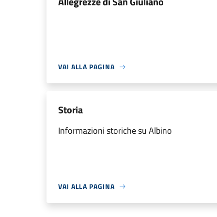
Allegrezze di San Giuliano
VAI ALLA PAGINA
Storia
Informazioni storiche su Albino
VAI ALLA PAGINA