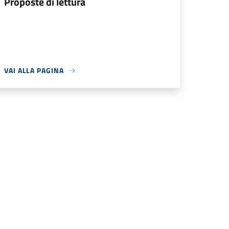
Proposte di lettura
VAI ALLA PAGINA