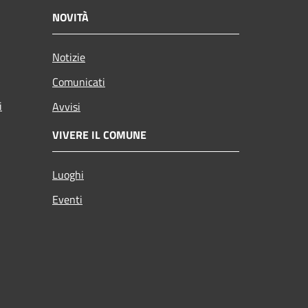
NOVITÀ
Notizie
Comunicati
i
Avvisi
VIVERE IL COMUNE
Luoghi
Eventi