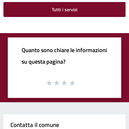
Tutti i servizi
Quanto sono chiare le informazioni
su questa pagina?
Contatta il comune