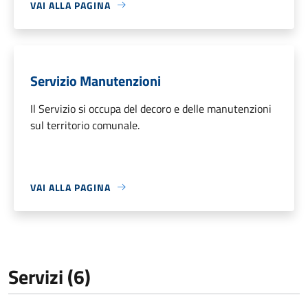
VAI ALLA PAGINA
Servizio Manutenzioni
Il Servizio si occupa del decoro e delle manutenzioni
sul territorio comunale.
VAI ALLA PAGINA
Servizi (6)