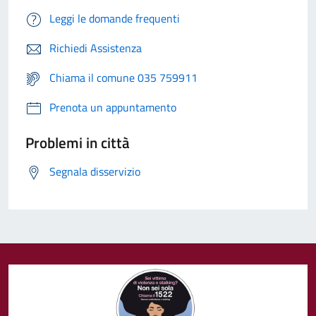
Leggi le domande frequenti
Richiedi Assistenza
Chiama il comune 035 759911
Prenota un appuntamento
Problemi in città
Segnala disservizio