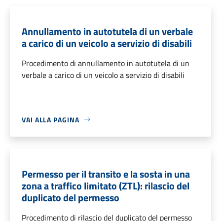
Annullamento in autotutela di un verbale
a carico di un veicolo a servizio di disabili
Procedimento di annullamento in autotutela di un
verbale a carico di un veicolo a servizio di disabili
VAI ALLA PAGINA
Permesso per il transito e la sosta in una
zona a traffico limitato (ZTL): rilascio del
duplicato del permesso
Procedimento di rilascio del duplicato del permesso