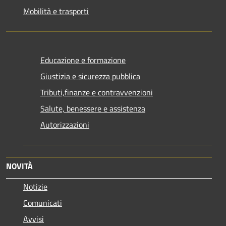
Mobilità e trasporti
Educazione e formazione
Giustizia e sicurezza pubblica
Tributi,finanze e contravvenzioni
Salute, benessere e assistenza
Autorizzazioni
NOVITÀ
Notizie
Comunicati
Avvisi