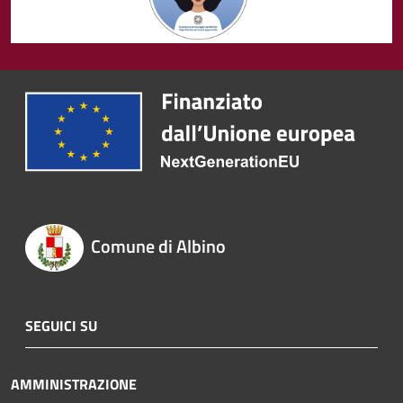
Comune di Albino
SEGUICI SU
AMMINISTRAZIONE