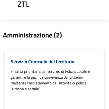
ZTL
Amministrazione (2)
Servizio Controllo del territorio
Finalità prioritaria del servizio di Polizia Locale è
garantire la pacifica convivenza dei cittadini
mediante l'espletamento dell'attività di polizia
“urbana e sociale”.