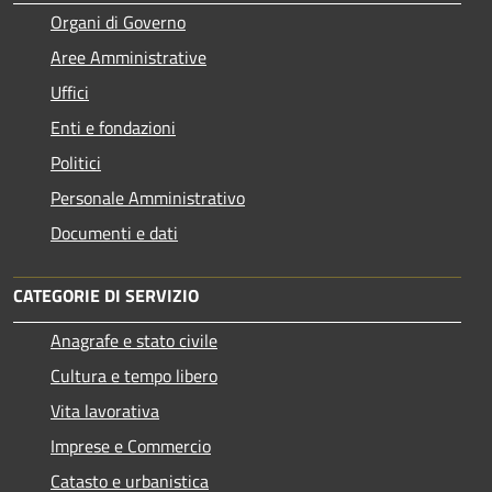
Organi di Governo
Aree Amministrative
Uffici
Enti e fondazioni
Politici
Personale Amministrativo
Documenti e dati
CATEGORIE DI SERVIZIO
Anagrafe e stato civile
Cultura e tempo libero
Vita lavorativa
Imprese e Commercio
Catasto e urbanistica