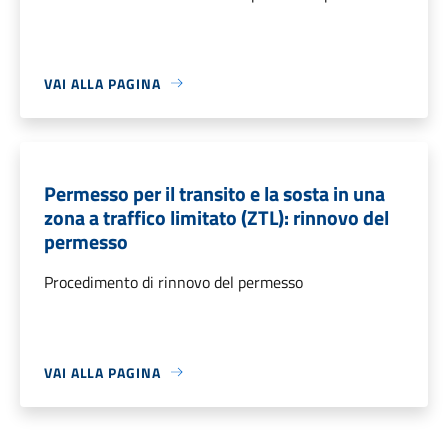
VAI ALLA PAGINA
Permesso per il transito e la sosta in una
zona a traffico limitato (ZTL): rinnovo del
permesso
Procedimento di rinnovo del permesso
VAI ALLA PAGINA