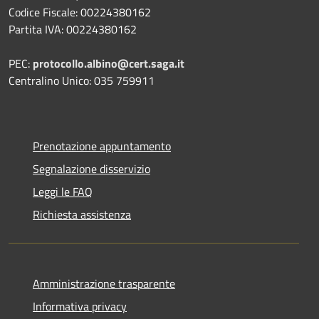
Codice Fiscale: 00224380162
Partita IVA: 00224380162
PEC:
protocollo.albino@cert.saga.it
Centralino Unico: 035 759911
Prenotazione appuntamento
Segnalazione disservizio
Leggi le FAQ
Richiesta assistenza
Amministrazione trasparente
Informativa privacy