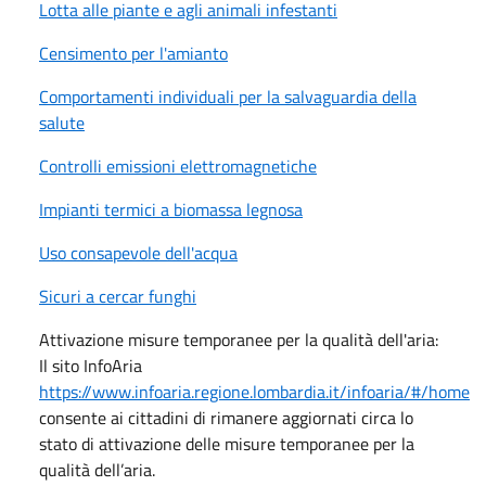
Lotta alle piante e agli animali infestanti
Censimento per l'amianto
Comportamenti individuali per la salvaguardia della
salute
Controlli emissioni elettromagnetiche
Impianti termici a biomassa legnosa
Uso consapevole dell'acqua
Sicuri a cercar funghi
Attivazione misure temporanee per la qualità dell'aria:
Il sito InfoAria
https://www.infoaria.regione.lombardia.it/infoaria/#/home
consente ai cittadini di rimanere aggiornati circa lo
stato di attivazione delle misure temporanee per la
qualità dell’aria.