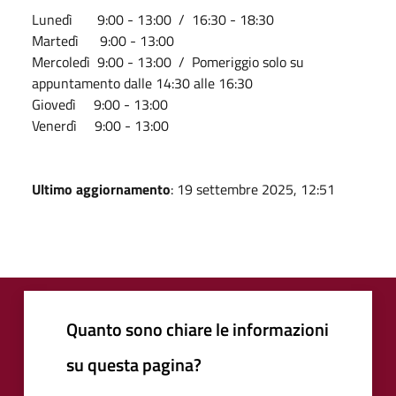
Lunedì 9:00 - 13:00 / 16:30 - 18:30
Martedì 9:00 - 13:00
Mercoledì 9:00 - 13:00 / Pomeriggio solo su
appuntamento dalle 14:30 alle 16:30
Giovedì 9:00 - 13:00
Venerdì 9:00 - 13:00
Ultimo aggiornamento
: 19 settembre 2025, 12:51
Quanto sono chiare le informazioni
su questa pagina?