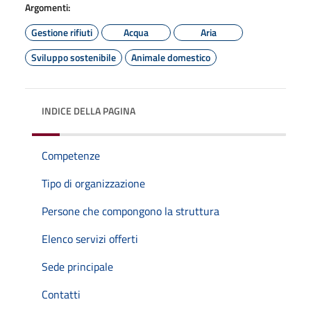
Argomenti:
Gestione rifiuti
Acqua
Aria
Sviluppo sostenibile
Animale domestico
INDICE DELLA PAGINA
Competenze
Tipo di organizzazione
Persone che compongono la struttura
Elenco servizi offerti
Sede principale
Contatti