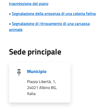
trasmissione del piano
•
Segnalazione della presenza di una colonia felina
•
Segnalazione di ritrovamento di una carcassa
animale
Sede principale
Municipio
Piazza Libertà, 1,
24021 Albino BG,
Italia