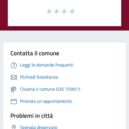
Contatta il comune
Leggi le domande frequenti
Richiedi Assistenza
Chiama il comune 035 759911
Prenota un appuntamento
Problemi in città
Segnala disservizio