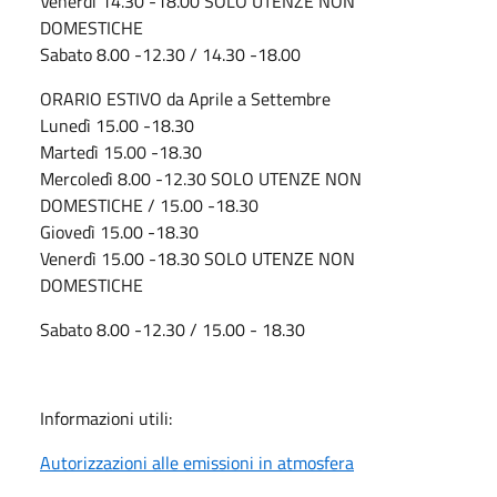
Venerdì 14.30 -18.00 SOLO UTENZE NON
DOMESTICHE
Sabato 8.00 -12.30 / 14.30 -18.00
ORARIO ESTIVO da Aprile a Settembre
Lunedì 15.00 -18.30
Martedì 15.00 -18.30
Mercoledì 8.00 -12.30 SOLO UTENZE NON
DOMESTICHE / 15.00 -18.30
Giovedì 15.00 -18.30
Venerdì 15.00 -18.30 SOLO UTENZE NON
DOMESTICHE
Sabato 8.00 -12.30 / 15.00 - 18.30
Informazioni utili:
Autorizzazioni alle emissioni in atmosfera