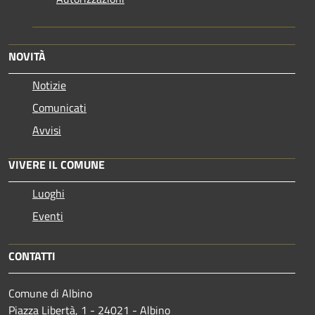
NOVITÀ
Notizie
Comunicati
Avvisi
VIVERE IL COMUNE
Luoghi
Eventi
CONTATTI
Comune di Albino
Piazza Libertà, 1 - 24021 - Albino