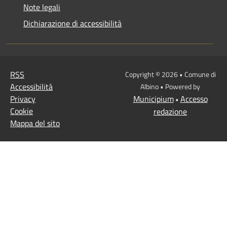
Note legali
Dichiarazione di accessibilità
RSS
Copyright © 2026 • Comune di
Accessibilità
Albino • Powered by
Privacy
Municipium
Accesso
•
Cookie
redazione
Mappa del sito