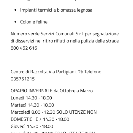
Impianti termici a biomassa legnosa
Colonie feline
Numero verde Servizi Comunali S.r.l. per segnalazione
di disservizi nel ritiro rifiuti o nella pulizia delle strade
800 452 616
Centro di Raccolta Via Partigiani, 2b Telefono
035751215
ORARIO INVERNALE da Ottobre a Marzo
Lunedì 14.30 -18.00
Martedì 14.30 -18.00
Mercoledì 8.00 -12.30 SOLO UTENZE NON
DOMESTICHE / 14.30 -18.00
Giovedì 14.30 -18.00