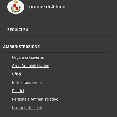
Comune di Albino
SEGUICI SU
AMMINISTRAZIONE
Organi di Governo
Aree Amministrative
Uffici
Enti e fondazioni
Politici
Personale Amministrativo
Documenti e dati