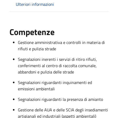
Ulteriori informazioni
Competenze
Gestione amministrativa e controlli in materia di
rifiuti e pulizia strade
Segnalazioni inerenti i servizi di ritiro rifiuti,
conferimenti al centro di raccolta comunale,
abbandoni e pulizia delle strade
Segnalazioni riguardanti inquinamenti ed
emissioni ambientali
Segnalazioni riguardanti la presenza di amianto
Gestione delle AUA e delle SCIA degli insediamenti
artigianali ed industriali (aspetti ambientali)