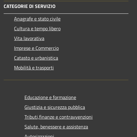
CATEGORIE DI SERVIZIO
Anagrafe e stato civile
Cultura e tempo libero
Vita lavorativa
Imprese e Commercio
Catasto e urbanistica
Mobilità e trasporti
Educazione e formazione
Giustizia e sicurezza pubblica
Tributi,finanze e contravvenzioni
Salute, benessere e assistenza
Autorizzazioni