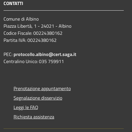
CONTATTI
Comune di Albino
Piazza Libertà, 1 - 24021 - Albino
Codice Fiscale: 00224380162
Partita IVA: 00224380162
PEC:
protocollo.albino@cert.saga.it
Centralino Unico: 035 759911
Prenotazione appuntamento
Segnalazione disservizio
Leggi le FAQ
Richiesta assistenza