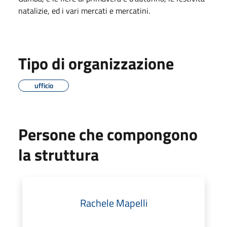
natalizie, ed i vari mercati e mercatini.
Tipo di organizzazione
ufficio
Persone che compongono
la struttura
Rachele Mapelli