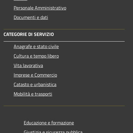
Personale Amministrativo
Documenti e dati
CATEGORIE DI SERVIZIO
Anagrafe e stato civile
Cultura e tempo libero
Vita lavorativa
Imprese e Commercio
Catasto e urbanistica
Mobilità e trasporti
Educazione e formazione
Giustizia e sicurezza pubblica