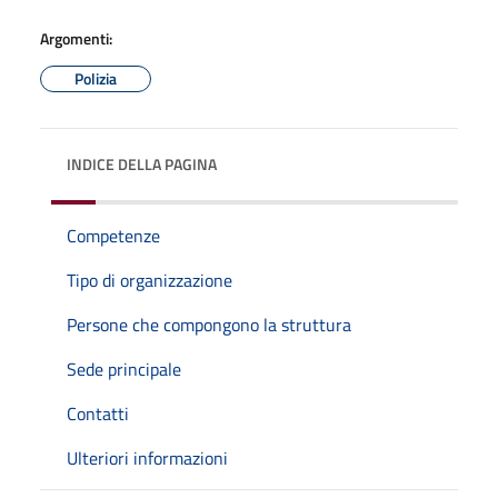
Argomenti:
Polizia
INDICE DELLA PAGINA
Competenze
Tipo di organizzazione
Persone che compongono la struttura
Sede principale
Contatti
Ulteriori informazioni