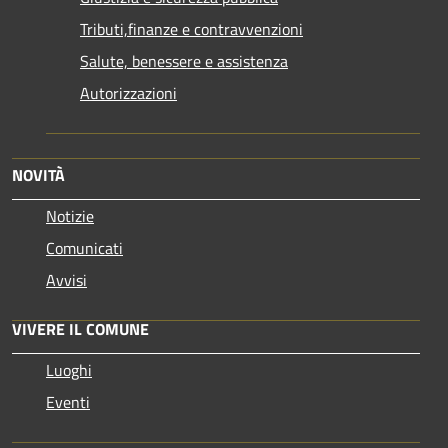
Tributi,finanze e contravvenzioni
Salute, benessere e assistenza
Autorizzazioni
NOVITÀ
Notizie
Comunicati
Avvisi
VIVERE IL COMUNE
Luoghi
Eventi