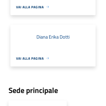
VAI ALLA PAGINA
Diana Erika Dotti
VAI ALLA PAGINA
Sede principale