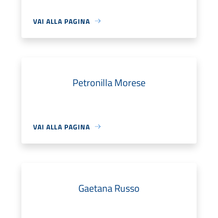
VAI ALLA PAGINA
Petronilla Morese
VAI ALLA PAGINA
Gaetana Russo