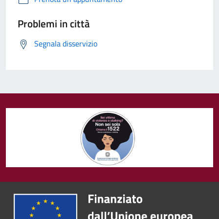
Problemi in città
Segnala disservizio