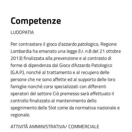
Competenze
LUDOPATIA
Per contrastare il gioco d'azzardo patologico, Regione
Lombardia ha emanato una legge (l.r. n.8 del 21 ottobre
2013) finalizzata alla prevenzione e al contrasto di
forme di dipendenza dal Gioco d'Azzardo Patologico
(G.A.P.), nonché al trattamento e al recupero delle
persone che ne sono affette ed al supporto delle loro
famiglie nonché corsi specializzati con differenti
operatori del settore Ciò premesso sarà effettuato il
controllo finalizzato al mantenimento dello
spegnimento delle Slot come da normativa nazionale e
regionale.
ATTIVITÀ AMMINISTRATIVA/ COMMERCIALE