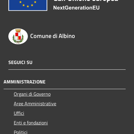
Comune di Albino
SEGUICI SU
AMMINISTRAZIONE
Organi di Governo
Aree Amministrative
Uffici
Enti e fondazioni
Politici