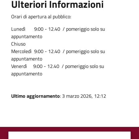
Ulteriori Informazioni
Orari di apertura al pubblico:
Lunedì 9:00 - 12.40 / pomeriggio solo su
appuntamento
Chiuso
Mercoledì 9:00 - 12.40 / pomeriggio solo su
appuntamento
Venerdì 9:00 - 12.40 / pomeriggio solo su
appuntamento
Ultimo aggiornamento
: 3 marzo 2026, 12:12