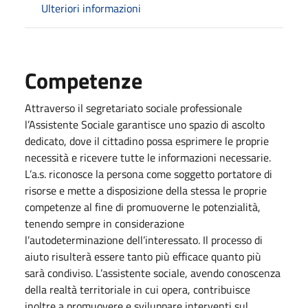
Ulteriori informazioni
Competenze
Attraverso il segretariato sociale professionale
l’Assistente Sociale garantisce uno spazio di ascolto
dedicato, dove il cittadino possa esprimere le proprie
necessità e ricevere tutte le informazioni necessarie.
L’a.s. riconosce la persona come soggetto portatore di
risorse e mette a disposizione della stessa le proprie
competenze al fine di promuoverne le potenzialità,
tenendo sempre in considerazione
l’autodeterminazione dell’interessato. Il processo di
aiuto risulterà essere tanto più efficace quanto più
sarà condiviso. L’assistente sociale, avendo conoscenza
della realtà territoriale in cui opera, contribuisce
inoltre a promuovere e sviluppare interventi sul