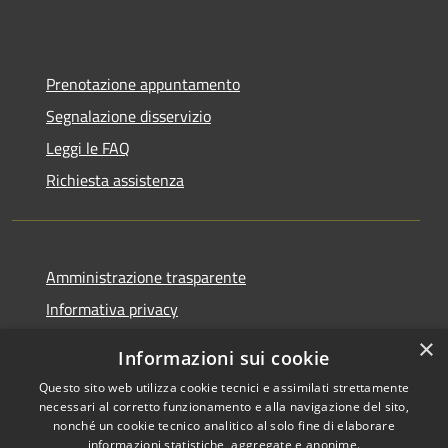
Prenotazione appuntamento
Segnalazione disservizio
Leggi le FAQ
Richiesta assistenza
Amministrazione trasparente
Informativa privacy
Note legali
×
Informazioni sui cookie
Dichiarazione di accessibilità
Questo sito web utilizza cookie tecnici e assimilati strettamente
necessari al corretto funzionamento e alla navigazione del sito,
nonché un cookie tecnico analitico al solo fine di elaborare
informazioni statistiche, aggregate e anonime.