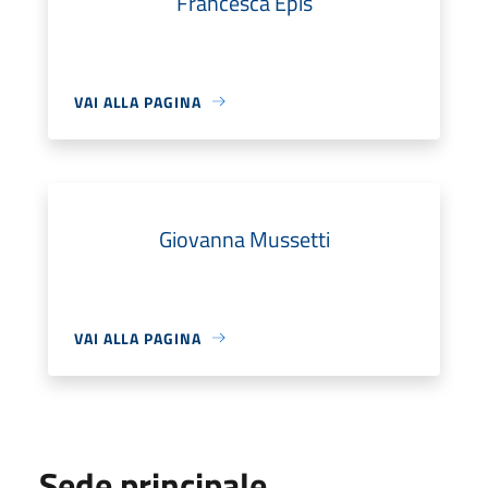
Francesca Epis
VAI ALLA PAGINA
Giovanna Mussetti
VAI ALLA PAGINA
Sede principale