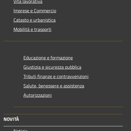
Vita lavorativa
Imprese e Commercio
Catasto e urbanistica
Mobilità e trasporti
Educazione e formazione
Giustizia e sicurezza pubblica
Tributi,finanze e contravvenzioni
Salute, benessere e assistenza
Autorizzazioni
NOVITÀ