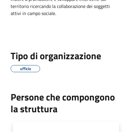
territorio ricercando la collaborazione dei soggetti
attivi in campo sociale.
Tipo di organizzazione
ufficio
Persone che compongono
la struttura