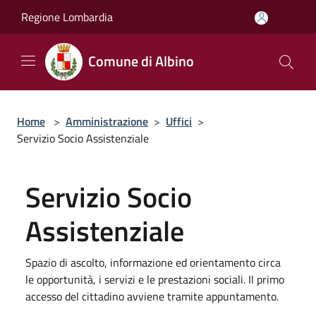
Salta al contenuto principale
Regione Lombardia
Comune di Albino
Home
>
Amministrazione
>
Uffici
>
Servizio Socio Assistenziale
Servizio Socio
Assistenziale
Spazio di ascolto, informazione ed orientamento circa
le opportunità, i servizi e le prestazioni sociali. Il primo
accesso del cittadino avviene tramite appuntamento.