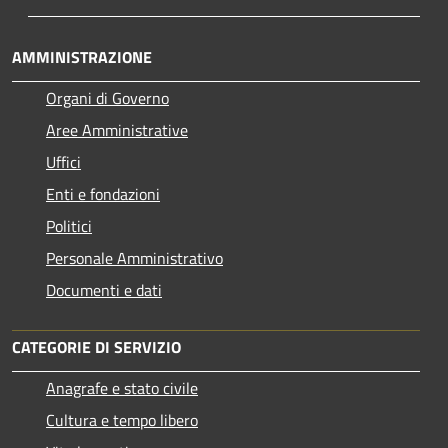
AMMINISTRAZIONE
Organi di Governo
Aree Amministrative
Uffici
Enti e fondazioni
Politici
Personale Amministrativo
Documenti e dati
CATEGORIE DI SERVIZIO
Anagrafe e stato civile
Cultura e tempo libero