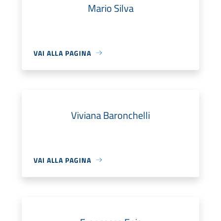
Mario Silva
VAI ALLA PAGINA
Viviana Baronchelli
VAI ALLA PAGINA