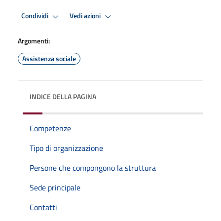
Condividi
Vedi azioni
Argomenti:
Assistenza sociale
INDICE DELLA PAGINA
Competenze
Tipo di organizzazione
Persone che compongono la struttura
Sede principale
Contatti