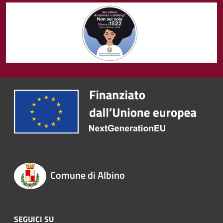
Comune di Albino
SEGUICI SU