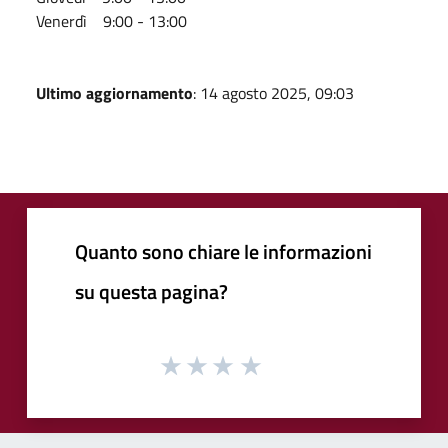
Venerdì 9:00 - 13:00
Ultimo aggiornamento
: 14 agosto 2025, 09:03
Quanto sono chiare le informazioni
su questa pagina?