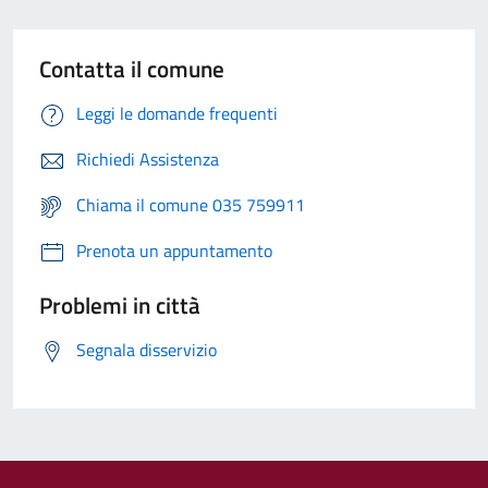
Contatta il comune
Leggi le domande frequenti
Richiedi Assistenza
Chiama il comune 035 759911
Prenota un appuntamento
Problemi in città
Segnala disservizio