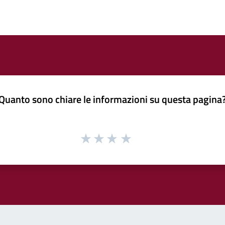
Quanto sono chiare le informazioni su questa pagina