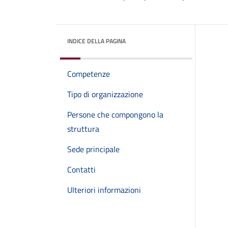
INDICE DELLA PAGINA
Competenze
Tipo di organizzazione
Persone che compongono la
struttura
Sede principale
Contatti
Ulteriori informazioni