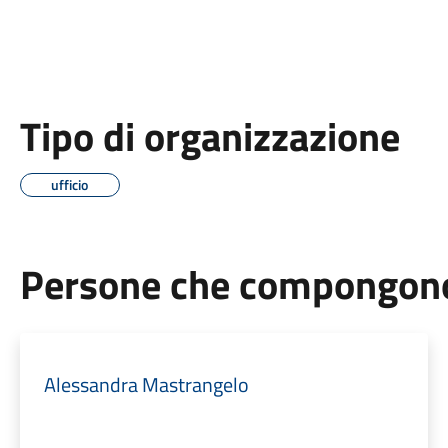
Tipo di organizzazione
ufficio
Persone che compongono 
Alessandra Mastrangelo