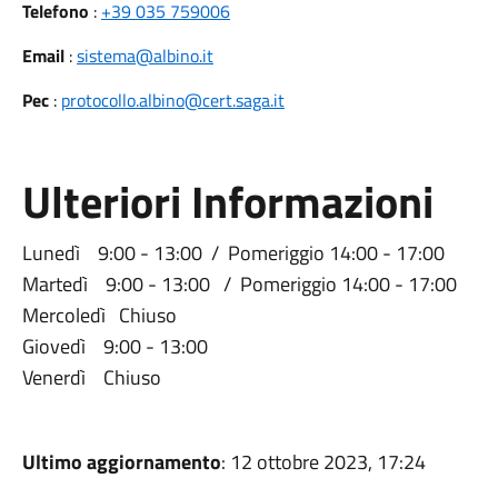
Telefono
:
+39 035 759006
Email
:
sistema@albino.it
Pec
:
protocollo.albino@cert.saga.it
Ulteriori Informazioni
Lunedì 9:00 - 13:00 / Pomeriggio 14:00 - 17:00
Martedì 9:00 - 13:00 / Pomeriggio 14:00 - 17:00
Mercoledì Chiuso
Giovedì 9:00 - 13:00
Venerdì Chiuso
Ultimo aggiornamento
: 12 ottobre 2023, 17:24