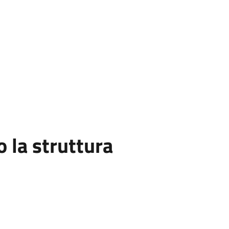
la struttura