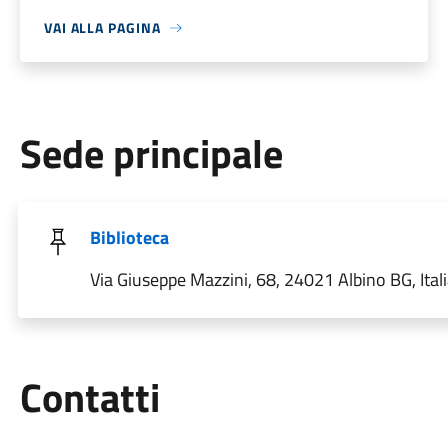
VAI ALLA PAGINA
Sede principale
Biblioteca
Via Giuseppe Mazzini, 68, 24021 Albino BG, Ital
Utili
Contatti