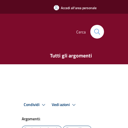
Accedi all'area personale
Cerca
Tutti gli argomenti
Condividi
Vedi azioni
Argomenti: