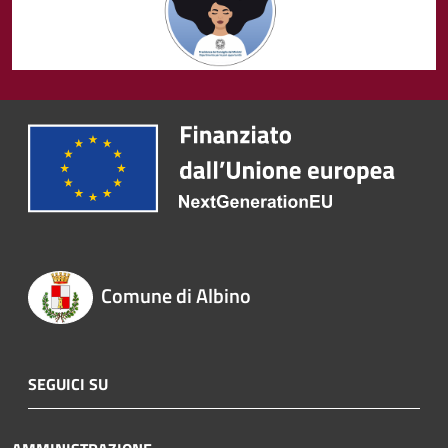
Comune di Albino
SEGUICI SU