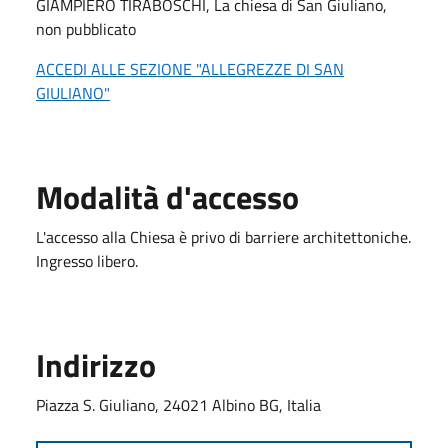
GIAMPIERO TIRABOSCHI, La chiesa di San Giuliano,
non pubblicato
ACCEDI ALLE SEZIONE "ALLEGREZZE DI SAN
GIULIANO"
Modalità d'accesso
L'accesso alla Chiesa è privo di barriere architettoniche.
Ingresso libero.
Indirizzo
Piazza S. Giuliano, 24021 Albino BG, Italia