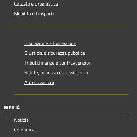
Catasto e urbanistica
Mobilità e trasporti
Educazione e formazione
Giustizia e sicurezza pubblica
Tributi,finanze e contravvenzioni
Salute, benessere e assistenza
Autorizzazioni
NOVITÀ
Notizie
Comunicati