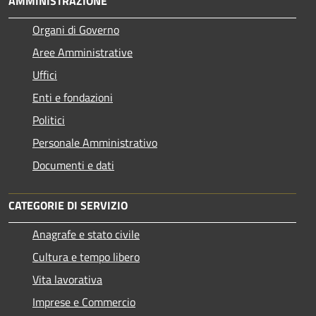
AMMINISTRAZIONE
Organi di Governo
Aree Amministrative
Uffici
Enti e fondazioni
Politici
Personale Amministrativo
Documenti e dati
CATEGORIE DI SERVIZIO
Anagrafe e stato civile
Cultura e tempo libero
Vita lavorativa
Imprese e Commercio