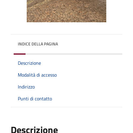
INDICE DELLA PAGINA
Descrizione
Modalità di accesso
Indirizzo
Punti di contatto
Descrizione