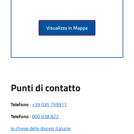
Visualizza in Mappa
Punti di contatto
Telefono
:
+39 035 759911
Telefono
:
800 638 822
le chiese delle diocesi italiane