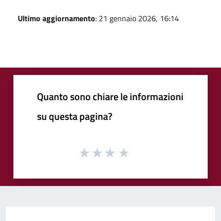
Ultimo aggiornamento
: 21 gennaio 2026, 16:14
Quanto sono chiare le informazioni
su questa pagina?