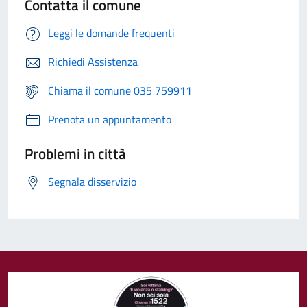
Contatta il comune
Leggi le domande frequenti
Richiedi Assistenza
Chiama il comune 035 759911
Prenota un appuntamento
Problemi in città
Segnala disservizio