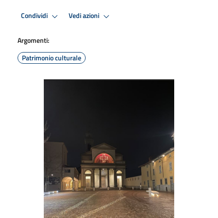
Condividi
Vedi azioni
Argomenti:
Patrimonio culturale