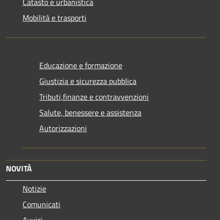
Catasto e urbanistica
Mobilità e trasporti
Educazione e formazione
Giustizia e sicurezza pubblica
Tributi,finanze e contravvenzioni
Salute, benessere e assistenza
Autorizzazioni
NOVITÀ
Notizie
Comunicati