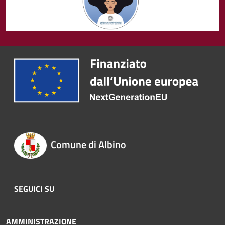
Comune di Albino
SEGUICI SU
AMMINISTRAZIONE