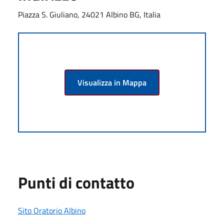
Piazza S. Giuliano, 24021 Albino BG, Italia
Visualizza in Mappa
Punti di contatto
Sito Oratorio Albino