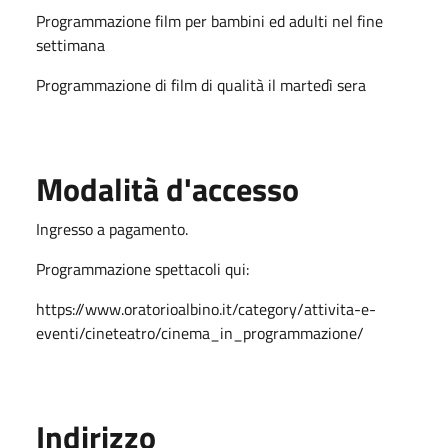
Programmazione film per bambini ed adulti nel fine
settimana
Programmazione di film di qualità il martedì sera
Modalità d'accesso
Ingresso a pagamento.
Programmazione spettacoli qui:
https://www.oratorioalbino.it/category/attivita-e-
eventi/cineteatro/cinema_in_programmazione/
Indirizzo