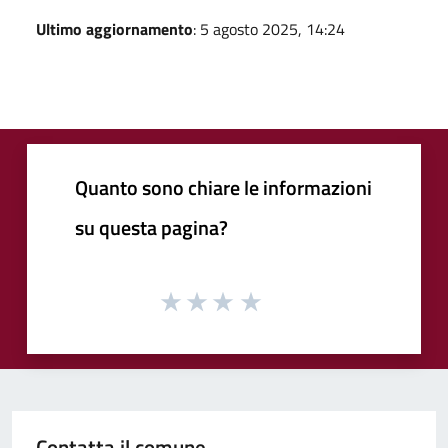
Ultimo aggiornamento
: 5 agosto 2025, 14:24
Quanto sono chiare le informazioni
su questa pagina?
Contatta il comune