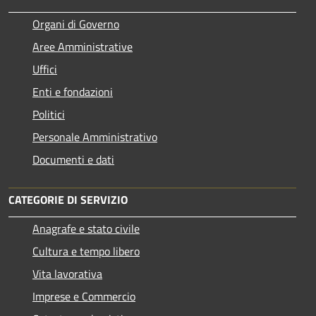
Organi di Governo
Aree Amministrative
Uffici
Enti e fondazioni
Politici
Personale Amministrativo
Documenti e dati
CATEGORIE DI SERVIZIO
Anagrafe e stato civile
Cultura e tempo libero
Vita lavorativa
Imprese e Commercio