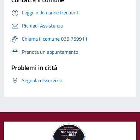
Leggi le domande frequenti
Richiedi Assistenza
Chiama il comune 035 759911
Prenota un appuntamento
Problemi in città
Segnala disservizio