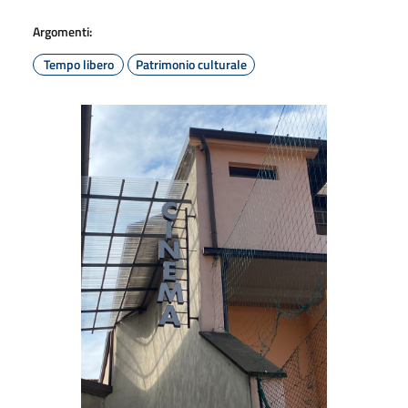
Argomenti:
Tempo libero
Patrimonio culturale