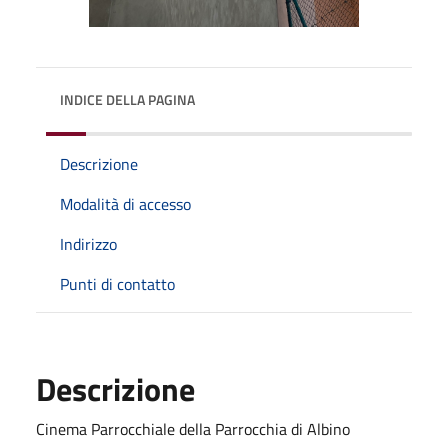
INDICE DELLA PAGINA
Descrizione
Modalità di accesso
Indirizzo
Punti di contatto
Descrizione
Cinema Parrocchiale della Parrocchia di Albino