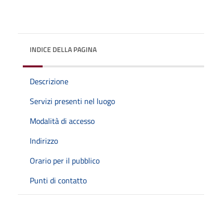
INDICE DELLA PAGINA
Descrizione
Servizi presenti nel luogo
Modalità di accesso
Indirizzo
Orario per il pubblico
Punti di contatto