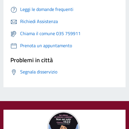
Leggi le domande frequenti
Richiedi Assistenza
Chiama il comune 035 759911
Prenota un appuntamento
Problemi in città
Segnala disservizio