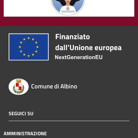
Comune di Albino
SEGUICI SU
AMMINISTRAZIONE