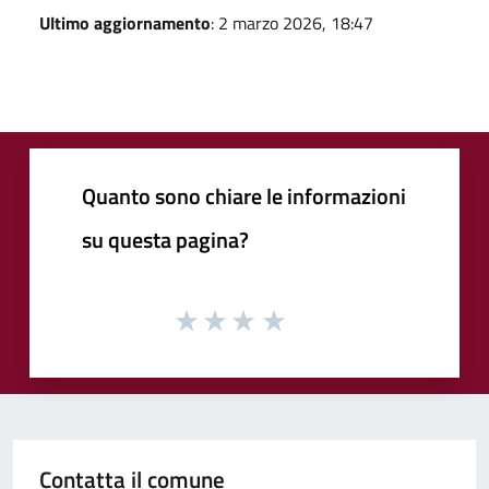
Ultimo aggiornamento
: 2 marzo 2026, 18:47
Quanto sono chiare le informazioni
su questa pagina?
Contatta il comune