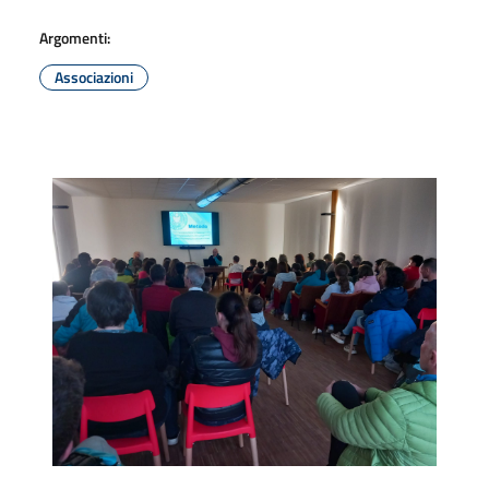
Argomenti:
Associazioni