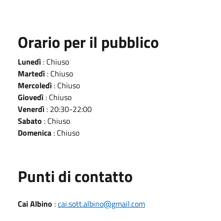
Orario per il pubblico
Lunedì
: Chiuso
Martedì
: Chiuso
Mercoledì
: Chiuso
Giovedì
: Chiuso
Venerdì
: 20:30-22:00
Sabato
: Chiuso
Domenica
: Chiuso
Punti di contatto
Cai Albino
:
cai.sott.albino@gmail.com