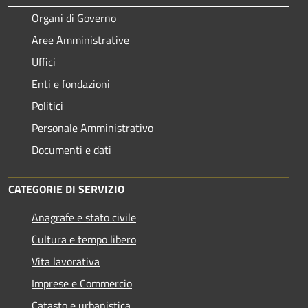
Organi di Governo
Aree Amministrative
Uffici
Enti e fondazioni
Politici
Personale Amministrativo
Documenti e dati
CATEGORIE DI SERVIZIO
Anagrafe e stato civile
Cultura e tempo libero
Vita lavorativa
Imprese e Commercio
Catasto e urbanistica