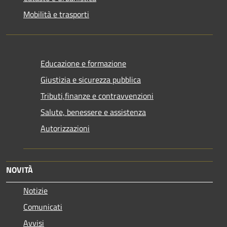
Mobilità e trasporti
Educazione e formazione
Giustizia e sicurezza pubblica
Tributi,finanze e contravvenzioni
Salute, benessere e assistenza
Autorizzazioni
NOVITÀ
Notizie
Comunicati
Avvisi