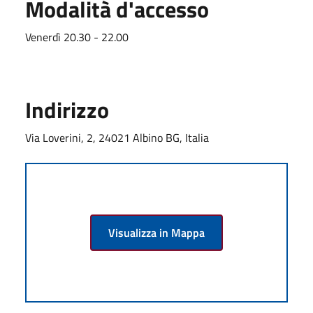
Modalità d'accesso
Venerdì 20.30 - 22.00
Indirizzo
Via Loverini, 2, 24021 Albino BG, Italia
Visualizza in Mappa