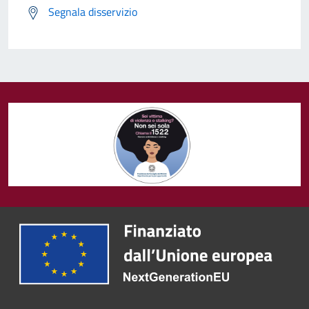
Segnala disservizio