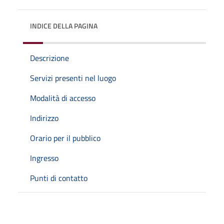
INDICE DELLA PAGINA
Descrizione
Servizi presenti nel luogo
Modalità di accesso
Indirizzo
Orario per il pubblico
Ingresso
Punti di contatto