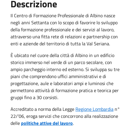
Descrizione
Il Centro di Formazione Professionale di Albino nasce
negli anni Settanta con lo scopo di favorire lo sviluppo
della formazione professionale e dei servizi al lavoro,
attraverso una fitta rete di relazioni e partnership con
enti e aziende del territorio di tutta la Val Seriana.
È ubicato nel cuore della città di Albino in un edificio
storico immerso nel verde di un parco secolare, con
ampio parcheggio interno ed esterno. Si sviluppa su tre
piani che comprendono uffici amministrativi e di
progettazione, aule e laboratori ampi e luminosi che
permettono attività di formazione pratica e teorica per
gruppi fino a 30 corsisti.
Accreditato a norma della Legge
Regione Lombardia
n°
22/’06, eroga servizi che concorrono alla realizzazione
delle
politiche attive del lavoro
.