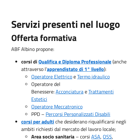
Servizi presenti nel luogo
Offerta formativa
ABF Albino propone:
corsi di
Qualifica e Diploma Professionale
(anche
attraverso l’
apprendistato di 1° livello
):
Operatore Elettrico
e
Termo idraulico
Operatore del
Benessere:
Acconciatura
e
Trattamenti
Estetici
Operatore Meccatronico
PPD –
Percorsi Personalizzati Disabili
corsi per adulti
che desiderano riqualificarsi negli
ambiti richiesti dal mercato del lavoro locale;
Area socio sanitaria
– corsi
ASA
,
OSS
,