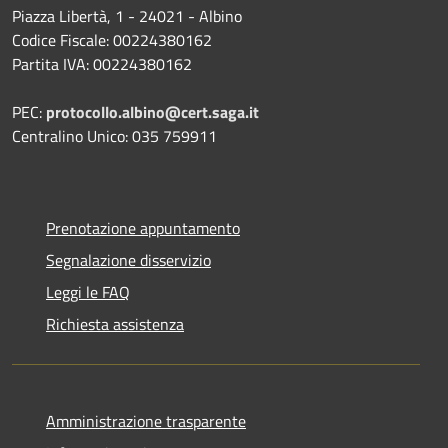
Piazza Libertà, 1 - 24021 - Albino
Codice Fiscale: 00224380162
Partita IVA: 00224380162
PEC:
protocollo.albino@cert.saga.it
Centralino Unico: 035 759911
Prenotazione appuntamento
Segnalazione disservizio
Leggi le FAQ
Richiesta assistenza
Amministrazione trasparente