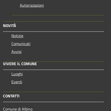
Autorizzazioni
NOVITÀ
Notizie
Comunicati
Avvisi
VIVERE IL COMUNE
Luoghi
Eventi
CONTATTI
Comune di Albino