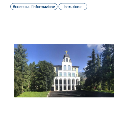
Accesso all'informazione
Istruzione