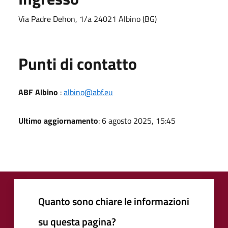
Via Padre Dehon, 1/a 24021 Albino (BG)
Punti di contatto
ABF Albino
:
albino@abf.eu
Ultimo aggiornamento
: 6 agosto 2025, 15:45
Quanto sono chiare le informazioni
su questa pagina?