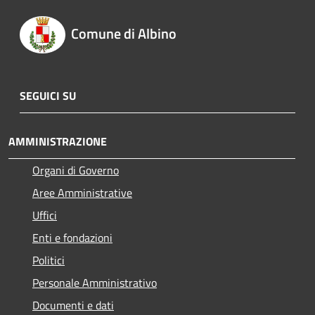
Comune di Albino
SEGUICI SU
AMMINISTRAZIONE
Organi di Governo
Aree Amministrative
Uffici
Enti e fondazioni
Politici
Personale Amministrativo
Documenti e dati