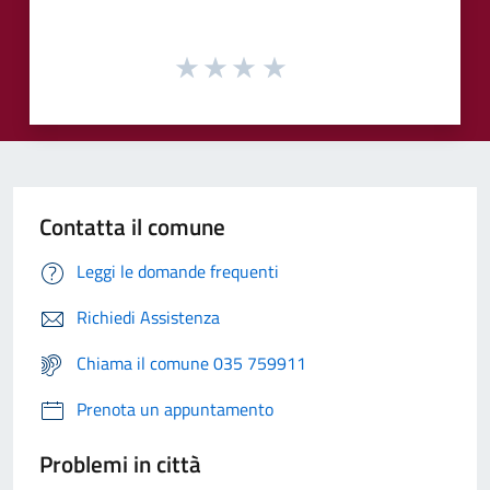
Contatta il comune
Leggi le domande frequenti
Richiedi Assistenza
Chiama il comune 035 759911
Prenota un appuntamento
Problemi in città