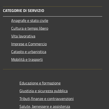
CATEGORIE DI SERVIZIO
Anagrafe e stato civile
Cultura e tempo libero
Vita lavorativa
Imprese e Commercio
Catasto e urbanistica
Mobilità e trasporti
Educazione e formazione
Giustizia e sicurezza pubblica
Tributi,finanze e contravvenzioni
Salute, benessere e assistenza