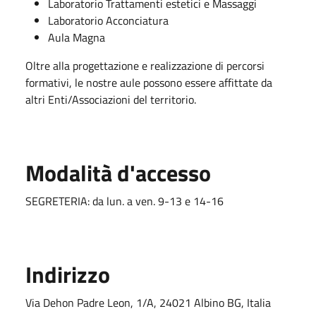
Laboratorio Trattamenti estetici e Massaggi
Laboratorio Acconciatura
Aula Magna
Oltre alla progettazione e realizzazione di percorsi
formativi, le nostre aule possono essere affittate da
altri Enti/Associazioni del territorio.
Modalità d'accesso
SEGRETERIA: da lun. a ven. 9-13 e 14-16
Indirizzo
Via Dehon Padre Leon, 1/A, 24021 Albino BG, Italia