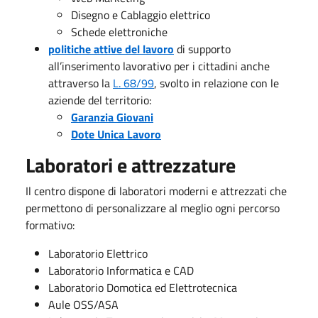
Disegno e Cablaggio elettrico
Schede elettroniche
politiche attive del lavoro
di supporto
all’inserimento lavorativo per i cittadini anche
attraverso la
L. 68/99
, svolto in relazione con le
aziende del territorio:
Garanzia Giovani
Dote Unica Lavoro
Laboratori e attrezzature
Il centro dispone di laboratori moderni e attrezzati che
permettono di personalizzare al meglio ogni percorso
formativo:
Laboratorio Elettrico
Laboratorio Informatica e CAD
Laboratorio Domotica ed Elettrotecnica
Aule OSS/ASA