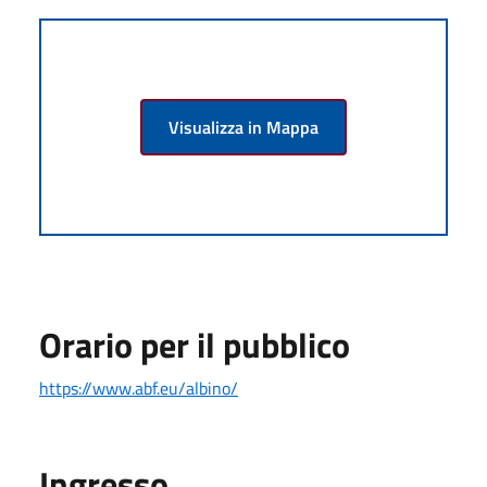
Visualizza in Mappa
Orario per il pubblico
https://www.abf.eu/albino/
Ingresso