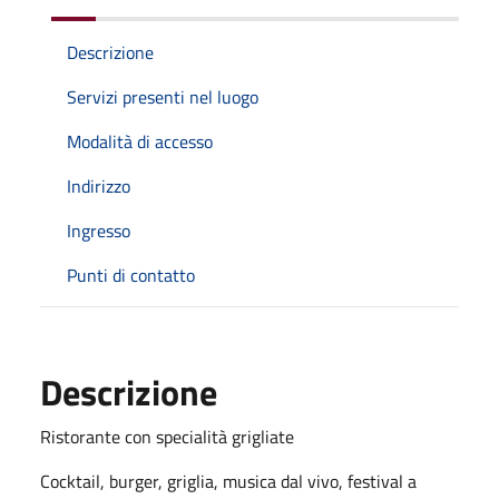
Descrizione
Servizi presenti nel luogo
Modalità di accesso
Indirizzo
Ingresso
Punti di contatto
Descrizione
Ristorante con specialità grigliate
Cocktail, burger, griglia, musica dal vivo, festival a