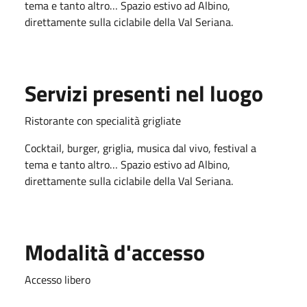
tema e tanto altro… Spazio estivo ad Albino,
direttamente sulla ciclabile della Val Seriana.
Servizi presenti nel luogo
Ristorante con specialità grigliate
Cocktail, burger, griglia, musica dal vivo, festival a
tema e tanto altro… Spazio estivo ad Albino,
direttamente sulla ciclabile della Val Seriana.
Modalità d'accesso
Accesso libero