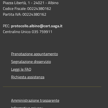
Piazza Libertà, 1 - 24021 - Albino
Codice Fiscale: 00224380162
Partita IVA: 00224380162
PEC:
protocollo.albino@cert.saga.it
Centralino Unico: 035 759911
Prenotazione appuntamento
Segnalazione disservizio
Leggi le FAQ
Richiesta assistenza
Amministrazione trasparente