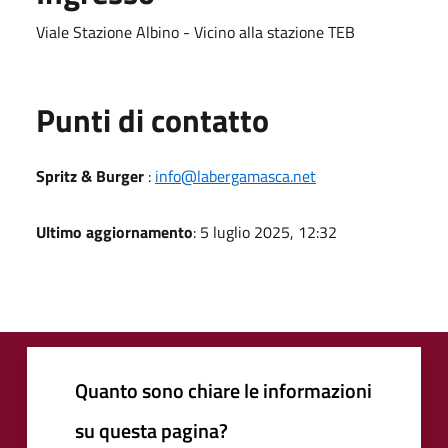
Viale Stazione Albino - Vicino alla stazione TEB
Punti di contatto
Spritz & Burger
:
info@labergamasca.net
Ultimo aggiornamento
: 5 luglio 2025, 12:32
Quanto sono chiare le informazioni
su questa pagina?