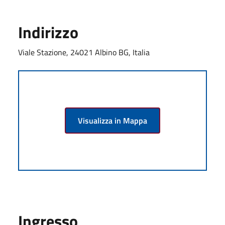
Indirizzo
Viale Stazione, 24021 Albino BG, Italia
Visualizza in Mappa
Ingresso