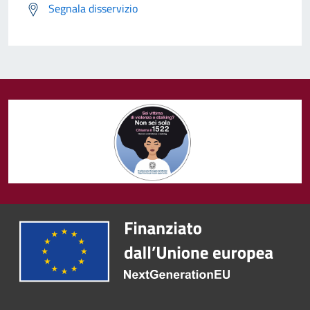
Segnala disservizio