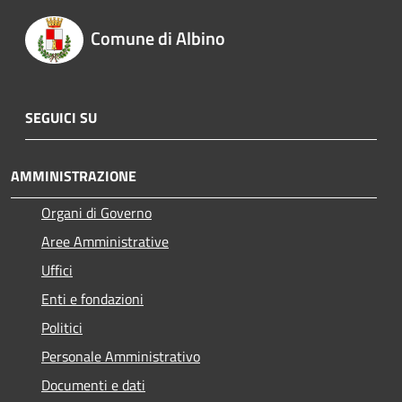
Comune di Albino
SEGUICI SU
AMMINISTRAZIONE
Organi di Governo
Aree Amministrative
Uffici
Enti e fondazioni
Politici
Personale Amministrativo
Documenti e dati