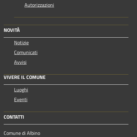
Autorizzazioni
NOVITÀ
Notizie
Comunicati
Avvisi
VIVERE IL COMUNE
Luoghi
Eventi
CONTATTI
Comune di Albino