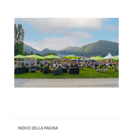
INDICE DELLA PAGINA