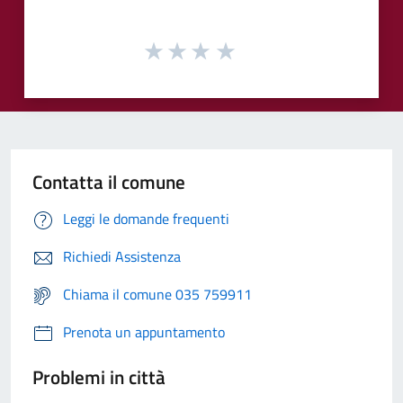
Contatta il comune
Leggi le domande frequenti
Richiedi Assistenza
Chiama il comune 035 759911
Prenota un appuntamento
Problemi in città