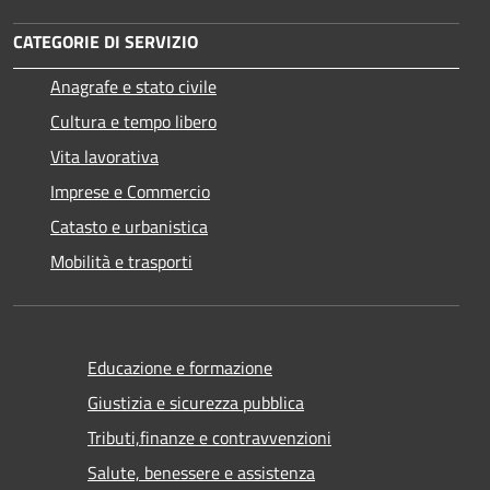
CATEGORIE DI SERVIZIO
Anagrafe e stato civile
Cultura e tempo libero
Vita lavorativa
Imprese e Commercio
Catasto e urbanistica
Mobilità e trasporti
Educazione e formazione
Giustizia e sicurezza pubblica
Tributi,finanze e contravvenzioni
Salute, benessere e assistenza