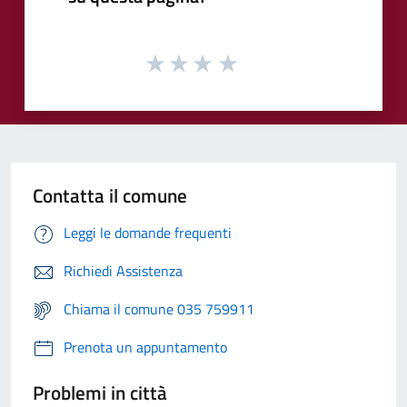
Contatta il comune
Leggi le domande frequenti
Richiedi Assistenza
Chiama il comune 035 759911
Prenota un appuntamento
Problemi in città