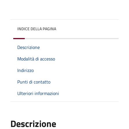
INDICE DELLA PAGINA
Descrizione
Modalità di accesso
Indirizzo
Punti di contatto
Ulteriori informazioni
Descrizione