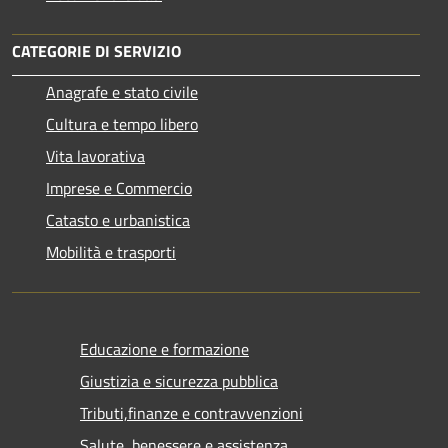
CATEGORIE DI SERVIZIO
Anagrafe e stato civile
Cultura e tempo libero
Vita lavorativa
Imprese e Commercio
Catasto e urbanistica
Mobilità e trasporti
Educazione e formazione
Giustizia e sicurezza pubblica
Tributi,finanze e contravvenzioni
Salute, benessere e assistenza