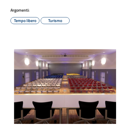
Argomenti:
Tempo libero
Turismo