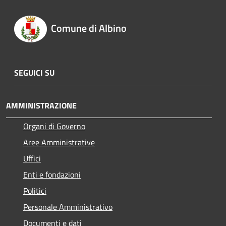
Comune di Albino
SEGUICI SU
AMMINISTRAZIONE
Organi di Governo
Aree Amministrative
Uffici
Enti e fondazioni
Politici
Personale Amministrativo
Documenti e dati