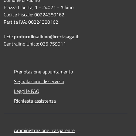
Comune di Albino
Piazza Libertà, 1 - 24021 - Albino
Codice Fiscale: 00224380162
Partita IVA: 00224380162
PEC:
protocollo.albino@cert.saga.it
Centralino Unico: 035 759911
Prenotazione appuntamento
Segnalazione disservizio
Leggi le FAQ
Richiesta assistenza
Amministrazione trasparente