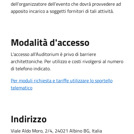
dell’organizzatore dell’evento che dovrà provvedere ad
apposito incarico a soggetti fornitori di tali attività.
Modalità d'accesso
L'accesso all'Auditorium è privo di barriere
architettoniche. Per utilizzo e costi rivolgersi al numero
di telefono indicato.
Per moduli richiesta e tariffe utilizzare lo sportello
telematico
Indirizzo
Viale Aldo Moro, 2/4, 24021 Albino BG, Italia