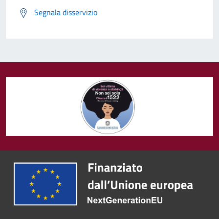
Segnala disservizio