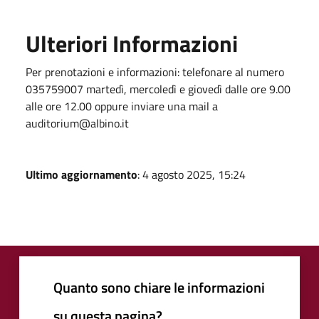
Ulteriori Informazioni
Per prenotazioni e informazioni: telefonare al numero
035759007 martedì, mercoledì e giovedì dalle ore 9.00
alle ore 12.00 oppure inviare una mail a
auditorium@albino.it
Ultimo aggiornamento
: 4 agosto 2025, 15:24
Quanto sono chiare le informazioni
su questa pagina?