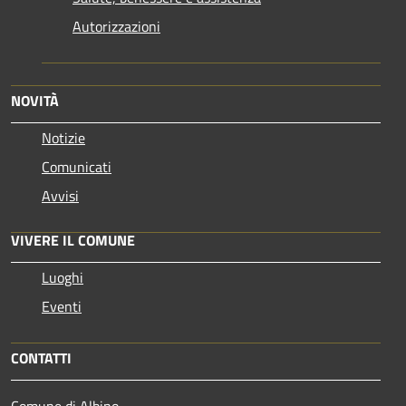
Autorizzazioni
NOVITÀ
Notizie
Comunicati
Avvisi
VIVERE IL COMUNE
Luoghi
Eventi
CONTATTI