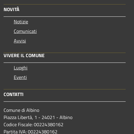
NOVITÀ
Notizie
Comunicati
Avvisi
VIVERE IL COMUNE
Luoghi
Eventi
CONTATTI
Comune di Albino
Piazza Libertà, 1 - 24021 - Albino
Codice Fiscale: 00224380162
Partita IVA: 00224380162