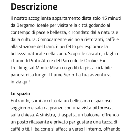
Descrizione
Il nostro accogliente appartamento dista solo 15 minuti
da Bergamo! Ideale per visitare la città godendo al
contempo di pace e bellezza, circondato dalla natura e
dalla cultura. Comodamente vicino a ristoranti, caffè e
alla stazione del tram, è perfetto per esplorare la
bellezza naturale della zona. Scopri le cascate, i laghi e
i fiumi di Prato Alto e del Parco delle Orobie. Fai
trekking sul Monte Misma o goditi la pista ciclabile
panoramica lungo il fiume Serio. La tua avventura
inizia qui!
Lo spazio
Entrando, sarai accolto da un bellissimo e spazioso
soggiorno e sala da pranzo con una vista pittoresca
sulla chiesa. A sinistra, ti aspetta un balcone, offrendo
un posto rilassante e privato per gustare una tazza di
caffè o tè. Il balcone si affaccia verso l'interno, offrendo