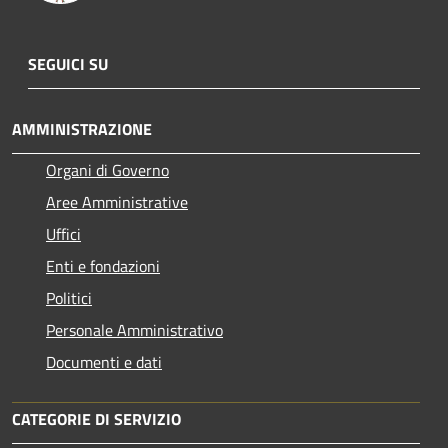
SEGUICI SU
AMMINISTRAZIONE
Organi di Governo
Aree Amministrative
Uffici
Enti e fondazioni
Politici
Personale Amministrativo
Documenti e dati
CATEGORIE DI SERVIZIO