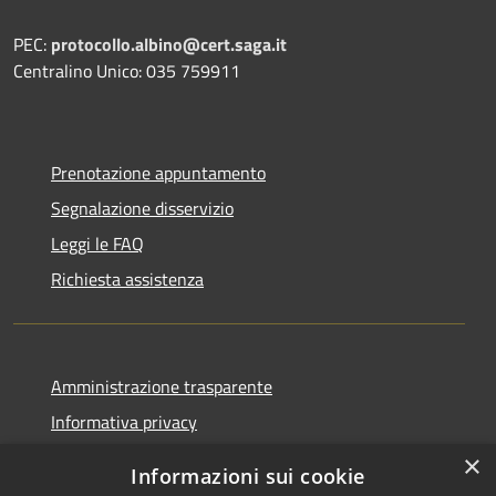
PEC:
protocollo.albino@cert.saga.it
Centralino Unico: 035 759911
Prenotazione appuntamento
Segnalazione disservizio
Leggi le FAQ
Richiesta assistenza
Amministrazione trasparente
Informativa privacy
Note legali
×
Informazioni sui cookie
Dichiarazione di accessibilità