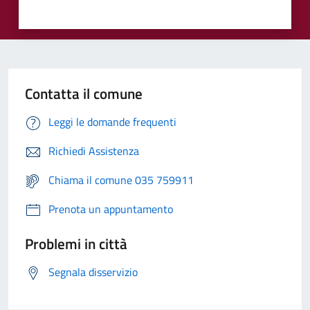
Contatta il comune
Leggi le domande frequenti
Richiedi Assistenza
Chiama il comune 035 759911
Prenota un appuntamento
Problemi in città
Segnala disservizio