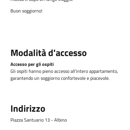
Buon soggiorno!
Modalità d'accesso
Accesso per gli ospiti
Gli ospiti hanno pieno accesso all'intero appartamento,
garantendo un soggiorno confortevole e piacevole.
Indirizzo
Piazza Santuario 13 - Albino