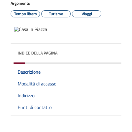
Argomenti:
Tempo libero
Turismo
Viaggi
INDICE DELLA PAGINA
Descrizione
Modalità di accesso
Indirizzo
Punti di contatto