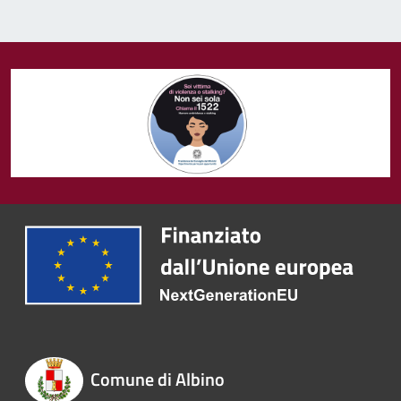
Comune di Albino