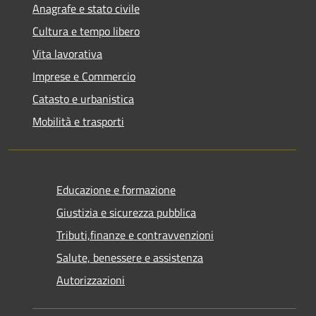
Anagrafe e stato civile
Cultura e tempo libero
Vita lavorativa
Imprese e Commercio
Catasto e urbanistica
Mobilità e trasporti
Educazione e formazione
Giustizia e sicurezza pubblica
Tributi,finanze e contravvenzioni
Salute, benessere e assistenza
Autorizzazioni