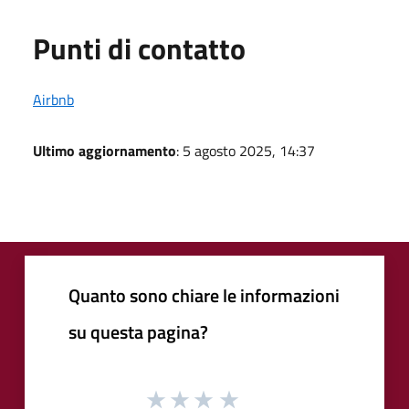
Punti di contatto
Airbnb
Ultimo aggiornamento
: 5 agosto 2025, 14:37
Quanto sono chiare le informazioni
su questa pagina?