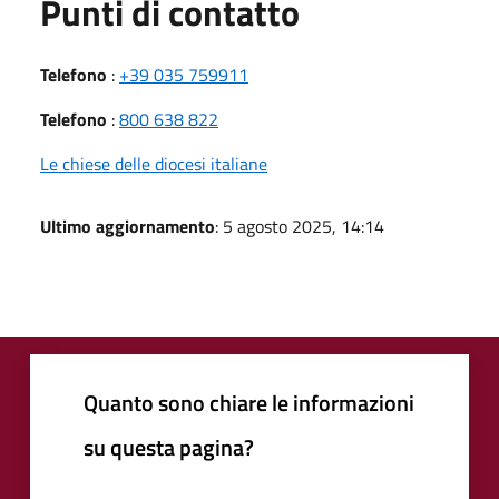
Punti di contatto
Telefono
:
+39 035 759911
Telefono
:
800 638 822
Le chiese delle diocesi italiane
Ultimo aggiornamento
: 5 agosto 2025, 14:14
Quanto sono chiare le informazioni
su questa pagina?