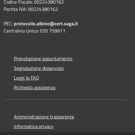
Codice Fiscale: 00224380162
Partita IVA: 00224380162
PEC:
protocollo.albino@cert.saga.it
Centralino Unico: 035 759911
Prenotazione appuntamento
Segnalazione disservizio
Leggi le FAQ
Richiesta assistenza
Amministrazione trasparente
Informativa privacy