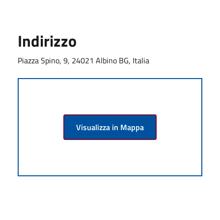
Indirizzo
Piazza Spino, 9, 24021 Albino BG, Italia
Visualizza in Mappa