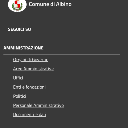
Comune di Albino
SEGUICI SU
AMMINISTRAZIONE
Organi di Governo
Aree Amministrative
Uffici
Enti e fondazioni
Politici
Personale Amministrativo
Documenti e dati