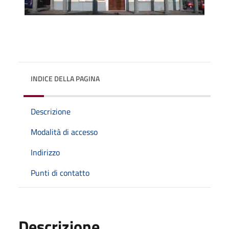
INDICE DELLA PAGINA
Descrizione
Modalità di accesso
Indirizzo
Punti di contatto
Descrizione