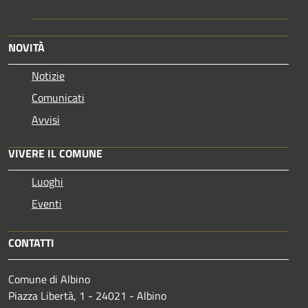
NOVITÀ
Notizie
Comunicati
Avvisi
VIVERE IL COMUNE
Luoghi
Eventi
CONTATTI
Comune di Albino
Piazza Libertà, 1 - 24021 - Albino