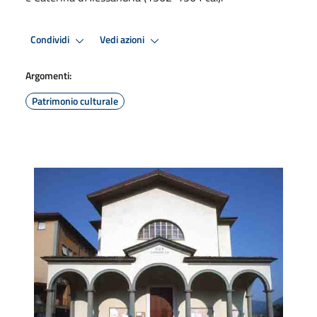
Condividi
Vedi azioni
Argomenti:
Patrimonio culturale