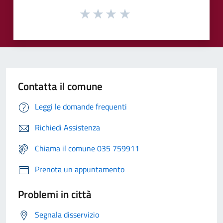
Contatta il comune
Leggi le domande frequenti
Richiedi Assistenza
Chiama il comune 035 759911
Prenota un appuntamento
Problemi in città
Segnala disservizio