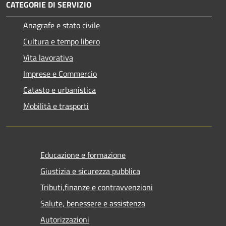
CATEGORIE DI SERVIZIO
Anagrafe e stato civile
Cultura e tempo libero
Vita lavorativa
Imprese e Commercio
Catasto e urbanistica
Mobilità e trasporti
Educazione e formazione
Giustizia e sicurezza pubblica
Tributi,finanze e contravvenzioni
Salute, benessere e assistenza
Autorizzazioni