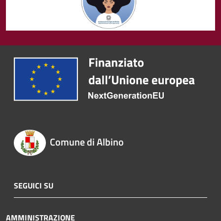
Comune di Albino
SEGUICI SU
AMMINISTRAZIONE