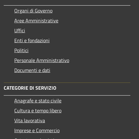
Organi di Governo
Aree Amministrative
Uffici
Enti e fondazioni
Politici
Personale Amministrativo
Documenti e dati
CATEGORIE DI SERVIZIO
Anagrafe e stato civile
Cultura e tempo libero
Vita lavorativa
Imprese e Commercio