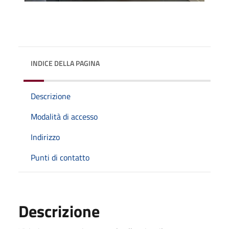
INDICE DELLA PAGINA
Descrizione
Modalità di accesso
Indirizzo
Punti di contatto
Descrizione