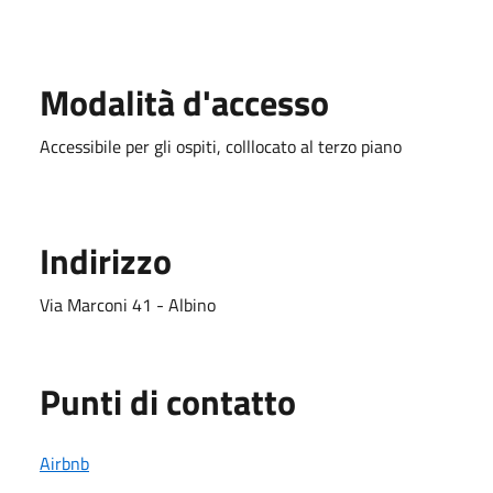
Modalità d'accesso
Accessibile per gli ospiti, colllocato al terzo piano
Indirizzo
Via Marconi 41 - Albino
Punti di contatto
Airbnb