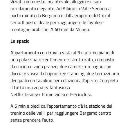
Viziati con questo incantevole alloggio e il suo
arredamento elegante. Ad Albino in Valle Seriana a
pochi minuti da Bergamo e dall'aeroporto di Orio al
serio. Il posto ideale per raggiungere le favolose
montagne orobiche. A 40 min da Milano.
Lo spazio
Appartamento con travi a vista al 3 e ultimo piano di
una palazzina recentemente ristrutturata, composto
da cucina e zona pranzo, due camere, un bagno con
doccia e vasca da bagno free standing, due terrazzi uno
dei quali con tavolino per colazioni all'aperto. Completa
il tutto una zona tv fantasiosa
Netflix Disney+ Prime video e Ps5 inclusi.
A 5 min a piedi dall'appartamento c'è la stazione del
trenino delle valli per raggiungere Bergamo centro
senza prendere l'auto.