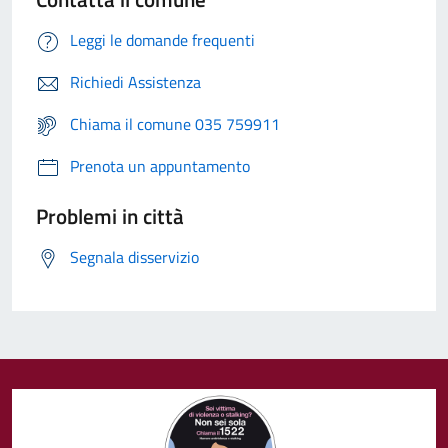
Leggi le domande frequenti
Richiedi Assistenza
Chiama il comune 035 759911
Prenota un appuntamento
Problemi in città
Segnala disservizio