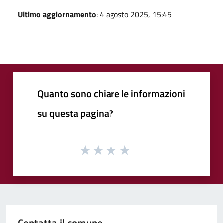
Ultimo aggiornamento
: 4 agosto 2025, 15:45
Quanto sono chiare le informazioni
su questa pagina?
Contatta il comune