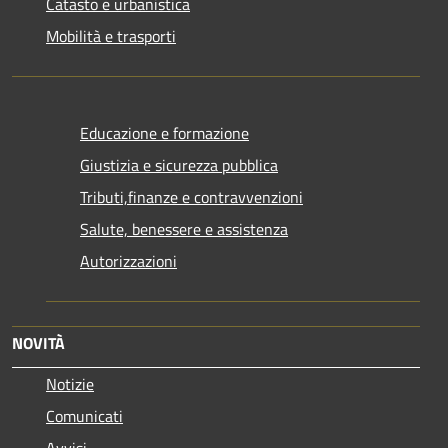
Catasto e urbanistica
Mobilità e trasporti
Educazione e formazione
Giustizia e sicurezza pubblica
Tributi,finanze e contravvenzioni
Salute, benessere e assistenza
Autorizzazioni
NOVITÀ
Notizie
Comunicati