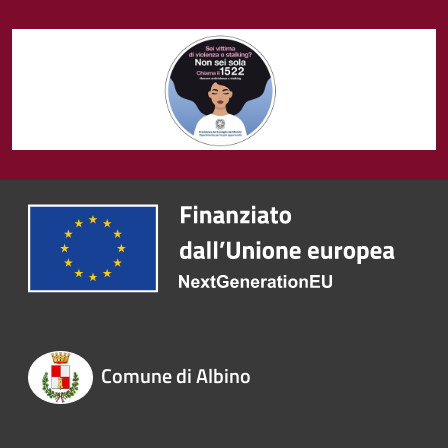
Comune di Albino