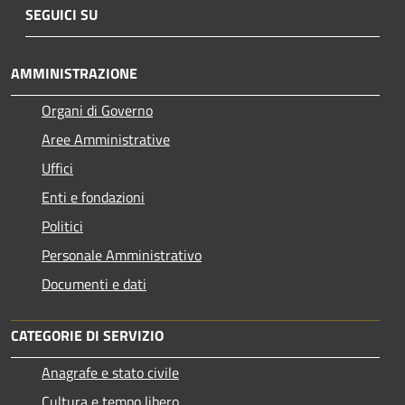
SEGUICI SU
AMMINISTRAZIONE
Organi di Governo
Aree Amministrative
Uffici
Enti e fondazioni
Politici
Personale Amministrativo
Documenti e dati
CATEGORIE DI SERVIZIO
Anagrafe e stato civile
Cultura e tempo libero