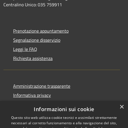
Centralino Unico: 035 759911
Prenotazione appuntamento
Segnalazione disservizio
Leggi le FAQ
Richiesta assistenza
Amministrazione trasparente
Informativa privacy
Note legali
×
Informazioni sui cookie
Dichiarazione di accessibilità
Questo sito web utilizza cookie tecnici e assimilati strettamente
necessari al corretto funzionamento e alla navigazione del sito,