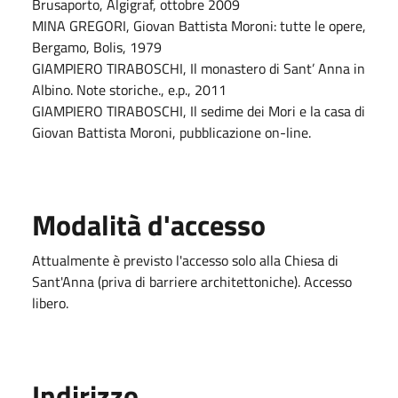
Brusaporto, Algigraf, ottobre 2009
MINA GREGORI, Giovan Battista Moroni: tutte le opere,
Bergamo, Bolis, 1979
GIAMPIERO TIRABOSCHI, Il monastero di Sant’ Anna in
Albino. Note storiche., e.p., 2011
GIAMPIERO TIRABOSCHI, Il sedime dei Mori e la casa di
Giovan Battista Moroni, pubblicazione on-line.
Modalità d'accesso
Attualmente è previsto l'accesso solo alla Chiesa di
Sant'Anna (priva di barriere architettoniche). Accesso
libero.
Indirizzo