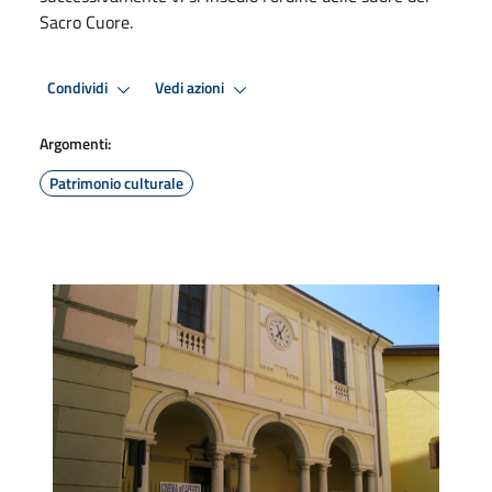
Sacro Cuore.
Condividi
Vedi azioni
Argomenti:
Patrimonio culturale