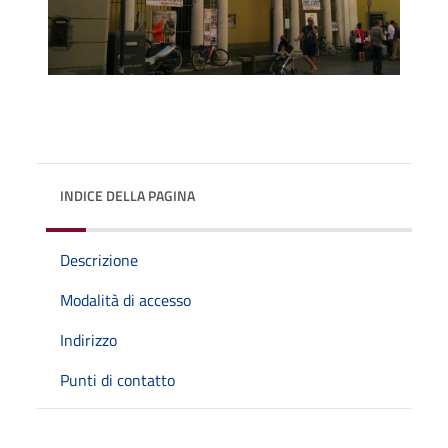
INDICE DELLA PAGINA
Descrizione
Modalità di accesso
Indirizzo
Punti di contatto