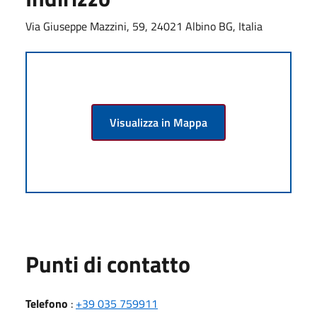
Via Giuseppe Mazzini, 59, 24021 Albino BG, Italia
Visualizza in Mappa
Punti di contatto
Telefono
:
+39 035 759911