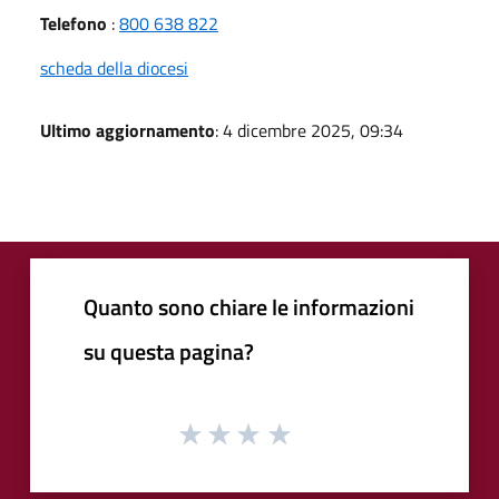
Telefono
:
800 638 822
scheda della diocesi
Ultimo aggiornamento
: 4 dicembre 2025, 09:34
Quanto sono chiare le informazioni
su questa pagina?