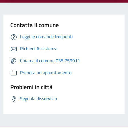
Contatta il comune
Leggi le domande frequenti
Richiedi Assistenza
Chiama il comune 035 759911
Prenota un appuntamento
Problemi in città
Segnala disservizio