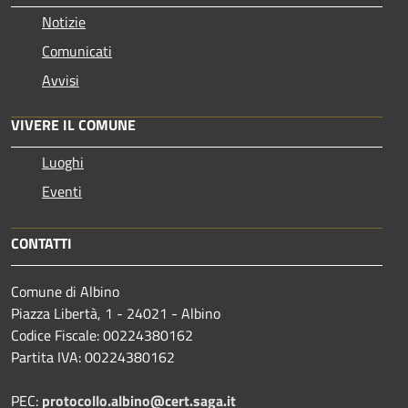
Notizie
Comunicati
Avvisi
VIVERE IL COMUNE
Luoghi
Eventi
CONTATTI
Comune di Albino
Piazza Libertà, 1 - 24021 - Albino
Codice Fiscale: 00224380162
Partita IVA: 00224380162
PEC:
protocollo.albino@cert.saga.it