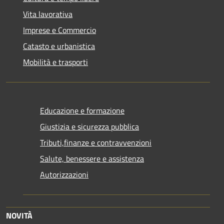
Vita lavorativa
Imprese e Commercio
Catasto e urbanistica
Mobilità e trasporti
Educazione e formazione
Giustizia e sicurezza pubblica
Tributi,finanze e contravvenzioni
Salute, benessere e assistenza
Autorizzazioni
NOVITÀ