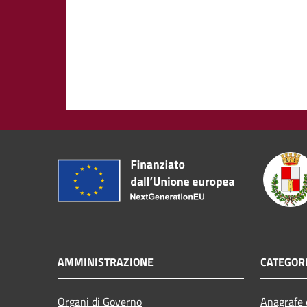
AMMINISTRAZIONE
CATEGORI
Organi di Governo
Anagrafe e