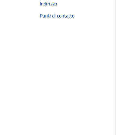
Indirizzo
Punti di contatto