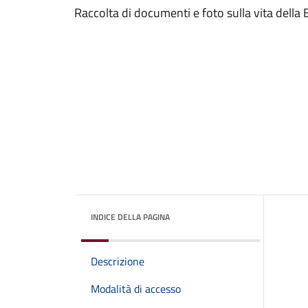
Raccolta di documenti e foto sulla vita della 
INDICE DELLA PAGINA
Descrizione
Modalità di accesso