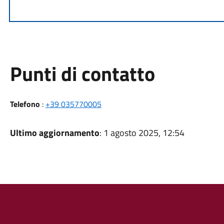
Punti di contatto
Telefono
:
+39 035770005
Ultimo aggiornamento
: 1 agosto 2025, 12:54