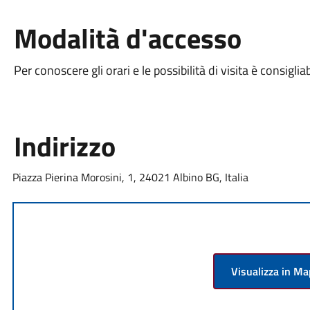
Modalità d'accesso
Per conoscere gli orari e le possibilità di visita è consigl
Indirizzo
Piazza Pierina Morosini, 1, 24021 Albino BG, Italia
Visualizza in M