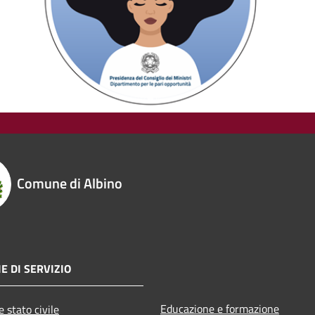
Comune di Albino
E DI SERVIZIO
Educazione e formazione
 stato civile