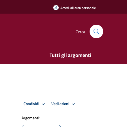
Accedi all'area personale
Cerca
Tutti gli argomenti
Condividi
Vedi azioni
Argomenti: