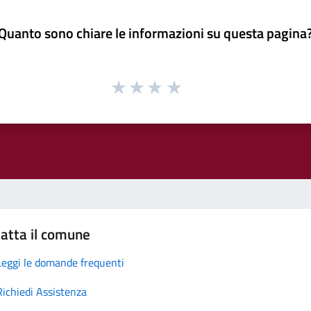
Quanto sono chiare le informazioni su questa pagina
atta il comune
Leggi le domande frequenti
Richiedi Assistenza