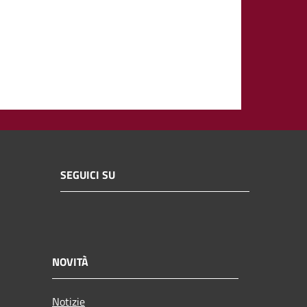
SEGUICI SU
NOVITÀ
Notizie