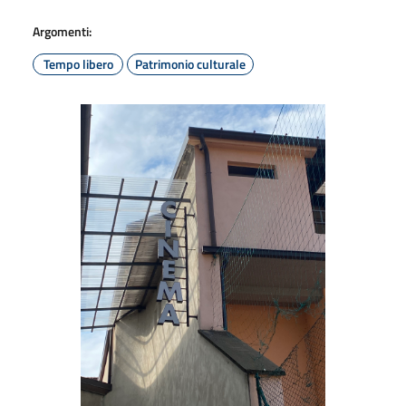
Argomenti:
Tempo libero
Patrimonio culturale