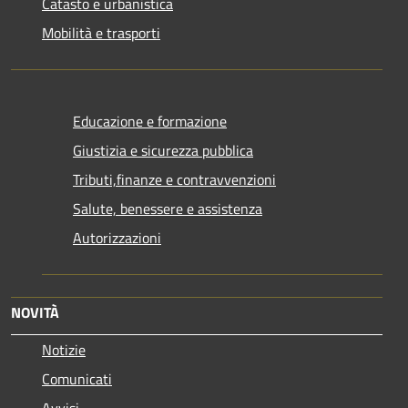
Catasto e urbanistica
Mobilità e trasporti
Educazione e formazione
Giustizia e sicurezza pubblica
Tributi,finanze e contravvenzioni
Salute, benessere e assistenza
Autorizzazioni
NOVITÀ
Notizie
Comunicati