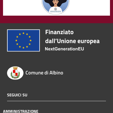
Comune di Albino
SEGUICI SU
AMMINISTRAZIONE