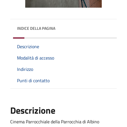
INDICE DELLA PAGINA
Descrizione
Modalità di accesso
Indirizzo
Punti di contatto
Descrizione
Cinema Parrocchiale della Parrocchia di Albino