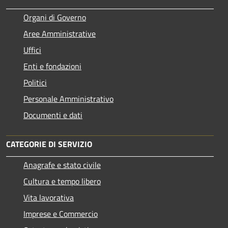
Organi di Governo
Aree Amministrative
Uffici
Enti e fondazioni
Politici
Personale Amministrativo
Documenti e dati
CATEGORIE DI SERVIZIO
Anagrafe e stato civile
Cultura e tempo libero
Vita lavorativa
Imprese e Commercio