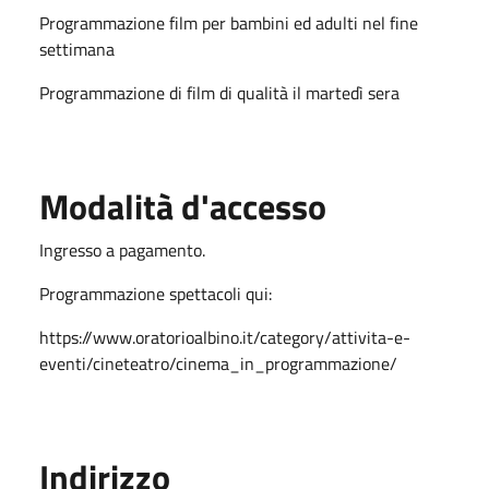
Programmazione film per bambini ed adulti nel fine
settimana
Programmazione di film di qualità il martedì sera
Modalità d'accesso
Ingresso a pagamento.
Programmazione spettacoli qui:
https://www.oratorioalbino.it/category/attivita-e-
eventi/cineteatro/cinema_in_programmazione/
Indirizzo