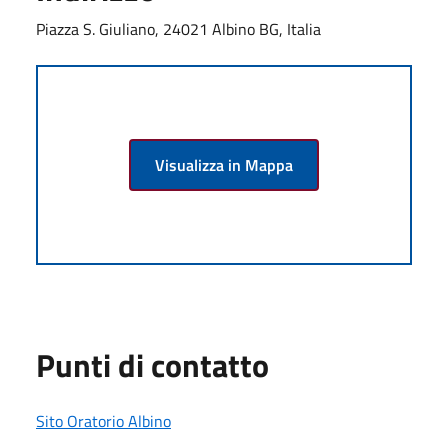
Piazza S. Giuliano, 24021 Albino BG, Italia
Visualizza in Mappa
Punti di contatto
Sito Oratorio Albino