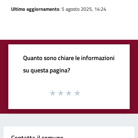
Ultimo aggiornamento
: 5 agosto 2025, 14:24
Quanto sono chiare le informazioni
su questa pagina?
Contatta il comune