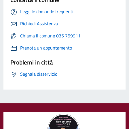
Leggi le domande frequenti
Richiedi Assistenza
Chiama il comune 035 759911
Prenota un appuntamento
Problemi in città
Segnala disservizio