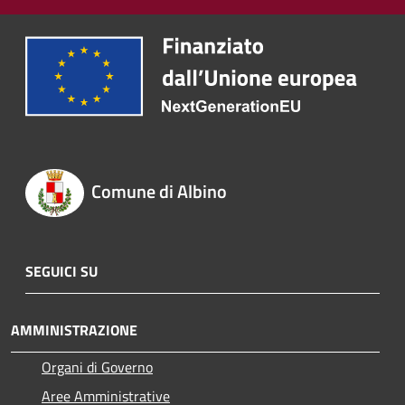
Comune di Albino
SEGUICI SU
AMMINISTRAZIONE
Organi di Governo
Aree Amministrative