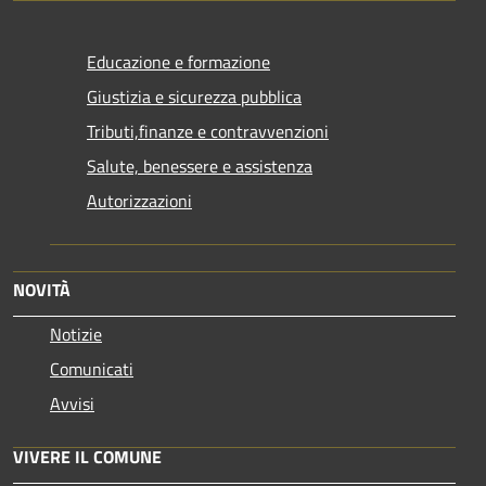
Educazione e formazione
Giustizia e sicurezza pubblica
Tributi,finanze e contravvenzioni
Salute, benessere e assistenza
Autorizzazioni
NOVITÀ
Notizie
Comunicati
Avvisi
VIVERE IL COMUNE