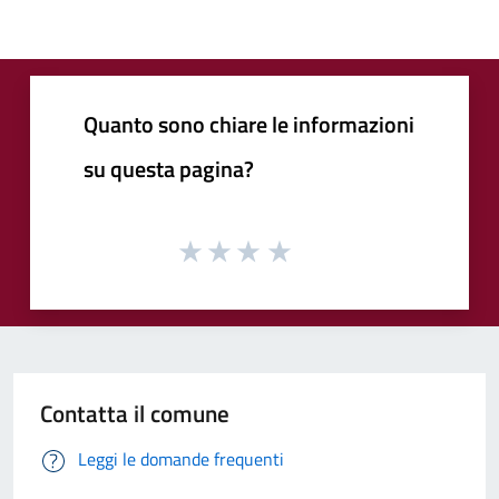
Quanto sono chiare le informazioni
su questa pagina?
Contatta il comune
Leggi le domande frequenti