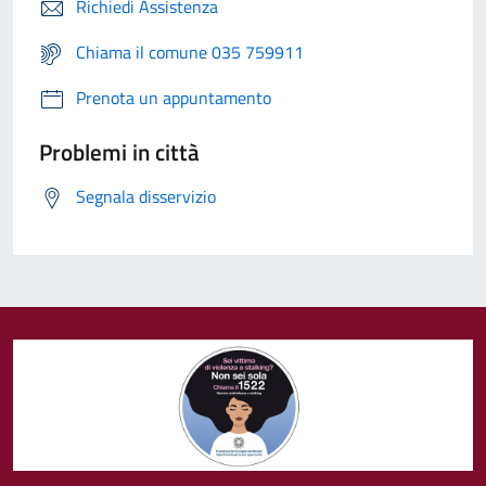
Richiedi Assistenza
Chiama il comune 035 759911
Prenota un appuntamento
Problemi in città
Segnala disservizio