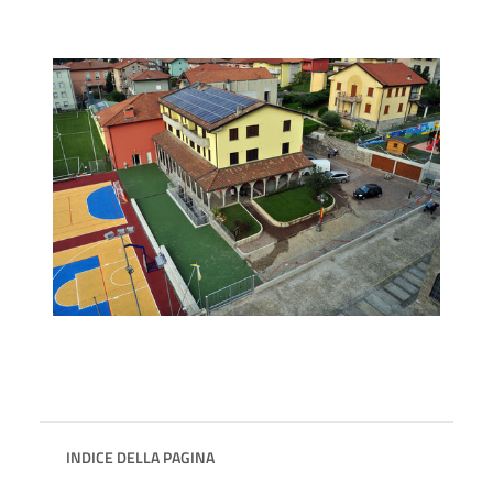
INDICE DELLA PAGINA