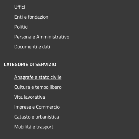
Uffici
Enti e fondazioni
Politici
Personale Amministrativo
Documenti e dati
CATEGORIE DI SERVIZIO
Anagrafe e stato civile
Cultura e tempo libero
Vita lavorativa
Imprese e Commercio
Catasto e urbanistica
Mobilità e trasporti