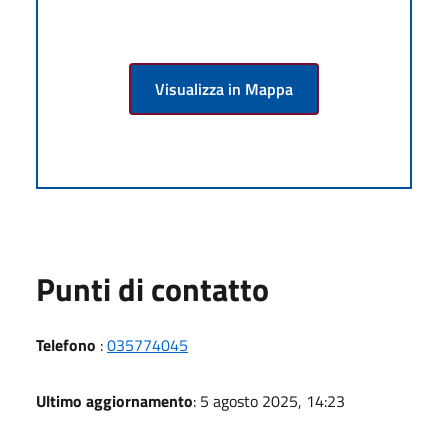
Visualizza in Mappa
Punti di contatto
Telefono
:
035774045
Ultimo aggiornamento
: 5 agosto 2025, 14:23