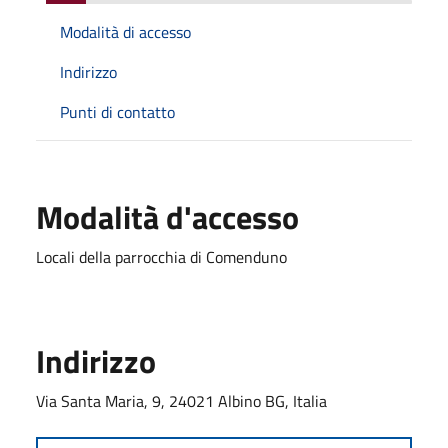
Modalità di accesso
Indirizzo
Punti di contatto
Modalità d'accesso
Locali della parrocchia di Comenduno
Indirizzo
Via Santa Maria, 9, 24021 Albino BG, Italia