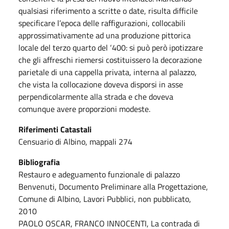
qualsiasi riferimento a scritte o date, risulta difficile
specificare l’epoca delle raffigurazioni, collocabili
approssimativamente ad una produzione pittorica
locale del terzo quarto del ‘400: si può però ipotizzare
che gli affreschi riemersi costituissero la decorazione
parietale di una cappella privata, interna al palazzo,
che vista la collocazione doveva disporsi in asse
perpendicolarmente alla strada e che doveva
comunque avere proporzioni modeste.
Riferimenti Catastali
Censuario di Albino, mappali 274
Bibliografia
Restauro e adeguamento funzionale di palazzo
Benvenuti, Documento Preliminare alla Progettazione,
Comune di Albino, Lavori Pubblici, non pubblicato,
2010
PAOLO OSCAR, FRANCO INNOCENTI, La contrada di