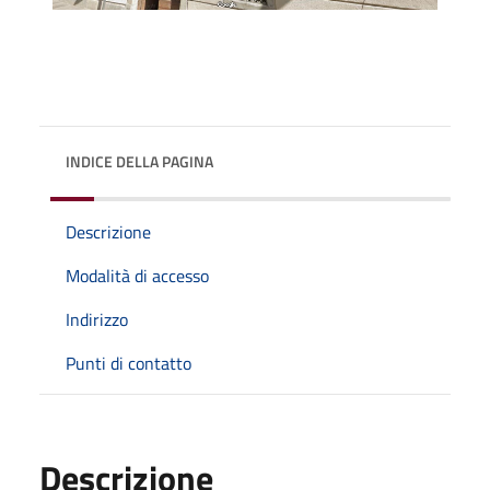
INDICE DELLA PAGINA
Descrizione
Modalità di accesso
Indirizzo
Punti di contatto
Descrizione