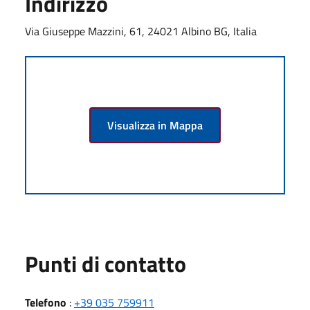
Indirizzo
Via Giuseppe Mazzini, 61, 24021 Albino BG, Italia
Visualizza in Mappa
Punti di contatto
Telefono
:
+39 035 759911