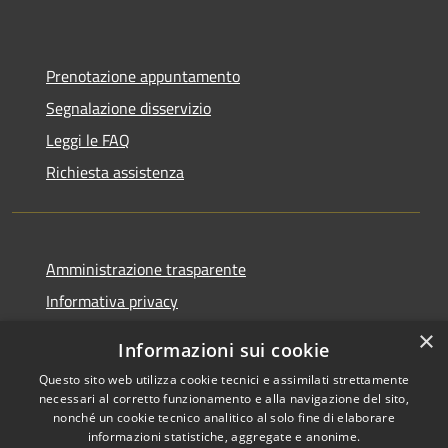
Prenotazione appuntamento
Segnalazione disservizio
Leggi le FAQ
Richiesta assistenza
Amministrazione trasparente
Informativa privacy
Note legali
×
Informazioni sui cookie
Dichiarazione di accessibilità
Questo sito web utilizza cookie tecnici e assimilati strettamente
necessari al corretto funzionamento e alla navigazione del sito,
nonché un cookie tecnico analitico al solo fine di elaborare
informazioni statistiche, aggregate e anonime.