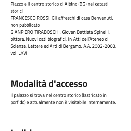
Piazzo e il centro storico di Albino (BG) nei catasti
storici
FRANCESCO ROSSI, Gli affreschi di casa Benvenuti,
non pubblicato
GIANPIERO TIRABOSCHI, Giovan Battista Spinelli,
pittore. Nuovi dati biografici, in Atti dell’Ateneo di
Scienze, Lettere ed Arti di Bergamo, A.A. 2002-2003,
vol. LXVI
Modalità d'accesso
Il palazzo si trova nel centro storico (lastricato in
porfido) e attualmente non è visitabile internamente.