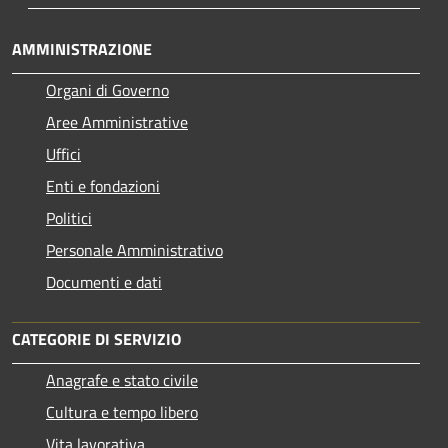
AMMINISTRAZIONE
Organi di Governo
Aree Amministrative
Uffici
Enti e fondazioni
Politici
Personale Amministrativo
Documenti e dati
CATEGORIE DI SERVIZIO
Anagrafe e stato civile
Cultura e tempo libero
Vita lavorativa