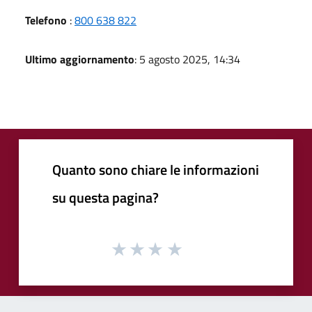
Telefono
:
800 638 822
Ultimo aggiornamento
: 5 agosto 2025, 14:34
Quanto sono chiare le informazioni
su questa pagina?