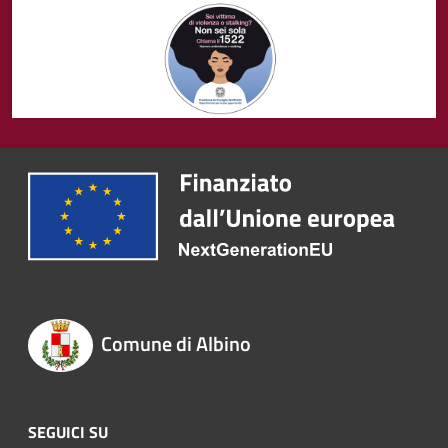
Comune di Albino
SEGUICI SU