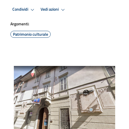
Condividi
Vedi azioni
Argomenti:
Patrimonio culturale