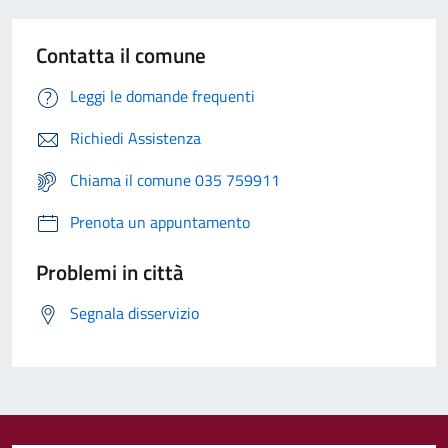
Contatta il comune
Leggi le domande frequenti
Richiedi Assistenza
Chiama il comune 035 759911
Prenota un appuntamento
Problemi in città
Segnala disservizio