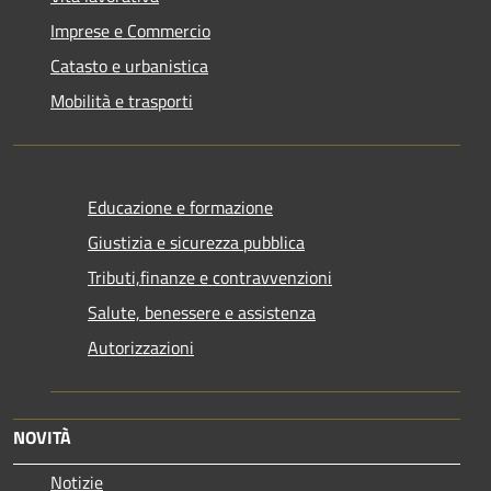
Imprese e Commercio
Catasto e urbanistica
Mobilità e trasporti
Educazione e formazione
Giustizia e sicurezza pubblica
Tributi,finanze e contravvenzioni
Salute, benessere e assistenza
Autorizzazioni
NOVITÀ
Notizie