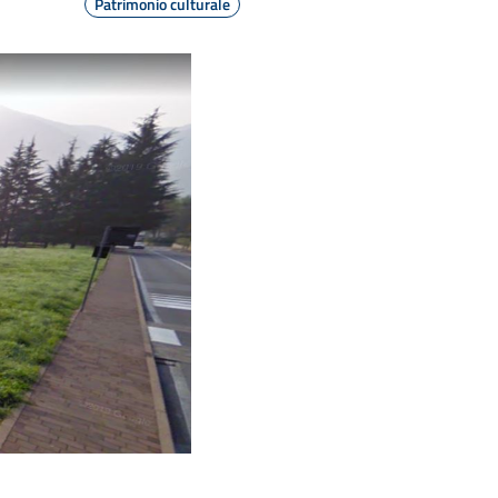
Patrimonio culturale