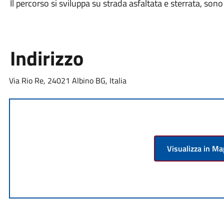
Il percorso si sviluppa su strada asfaltata e sterrata, sono
Indirizzo
Via Rio Re, 24021 Albino BG, Italia
Visualizza in M