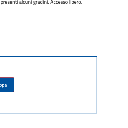
 presenti alcuni gradini. Accesso libero.
appa