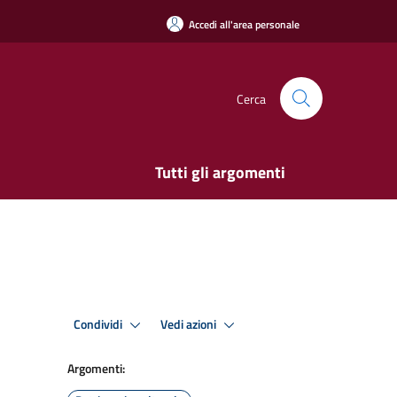
Accedi all'area personale
Cerca
Tutti gli argomenti
Condividi
Vedi azioni
Argomenti: