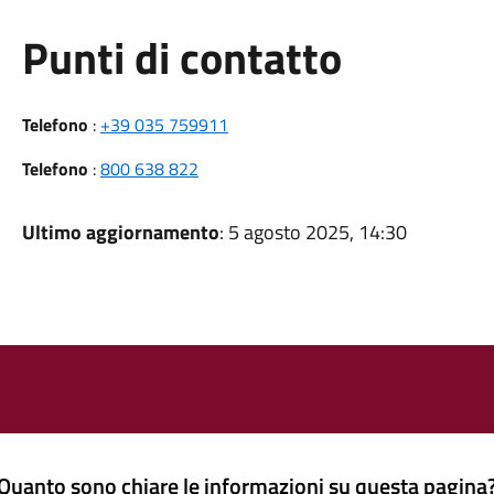
Punti di contatto
Telefono
:
+39 035 759911
Telefono
:
800 638 822
Ultimo aggiornamento
: 5 agosto 2025, 14:30
Quanto sono chiare le informazioni su questa pagina