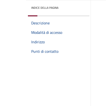
INDICE DELLA PAGINA
Descrizione
Modalità di accesso
Indirizzo
Punti di contatto