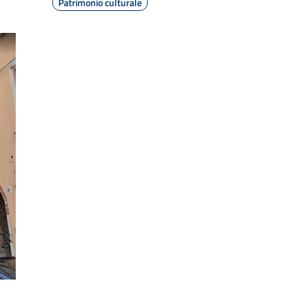
Patrimonio culturale