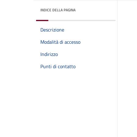
INDICE DELLA PAGINA
Descrizione
Modalità di accesso
Indirizzo
Punti di contatto