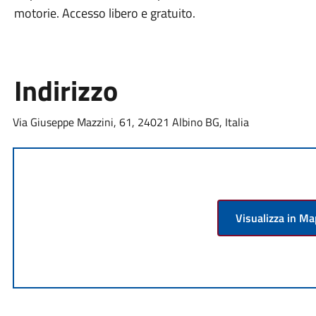
motorie. Accesso libero e gratuito.
Indirizzo
Via Giuseppe Mazzini, 61, 24021 Albino BG, Italia
Visualizza in M