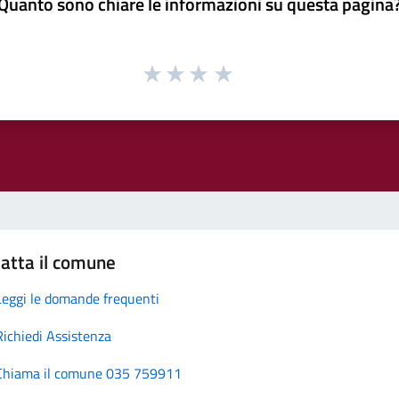
Quanto sono chiare le informazioni su questa pagina
atta il comune
Leggi le domande frequenti
Richiedi Assistenza
Chiama il comune 035 759911