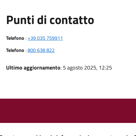
Punti di contatto
Telefono
:
+39 035 759911
Telefono
:
800 638 822
Ultimo aggiornamento
: 5 agosto 2025, 12:25