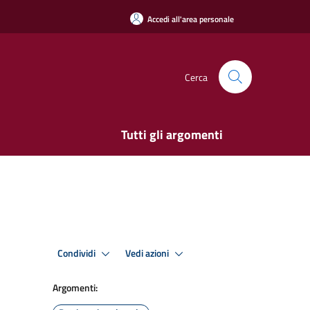
Accedi all'area personale
Cerca
Tutti gli argomenti
Condividi
Vedi azioni
Argomenti: