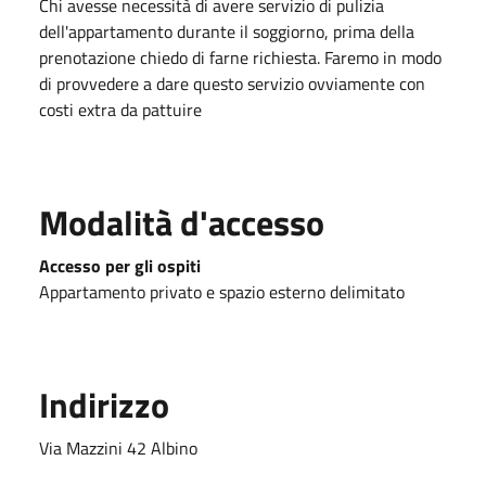
Chi avesse necessità di avere servizio di pulizia
dell'appartamento durante il soggiorno, prima della
prenotazione chiedo di farne richiesta. Faremo in modo
di provvedere a dare questo servizio ovviamente con
costi extra da pattuire
Modalità d'accesso
Accesso per gli ospiti
Appartamento privato e spazio esterno delimitato
Indirizzo
Via Mazzini 42 Albino