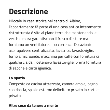
Descrizione
Bilocale in casa storica nel centro di Albino,
l'appartamento fà parte di una casa antica interamente
ristrutturata è sito al piano terra che mantenendo le
vecchie mura garantiscono il fresco d'estate ma
forniamo un ventilatore all'occorrenza. Dotazioni:
aspirapolvere centralizzato, lavatrice, lavastoviglie,
forno a microonde, macchina per caffè con fornitura di
qualche cialda, , detersivo lavastoviglie, prima fornitura
di sapone e carta igienica.
Lo spazio
Composto da cucina attrezzata, camera ampia, bagno
con doccia, spazio esterno delimitato privato in cortile
privato
Altre cose da tenere a mente