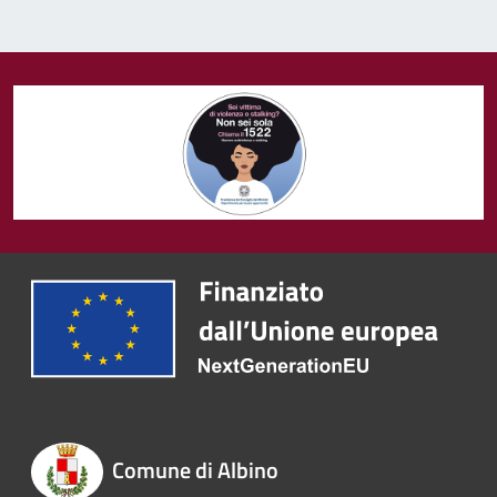
Comune di Albino