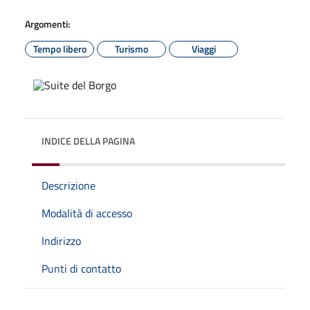
Argomenti:
Tempo libero
Turismo
Viaggi
INDICE DELLA PAGINA
Descrizione
Modalità di accesso
Indirizzo
Punti di contatto