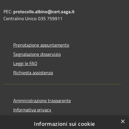
PEC:
protocollo.albino@cert.saga.it
Centralino Unico: 035 759911
Prenotazione appuntamento
Segnalazione disservizio
Leggi le FAQ
Richiesta assistenza
Amministrazione trasparente
Informativa privacy
Note legali
×
Informazioni sui cookie
Dichiarazione di accessibilità