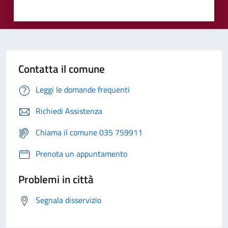
Contatta il comune
Leggi le domande frequenti
Richiedi Assistenza
Chiama il comune 035 759911
Prenota un appuntamento
Problemi in città
Segnala disservizio