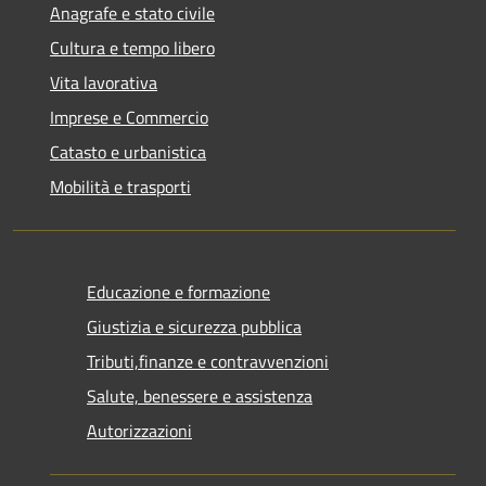
Anagrafe e stato civile
Cultura e tempo libero
Vita lavorativa
Imprese e Commercio
Catasto e urbanistica
Mobilità e trasporti
Educazione e formazione
Giustizia e sicurezza pubblica
Tributi,finanze e contravvenzioni
Salute, benessere e assistenza
Autorizzazioni