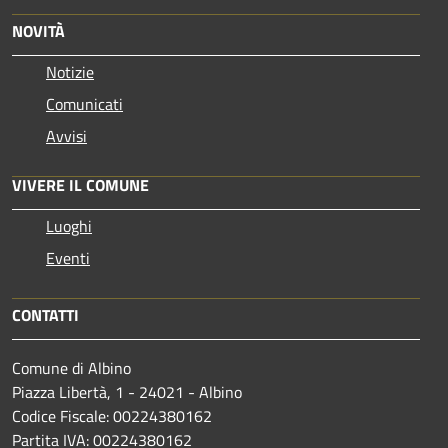
NOVITÀ
Notizie
Comunicati
Avvisi
VIVERE IL COMUNE
Luoghi
Eventi
CONTATTI
Comune di Albino
Piazza Libertà, 1 - 24021 - Albino
Codice Fiscale: 00224380162
Partita IVA: 00224380162