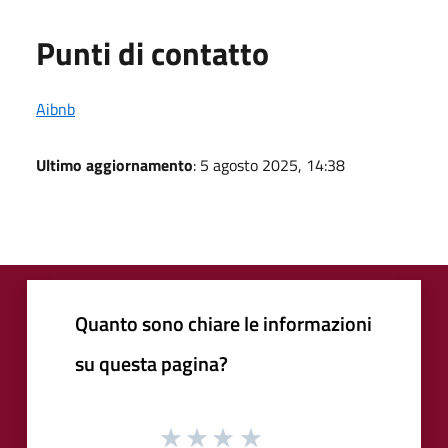
Punti di contatto
Aibnb
Ultimo aggiornamento
: 5 agosto 2025, 14:38
Quanto sono chiare le informazioni
su questa pagina?