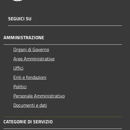
SEGUICI SU
AMMINISTRAZIONE
Organi di Governo
Aree Amministrative
Uffici
Enti e fondazioni
Politici
Personale Amministrativo
Documenti e dati
CATEGORIE DI SERVIZIO