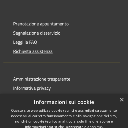
Prenotazione appuntamento
Segnalazione disservizio
Leggi le FAQ
Richiesta assistenza
Amministrazione trasparente
Informativa privacy
Note legali
×
Informazioni sui cookie
Dichiarazione di accessibilità
Questo sito web utilizza cookie tecnici e assimilati strettamente
necessari al corretto funzionamento e alla navigazione del sito,
nonché un cookie tecnico analitico al solo fine di elaborare
informazioni statistiche, aggregate e anonime.