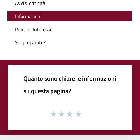
Avvisi criticità
Informazioni
Punti di Interesse
Sei preparato?
Quanto sono chiare le informazioni
su questa pagina?