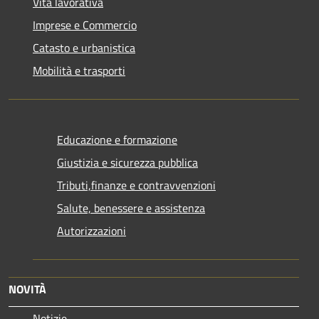
Vita lavorativa
Imprese e Commercio
Catasto e urbanistica
Mobilità e trasporti
Educazione e formazione
Giustizia e sicurezza pubblica
Tributi,finanze e contravvenzioni
Salute, benessere e assistenza
Autorizzazioni
NOVITÀ
Notizie