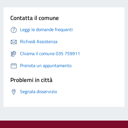
Contatta il comune
Leggi le domande frequenti
Richiedi Assistenza
Chiama il comune 035 759911
Prenota un appuntamento
Problemi in città
Segnala disservizio