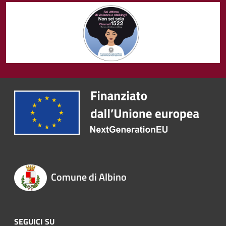
Comune di Albino
SEGUICI SU