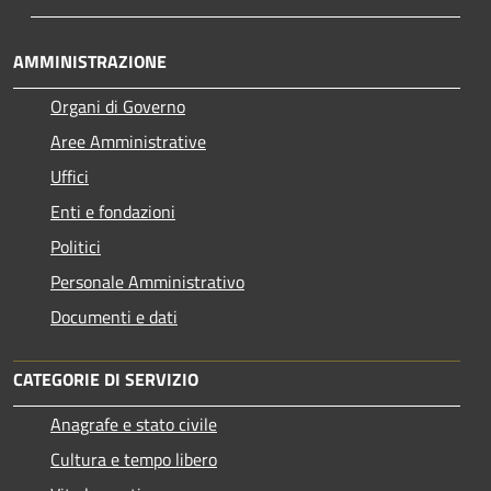
AMMINISTRAZIONE
Organi di Governo
Aree Amministrative
Uffici
Enti e fondazioni
Politici
Personale Amministrativo
Documenti e dati
CATEGORIE DI SERVIZIO
Anagrafe e stato civile
Cultura e tempo libero