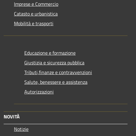
Imprese e Commercio
Catasto e urbanistica
Mobilità e trasporti
Educazione e formazione
Giustizia e sicurezza pubblica
Tributi,finanze e contravvenzioni
Salute, benessere e assistenza
Autorizzazioni
NOVITÀ
Notizie