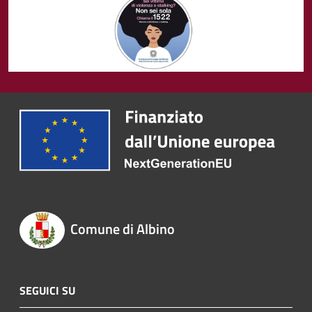
Comune di Albino
SEGUICI SU