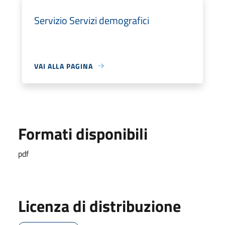
Servizio Servizi demografici
VAI ALLA PAGINA
Formati disponibili
pdf
Licenza di distribuzione