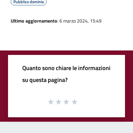
Pubblico dominio
Ultimo aggiornamento
: 6 marzo 2024, 15:49
Quanto sono chiare le informazioni
su questa pagina?