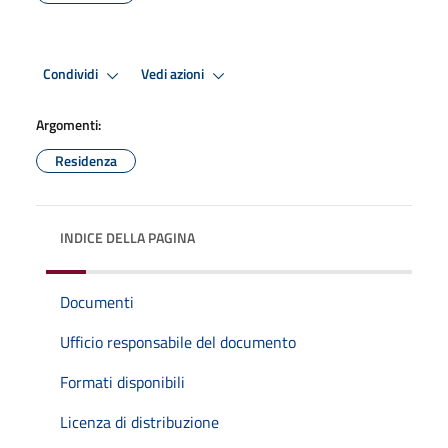
Condividi
Vedi azioni
Argomenti:
Residenza
INDICE DELLA PAGINA
Documenti
Ufficio responsabile del documento
Formati disponibili
Licenza di distribuzione