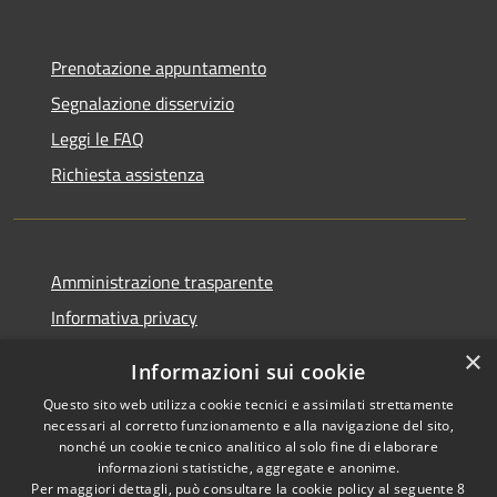
Prenotazione appuntamento
Segnalazione disservizio
Leggi le FAQ
Richiesta assistenza
Amministrazione trasparente
Informativa privacy
Note legali
×
Informazioni sui cookie
Dichiarazione di accessibilità
Questo sito web utilizza cookie tecnici e assimilati strettamente
necessari al corretto funzionamento e alla navigazione del sito,
nonché un cookie tecnico analitico al solo fine di elaborare
informazioni statistiche, aggregate e anonime.
Per maggiori dettagli, può consultare la cookie policy al seguente
8