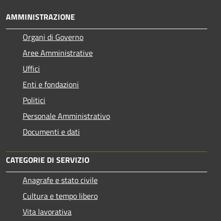
AMMINISTRAZIONE
Organi di Governo
Aree Amministrative
Uffici
Enti e fondazioni
Politici
Personale Amministrativo
Documenti e dati
CATEGORIE DI SERVIZIO
Anagrafe e stato civile
Cultura e tempo libero
Vita lavorativa