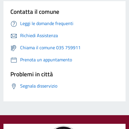
Contatta il comune
Leggi le domande frequenti
Richiedi Assistenza
Chiama il comune 035 759911
Prenota un appuntamento
Problemi in città
Segnala disservizio