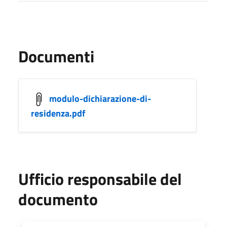
Documenti
modulo-dichiarazione-di-
residenza.pdf
Ufficio responsabile del
documento