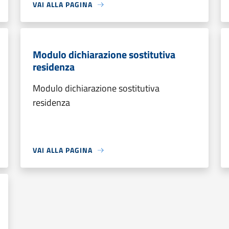
VAI ALLA PAGINA
Modulo dichiarazione sostitutiva
residenza
Modulo dichiarazione sostitutiva
residenza
VAI ALLA PAGINA