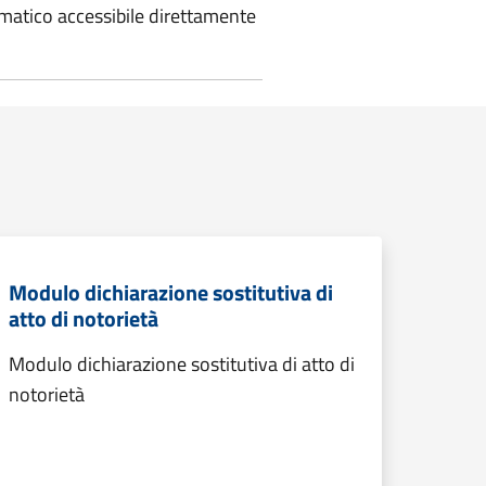
lematico accessibile direttamente
Modulo dichiarazione sostitutiva di
atto di notorietà
Modulo dichiarazione sostitutiva di atto di
notorietà