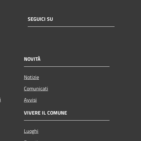
SEGUICI SU
NOVITÀ
Notizie
Comunicati
i
Avvisi
VIVERE IL COMUNE
Luoghi