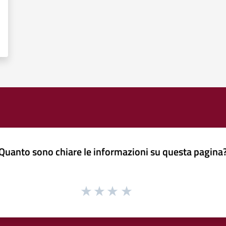
Quanto sono chiare le informazioni su questa pagina