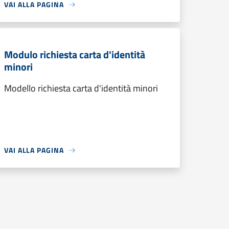
VAI ALLA PAGINA
Modulo richiesta carta d'identità
minori
Modello richiesta carta d'identità minori
VAI ALLA PAGINA