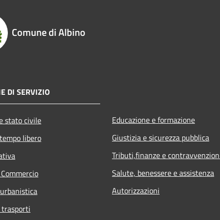
Comune di Albino
E DI SERVIZIO
Educazione e formazione
 stato civile
Giustizia e sicurezza pubblica
 tempo libero
Tributi,finanze e contravvenzion
ativa
Salute, benessere e assistenza
e Commercio
Autorizzazioni
 urbanistica
 trasporti