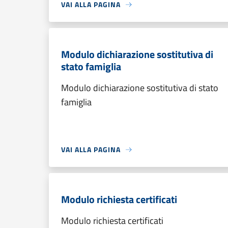
VAI ALLA PAGINA
Modulo dichiarazione sostitutiva di
stato famiglia
Modulo dichiarazione sostitutiva di stato
famiglia
VAI ALLA PAGINA
Modulo richiesta certificati
Modulo richiesta certificati