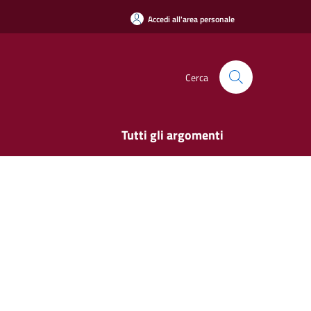
Accedi all'area personale
Cerca
Tutti gli argomenti