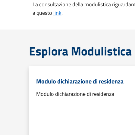
La consultazione della modulistica riguardante
a questo
link
.
Esplora Modulistica
Modulo dichiarazione di residenza
Modulo dichiarazione di residenza