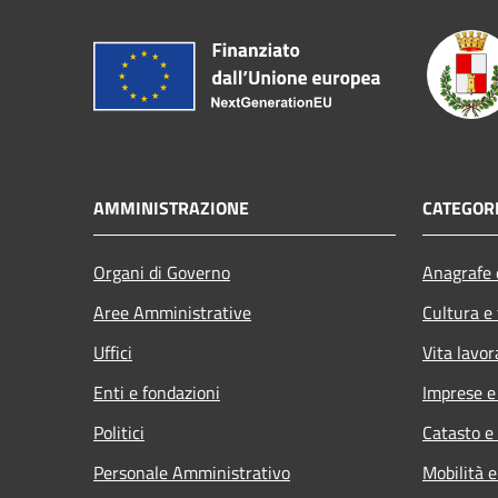
AMMINISTRAZIONE
CATEGORI
Organi di Governo
Anagrafe e
Aree Amministrative
Cultura e
Uffici
Vita lavor
Enti e fondazioni
Imprese 
Politici
Catasto e
Personale Amministrativo
Mobilità e