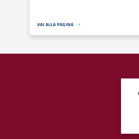
VAI ALLA PAGINA