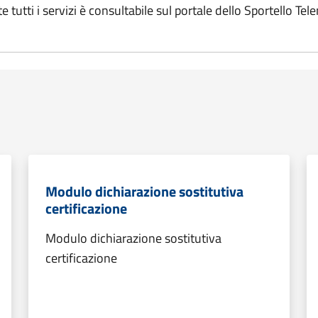
 tutti i servizi è consultabile sul portale dello Sportello Te
Modulo dichiarazione sostitutiva
certificazione
Modulo dichiarazione sostitutiva
certificazione