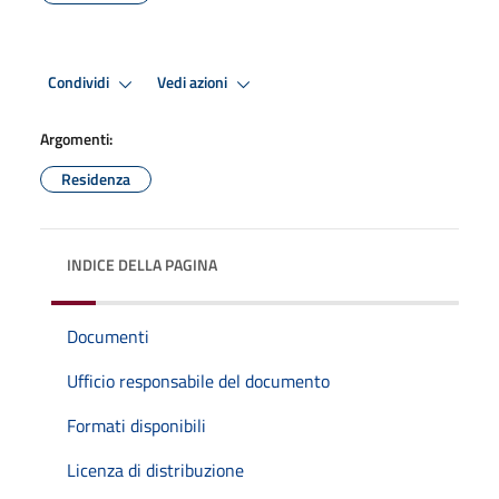
Condividi
Vedi azioni
Argomenti:
Residenza
INDICE DELLA PAGINA
Documenti
Ufficio responsabile del documento
Formati disponibili
Licenza di distribuzione