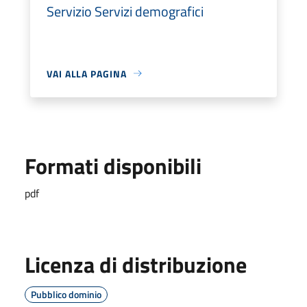
Servizio Servizi demografici
VAI ALLA PAGINA
Formati disponibili
pdf
Licenza di distribuzione
Pubblico dominio