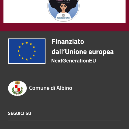
Comune di Albino
SEGUICI SU