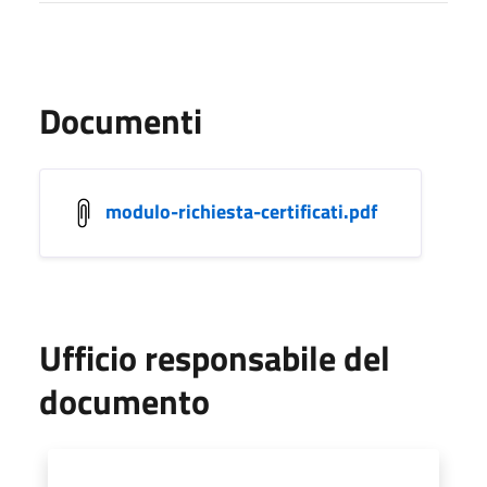
Documenti
modulo-richiesta-certificati.pdf
Ufficio responsabile del
documento