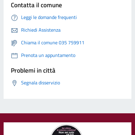
Contatta il comune
Leggi le domande frequenti
Richiedi Assistenza
Chiama il comune 035 759911
Prenota un appuntamento
Problemi in città
Segnala disservizio