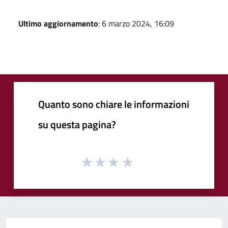
Ultimo aggiornamento
: 6 marzo 2024, 16:09
Quanto sono chiare le informazioni
su questa pagina?