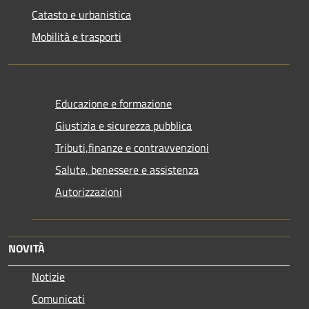
Catasto e urbanistica
Mobilità e trasporti
Educazione e formazione
Giustizia e sicurezza pubblica
Tributi,finanze e contravvenzioni
Salute, benessere e assistenza
Autorizzazioni
NOVITÀ
Notizie
Comunicati