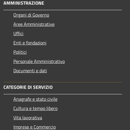
AMMINISTRAZIONE
Organi di Governo
Aree Amministrative
Uffici
Enti e fondazioni
Politici
Personale Amministrativo
Documenti e dati
CATEGORIE DI SERVIZIO
Anagrafe e stato civile
Cultura e tempo libero
Vita lavorativa
Imprese e Commercio