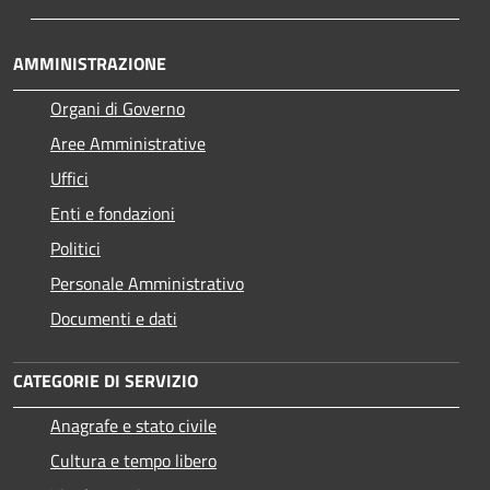
AMMINISTRAZIONE
Organi di Governo
Aree Amministrative
Uffici
Enti e fondazioni
Politici
Personale Amministrativo
Documenti e dati
CATEGORIE DI SERVIZIO
Anagrafe e stato civile
Cultura e tempo libero