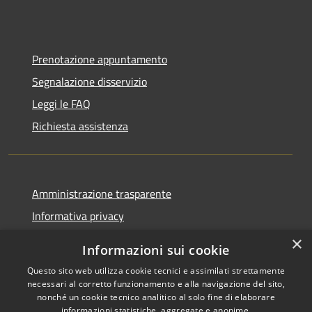
Prenotazione appuntamento
Segnalazione disservizio
Leggi le FAQ
Richiesta assistenza
Amministrazione trasparente
Informativa privacy
Note legali
×
Informazioni sui cookie
Dichiarazione di accessibilità
Questo sito web utilizza cookie tecnici e assimilati strettamente
necessari al corretto funzionamento e alla navigazione del sito,
nonché un cookie tecnico analitico al solo fine di elaborare
informazioni statistiche, aggregate e anonime.