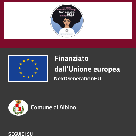
Comune di Albino
SEGUICI SU