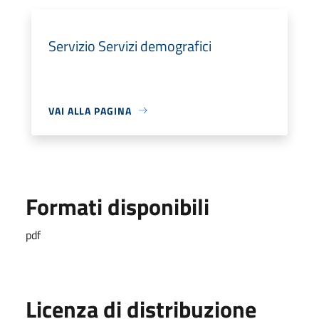
Servizio Servizi demografici
VAI ALLA PAGINA
Formati disponibili
pdf
Licenza di distribuzione