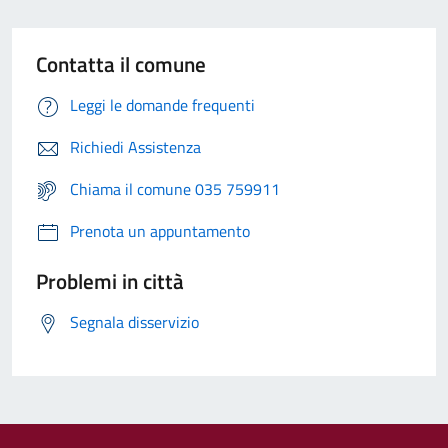
Contatta il comune
Leggi le domande frequenti
Richiedi Assistenza
Chiama il comune 035 759911
Prenota un appuntamento
Problemi in città
Segnala disservizio