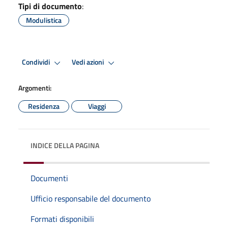
Tipi di documento
:
Modulistica
Condividi
Vedi azioni
Argomenti:
Residenza
Viaggi
INDICE DELLA PAGINA
Documenti
Ufficio responsabile del documento
Formati disponibili