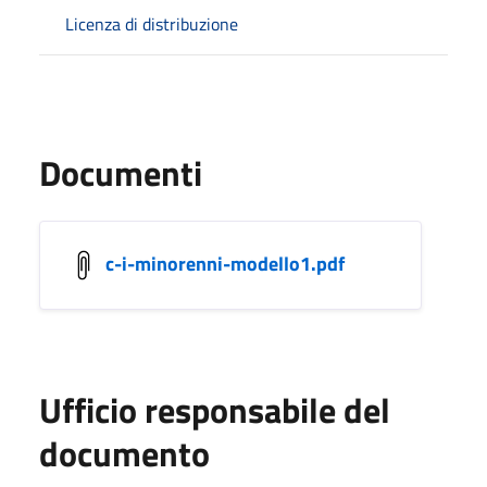
Licenza di distribuzione
Documenti
c-i-minorenni-modello1.pdf
Ufficio responsabile del
documento