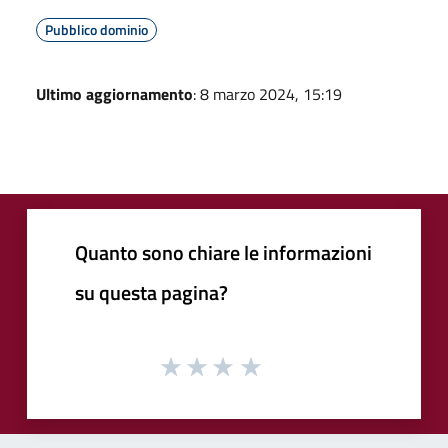
Pubblico dominio
Ultimo aggiornamento
: 8 marzo 2024, 15:19
Quanto sono chiare le informazioni
su questa pagina?