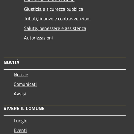
Giustizia e sicurezza pubblica
Tributi,finanze e contravvenzioni
Salute, benessere e assistenza
Autorizzazioni
NOVITÀ
Notizie
Comunicati
Avvisi
VIVERE IL COMUNE
Luoghi
Eventi