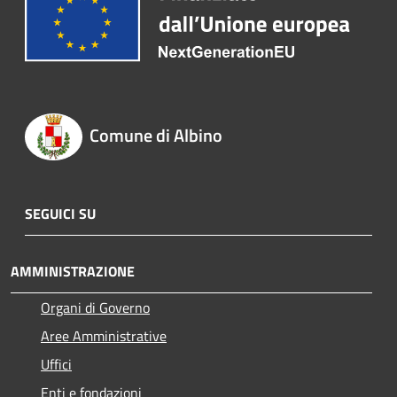
Comune di Albino
SEGUICI SU
AMMINISTRAZIONE
Organi di Governo
Aree Amministrative
Uffici
Enti e fondazioni