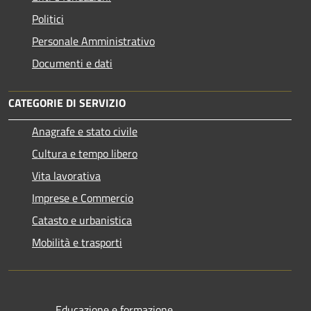
Politici
Personale Amministrativo
Documenti e dati
CATEGORIE DI SERVIZIO
Anagrafe e stato civile
Cultura e tempo libero
Vita lavorativa
Imprese e Commercio
Catasto e urbanistica
Mobilità e trasporti
Educazione e formazione