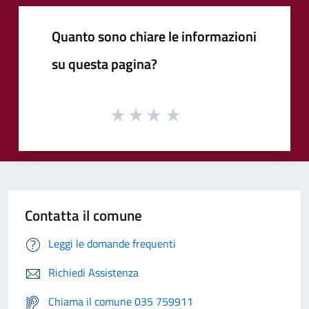
Quanto sono chiare le informazioni
su questa pagina?
Contatta il comune
Leggi le domande frequenti
Richiedi Assistenza
Chiama il comune 035 759911