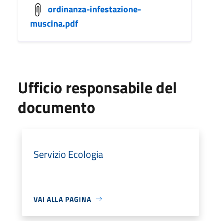
ordinanza-infestazione-
muscina.pdf
Ufficio responsabile del
documento
Servizio Ecologia
VAI ALLA PAGINA