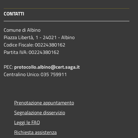
CONTATTI
Comune di Albino
Piazza Libertà, 1 - 24021 - Albino
Codice Fiscale: 00224380162
Partita IVA: 00224380162
PEC:
protocollo.albino@cert.saga.it
Centralino Unico: 035 759911
Prenotazione appuntamento
Segnalazione disservizio
Leggi le FAQ
Richiesta assistenza