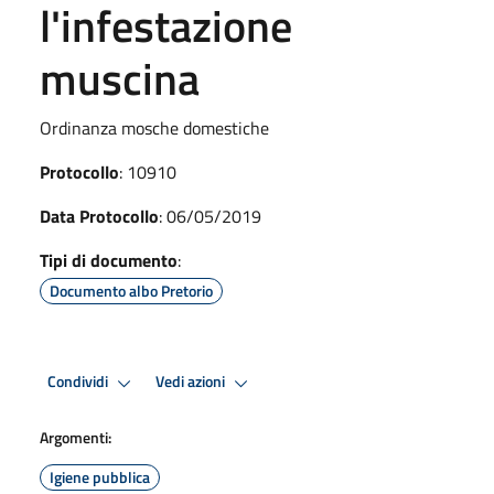
l'infestazione
muscina
Ordinanza mosche domestiche
Protocollo
: 10910
Data Protocollo
: 06/05/2019
Tipi di documento
:
Documento albo Pretorio
Condividi
Vedi azioni
Argomenti:
Igiene pubblica