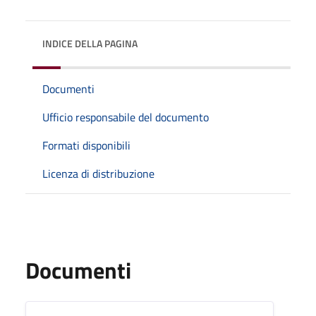
INDICE DELLA PAGINA
Documenti
Ufficio responsabile del documento
Formati disponibili
Licenza di distribuzione
Documenti