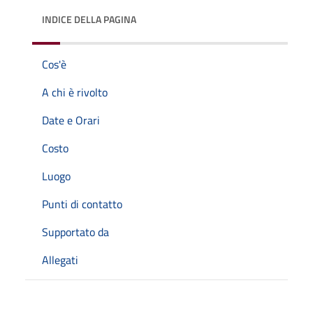
INDICE DELLA PAGINA
Cos'è
A chi è rivolto
Date e Orari
Costo
Luogo
Punti di contatto
Supportato da
Allegati