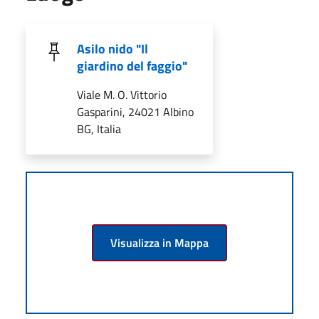
Asilo nido "Il
giardino del faggio"
Viale M. O. Vittorio
Gasparini, 24021 Albino
BG, Italia
Visualizza in Mappa