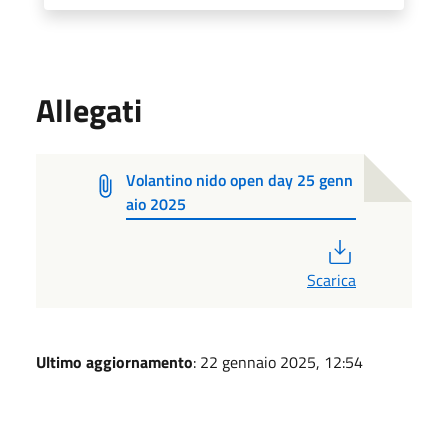
Allegati
Volantino nido open day 25 genn
aio 2025
PDF
Scarica
Ultimo aggiornamento
: 22 gennaio 2025, 12:54