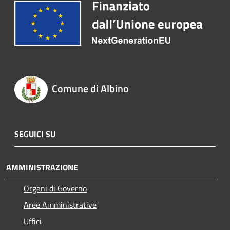
Comune di Albino
SEGUICI SU
AMMINISTRAZIONE
Organi di Governo
Aree Amministrative
Uffici