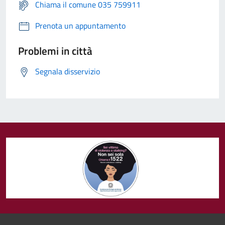
Chiama il comune 035 759911
Prenota un appuntamento
Problemi in città
Segnala disservizio