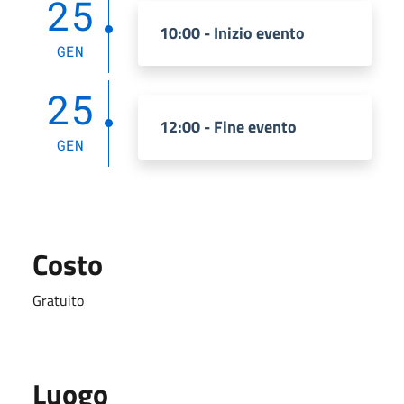
25
10:00 - Inizio evento
GEN
25
12:00 - Fine evento
GEN
Costo
Gratuito
Luogo