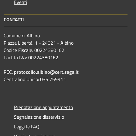
Eventi
CONTATTI
Comune di Albino
Piazza Libertà, 1 - 24021 - Albino
Codice Fiscale: 00224380162
Partita IVA: 00224380162
PEC:
protocollo.albino@cert.saga.it
Centralino Unico: 035 759911
Prenotazione appuntamento
Segnalazione disservizio
Leggi le FAQ