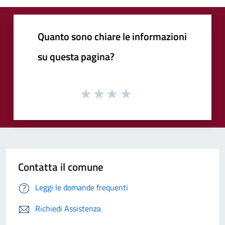
Quanto sono chiare le informazioni
su questa pagina?
Contatta il comune
Leggi le domande frequenti
Richiedi Assistenza