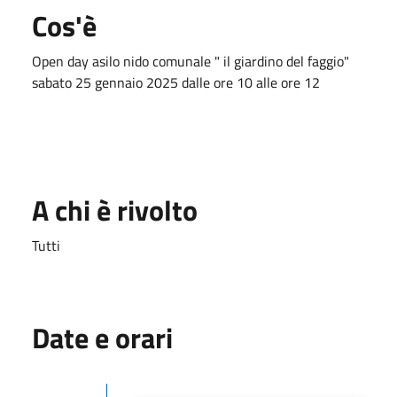
Cos'è
Open day asilo nido comunale " il giardino del faggio"
sabato 25 gennaio 2025 dalle ore 10 alle ore 12
A chi è rivolto
Tutti
Date e orari