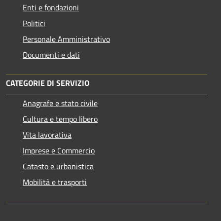
Enti e fondazioni
Politici
Personale Amministrativo
Documenti e dati
CATEGORIE DI SERVIZIO
Anagrafe e stato civile
Cultura e tempo libero
Vita lavorativa
Imprese e Commercio
Catasto e urbanistica
Mobilità e trasporti