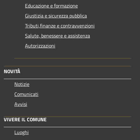
Educazione e formazione
Giustizia e sicurezza pubblica
Tributi,finanze e contravvenzioni
Salute, benessere e assistenza
Autorizzazioni
NOVITÀ
Notizie
Comunicati
Avvisi
VIVERE IL COMUNE
Luoghi