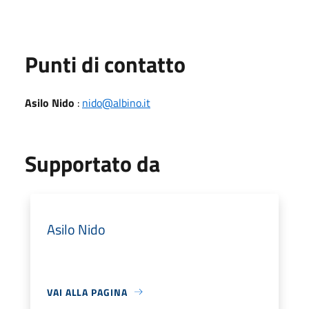
Punti di contatto
Asilo Nido
:
nido@albino.it
Supportato da
Asilo Nido
VAI ALLA PAGINA