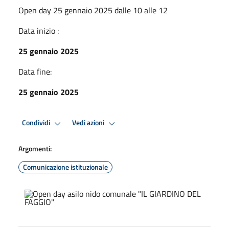
Open day 25 gennaio 2025 dalle 10 alle 12
Data inizio :
25 gennaio 2025
Data fine:
25 gennaio 2025
Condividi
Vedi azioni
Argomenti:
Comunicazione istituzionale