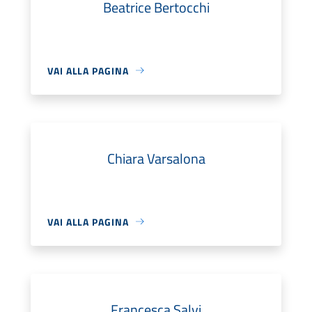
Beatrice Bertocchi
VAI ALLA PAGINA
Chiara Varsalona
VAI ALLA PAGINA
Francesca Salvi