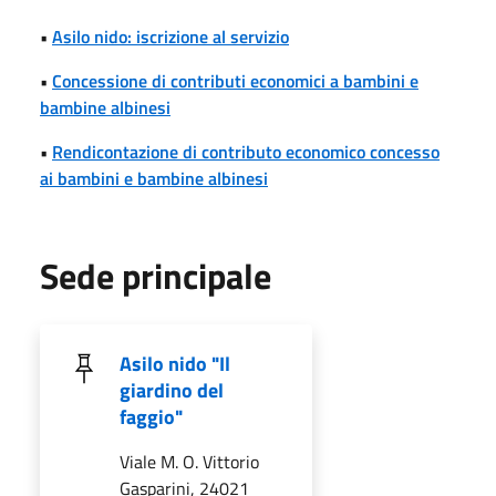
•
Asilo nido: iscrizione al servizio
•
Concessione di contributi economici a bambini e
bambine albinesi
•
Rendicontazione di contributo economico concesso
ai bambini e bambine albinesi
Sede principale
Asilo nido "Il
giardino del
faggio"
Viale M. O. Vittorio
Gasparini, 24021