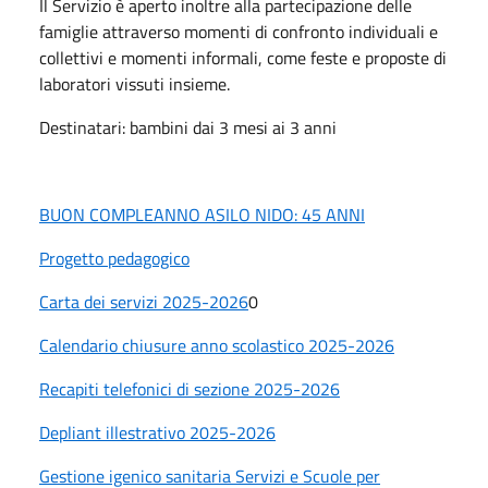
Il Servizio è aperto inoltre alla partecipazione delle
famiglie attraverso momenti di confronto individuali e
collettivi e momenti informali, come feste e proposte di
laboratori vissuti insieme.
Destinatari: bambini dai 3 mesi ai 3 anni
BUON COMPLEANNO ASILO NIDO: 45 ANNI
Progetto pedagogico
Carta dei servizi 2025-2026
0
Calendario chiusure anno scolastico 2025-2026
Recapiti telefonici di sezione 2025-2026
Depliant illestrativo 2025-2026
Gestione igenico sanitaria Servizi e Scuole per