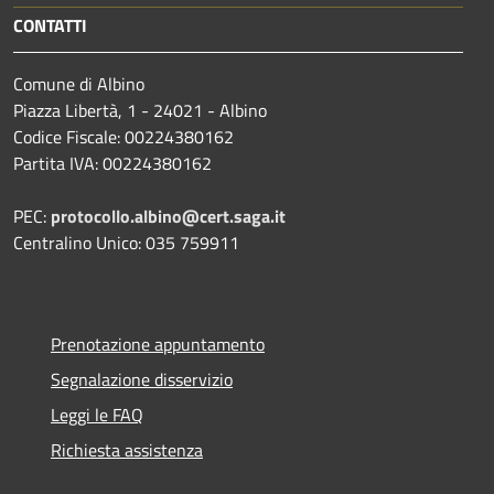
CONTATTI
Comune di Albino
Piazza Libertà, 1 - 24021 - Albino
Codice Fiscale: 00224380162
Partita IVA: 00224380162
PEC:
protocollo.albino@cert.saga.it
Centralino Unico: 035 759911
Prenotazione appuntamento
Segnalazione disservizio
Leggi le FAQ
Richiesta assistenza