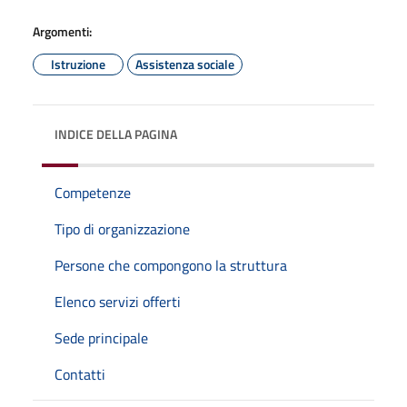
Argomenti:
Istruzione
Assistenza sociale
INDICE DELLA PAGINA
Competenze
Tipo di organizzazione
Persone che compongono la struttura
Elenco servizi offerti
Sede principale
Contatti