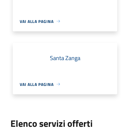
VAI ALLA PAGINA
Santa Zanga
VAI ALLA PAGINA
Elenco servizi offerti