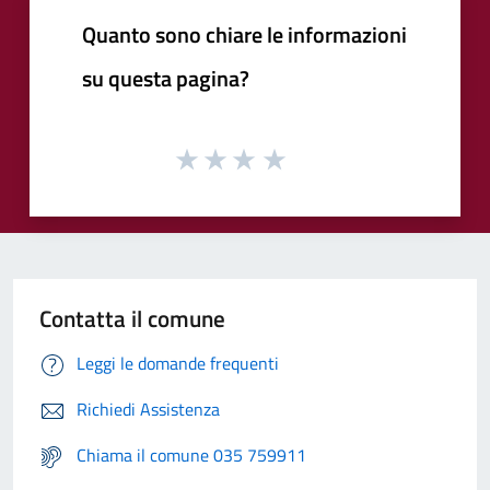
Quanto sono chiare le informazioni
su questa pagina?
Contatta il comune
Leggi le domande frequenti
Richiedi Assistenza
Chiama il comune 035 759911