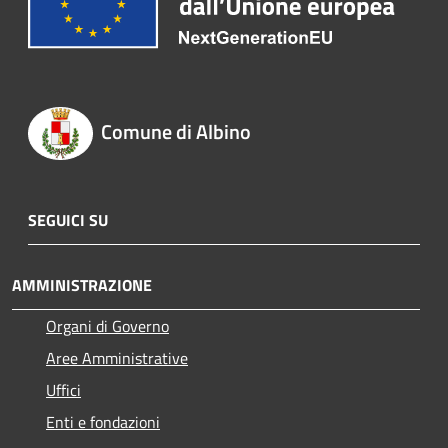
Comune di Albino
SEGUICI SU
AMMINISTRAZIONE
Organi di Governo
Aree Amministrative
Uffici
Enti e fondazioni