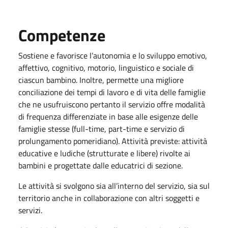
Competenze
Sostiene e favorisce l’autonomia e lo sviluppo emotivo,
affettivo, cognitivo, motorio, linguistico e sociale di
ciascun bambino. Inoltre, permette una migliore
conciliazione dei tempi di lavoro e di vita delle famiglie
che ne usufruiscono pertanto il servizio offre modalità
di frequenza differenziate in base alle esigenze delle
famiglie stesse (full-time, part-time e servizio di
prolungamento pomeridiano). Attività previste: attività
educative e ludiche (strutturate e libere) rivolte ai
bambini e progettate dalle educatrici di sezione.
Le attività si svolgono sia all’interno del servizio, sia sul
territorio anche in collaborazione con altri soggetti e
servizi.