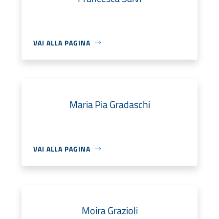
VAI ALLA PAGINA
Maria Pia Gradaschi
VAI ALLA PAGINA
Moira Grazioli