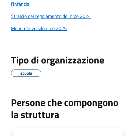
l'infanzia
Stralcio del regolamento del nido 2024
Menù estivo silo nido 2025
Tipo di organizzazione
scuola
Persone che compongono
la struttura