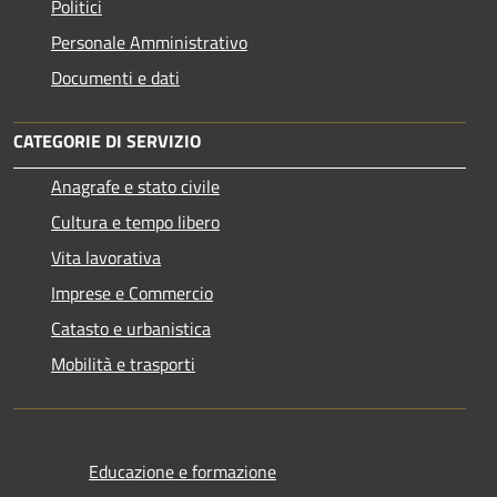
Politici
Personale Amministrativo
Documenti e dati
CATEGORIE DI SERVIZIO
Anagrafe e stato civile
Cultura e tempo libero
Vita lavorativa
Imprese e Commercio
Catasto e urbanistica
Mobilità e trasporti
Educazione e formazione