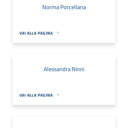
Norma Porcellana
VAI ALLA PAGINA
Alessandra Ninni
VAI ALLA PAGINA