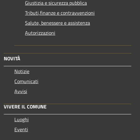
Giustizia e sicurezza pubblica
Tributi,finanze e contravvenzioni
Salute, benessere e assistenza
Autorizzazioni
NOVITÀ
Notizie
Comunicati
Avvisi
VIVERE IL COMUNE
Luoghi
Eventi