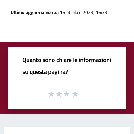
Ultimo aggiornamento
: 16 ottobre 2023, 16:33
Quanto sono chiare le informazioni
su questa pagina?