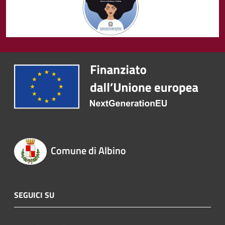
Comune di Albino
SEGUICI SU