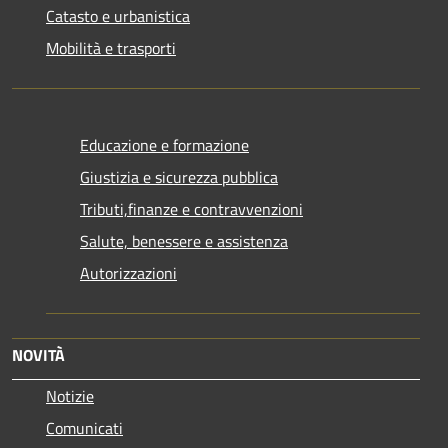
Catasto e urbanistica
Mobilità e trasporti
Educazione e formazione
Giustizia e sicurezza pubblica
Tributi,finanze e contravvenzioni
Salute, benessere e assistenza
Autorizzazioni
NOVITÀ
Notizie
Comunicati