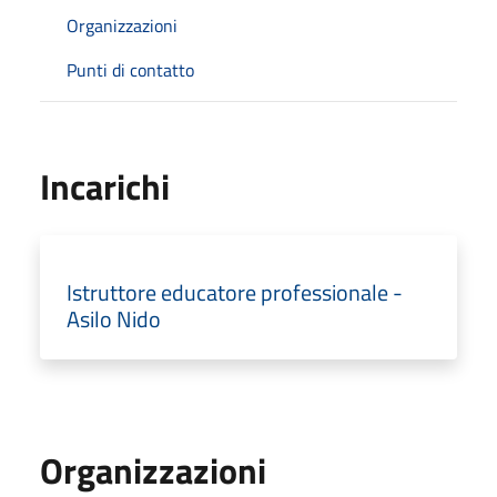
Organizzazioni
Punti di contatto
Incarichi
Istruttore educatore professionale -
Asilo Nido
Organizzazioni