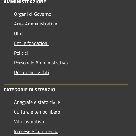
AMMINISTRAZIONE
Organi di Governo
Aree Amministrative
Uffici
Enti e fondazioni
Politici
Personale Amministrativo
Documenti e dati
CATEGORIE DI SERVIZIO
Anagrafe e stato civile
Cultura e tempo libero
Vita lavorativa
Imprese e Commercio