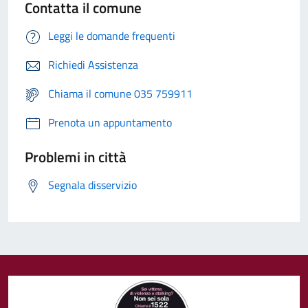
Contatta il comune
Leggi le domande frequenti
Richiedi Assistenza
Chiama il comune 035 759911
Prenota un appuntamento
Problemi in città
Segnala disservizio