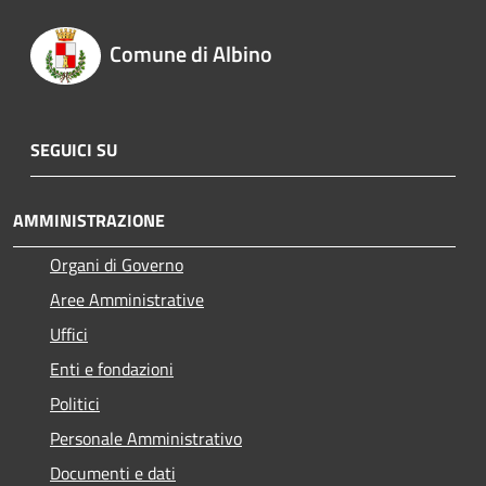
Comune di Albino
SEGUICI SU
AMMINISTRAZIONE
Organi di Governo
Aree Amministrative
Uffici
Enti e fondazioni
Politici
Personale Amministrativo
Documenti e dati