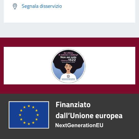
Segnala disservizio