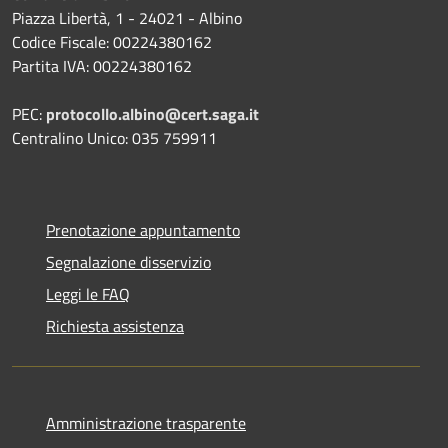
Piazza Libertà, 1 - 24021 - Albino
Codice Fiscale: 00224380162
Partita IVA: 00224380162
PEC:
protocollo.albino@cert.saga.it
Centralino Unico: 035 759911
Prenotazione appuntamento
Segnalazione disservizio
Leggi le FAQ
Richiesta assistenza
Amministrazione trasparente