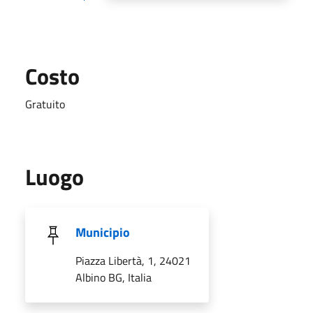
Costo
Gratuito
Luogo
Municipio
Piazza Libertà, 1, 24021
Albino BG, Italia