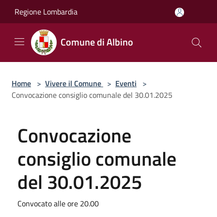
Salta al contenuto principale
Regione Lombardia
Comune di Albino
Home
>
Vivere il Comune
>
Eventi
>
Convocazione consiglio comunale del 30.01.2025
Convocazione
consiglio comunale
del 30.01.2025
Convocato alle ore 20.00