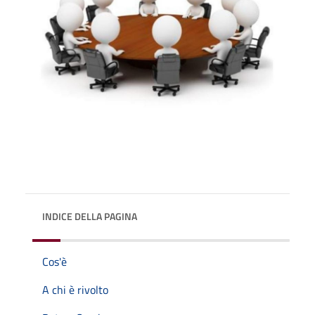
INDICE DELLA PAGINA
Cos'è
A chi è rivolto