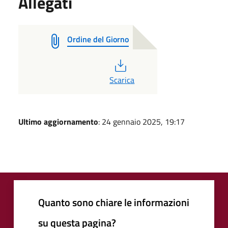
Allegati
Ordine del Giorno
PDF
Scarica
Ultimo aggiornamento
: 24 gennaio 2025, 19:17
Quanto sono chiare le informazioni
su questa pagina?