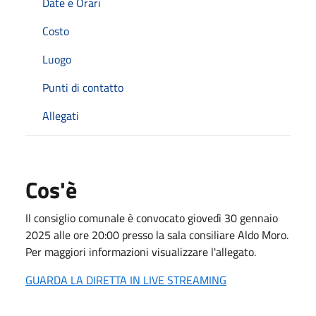
Date e Orari
Costo
Luogo
Punti di contatto
Allegati
Cos'è
Il consiglio comunale è convocato giovedì 30 gennaio
2025 alle ore 20:00 presso la sala consiliare Aldo Moro.
Per maggiori informazioni visualizzare l'allegato.
GUARDA LA DIRETTA IN LIVE STREAMING