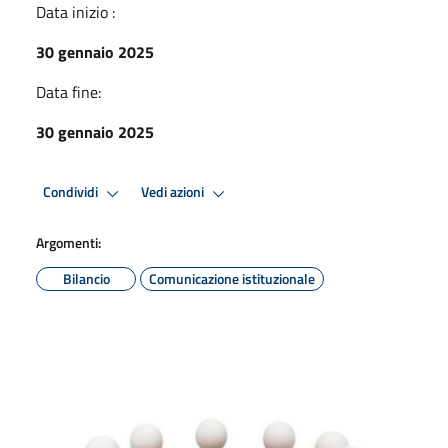
Data inizio :
30 gennaio 2025
Data fine:
30 gennaio 2025
Condividi
Vedi azioni
Argomenti:
Bilancio
Comunicazione istituzionale