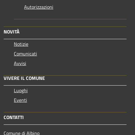
Autorizzazioni
NOVITÀ
Notizie
Comunicati
Avvisi
VIVERE IL COMUNE
Luoghi
Eventi
CONTATTI
Comune di Albino