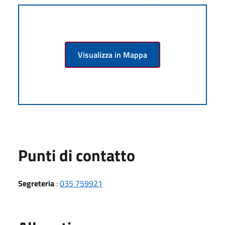
Visualizza in Mappa
Punti di contatto
Segreteria
:
035 759921