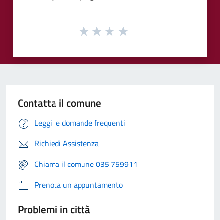
Contatta il comune
Leggi le domande frequenti
Richiedi Assistenza
Chiama il comune 035 759911
Prenota un appuntamento
Problemi in città