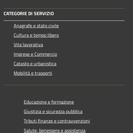
CATEGORIE DI SERVIZIO
Anagrafe e stato civile
Cultura e tempo libero
Vita lavorativa
Imprese e Commercio
Catasto e urbanistica
Mobilità e trasporti
Educazione e formazione
Giustizia e sicurezza pubblica
Tributi,finanze e contravvenzioni
Salute, benessere e assistenza