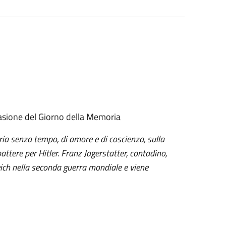
asione del Giorno della Memoria
ria senza tempo, di amore e di coscienza, sulla
attere per Hitler.
Franz Jagerstatter, contadino,
Reich nella seconda guerra mondiale e viene