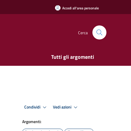
Accedi all'area personale
Cerca
Tutti gli argomenti
Condividi
Vedi azioni
Argomenti: