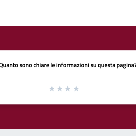
Quanto sono chiare le informazioni su questa pagina