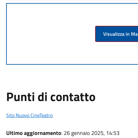
Visualizza in M
Punti di contatto
Sito Nuovo CineTeatro
Ultimo aggiornamento
: 26 gennaio 2025, 14:53