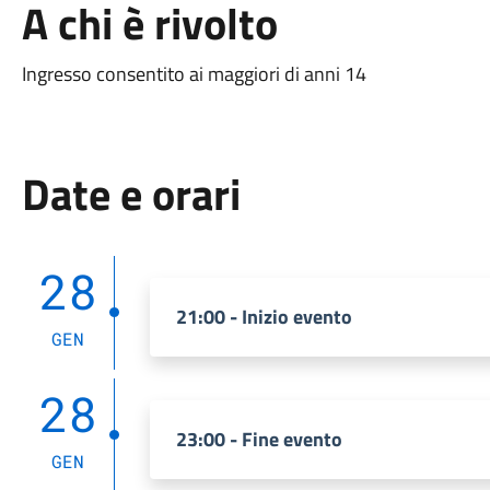
A chi è rivolto
Ingresso consentito ai maggiori di anni 14
Date e orari
28
21:00 - Inizio evento
GEN
28
23:00 - Fine evento
GEN