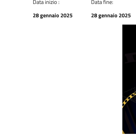
Data inizio :
Data fine:
28 gennaio 2025
28 gennaio 2025