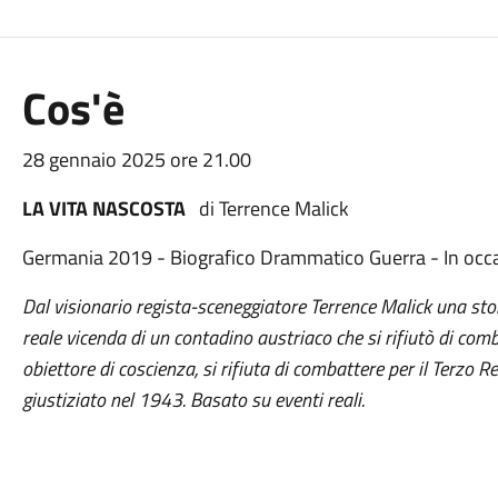
Cos'è
28 gennaio 2025 ore 21.00
LA VITA NASCOSTA
di Terrence Malick
Germania 2019 - Biografico Drammatico Guerra - In occ
Dal visionario regista-sceneggiatore Terrence Malick una sto
reale vicenda di un contadino austriaco che si rifiutò di comb
obiettore di coscienza, si rifiuta di combattere per il Terzo 
giustiziato nel 1943. Basato su eventi reali.