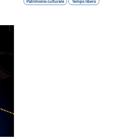
Patrimonio culturale
Tempo libero