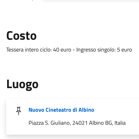
Costo
Tessera intero ciclo: 40 euro - Ingresso singolo: 5 euro
Luogo
Nuovo Cineteatro di Albino
Piazza S. Giuliano, 24021 Albino BG, Italia