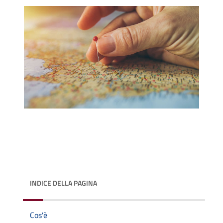
INDICE DELLA PAGINA
Cos'è