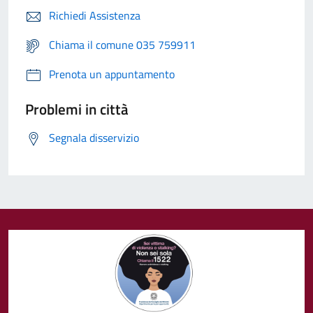
Richiedi Assistenza
Chiama il comune 035 759911
Prenota un appuntamento
Problemi in città
Segnala disservizio