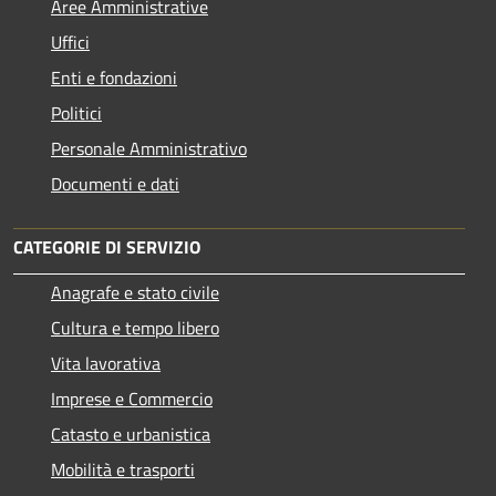
Aree Amministrative
Uffici
Enti e fondazioni
Politici
Personale Amministrativo
Documenti e dati
CATEGORIE DI SERVIZIO
Anagrafe e stato civile
Cultura e tempo libero
Vita lavorativa
Imprese e Commercio
Catasto e urbanistica
Mobilità e trasporti