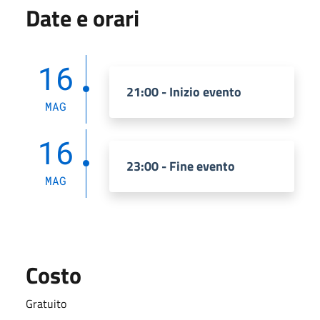
Date e orari
16
21:00 - Inizio evento
MAG
16
23:00 - Fine evento
MAG
Costo
Gratuito