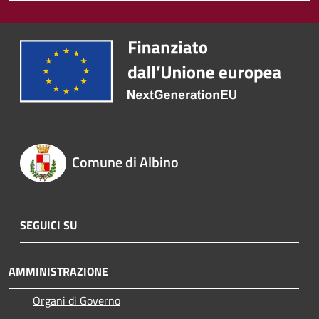
Comune di Albino
SEGUICI SU
AMMINISTRAZIONE
Organi di Governo