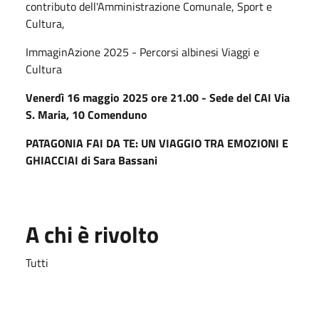
contributo dell'Amministrazione Comunale, Sport e
Cultura,
ImmaginAzione 2025 - Percorsi albinesi Viaggi e
Cultura
Venerdì 16 maggio 2025 ore 21.00 - Sede del CAI Via
S. Maria, 10 Comenduno
PATAGONIA FAI DA TE: UN VIAGGIO TRA EMOZIONI E
GHIACCIAI di Sara Bassani
A chi è rivolto
Tutti