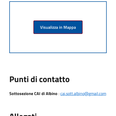
Visualizza in Mappa
Punti di contatto
Sottosezione CAI di Albino
:
cai.sott.albino@gmail.com