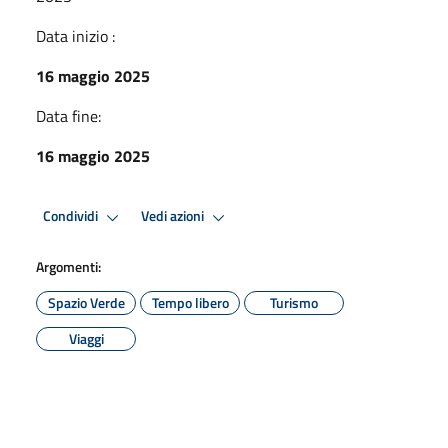
Data inizio :
16 maggio 2025
Data fine:
16 maggio 2025
Condividi
Vedi azioni
Argomenti:
Spazio Verde
Tempo libero
Turismo
Viaggi