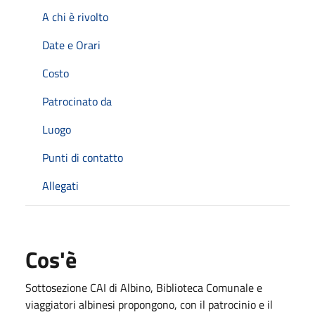
A chi è rivolto
Date e Orari
Costo
Patrocinato da
Luogo
Punti di contatto
Allegati
Cos'è
Sottosezione CAI di Albino, Biblioteca Comunale e
viaggiatori albinesi propongono, con il patrocinio e il