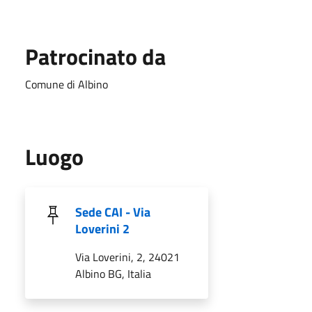
Patrocinato da
Comune di Albino
Luogo
Sede CAI - Via
Loverini 2
Via Loverini, 2, 24021
Albino BG, Italia