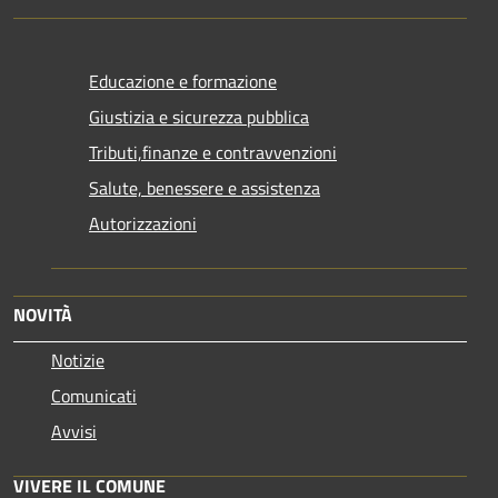
Educazione e formazione
Giustizia e sicurezza pubblica
Tributi,finanze e contravvenzioni
Salute, benessere e assistenza
Autorizzazioni
NOVITÀ
Notizie
Comunicati
Avvisi
VIVERE IL COMUNE