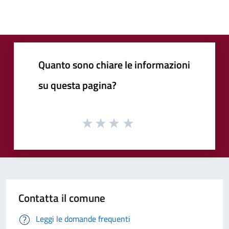
Quanto sono chiare le informazioni
su questa pagina?
Contatta il comune
Leggi le domande frequenti