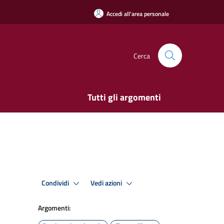
Accedi all'area personale
Cerca
Tutti gli argomenti
Condividi
Vedi azioni
Argomenti: