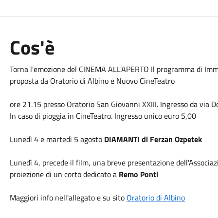
Cos'è
Torna l'emozione del CINEMA ALL'APERTO Il programma di Immag
proposta da Oratorio di Albino e Nuovo CineTeatro
ore 21.15 presso Oratorio San Giovanni XXIII. Ingresso da via D
In caso di pioggia in CineTeatro. Ingresso unico euro 5,00
Lunedì 4 e martedì 5 agosto
DIAMANTI di Ferzan Ozpetek
Lunedì 4, precede il film, una breve presentazione dell'Associa
proiezione di un corto dedicato a
Remo Ponti
Maggiori info nell'allegato e su sito
Oratorio di Albino