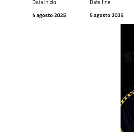
Data inizio :
Data fine:
4 agosto 2025
5 agosto 2025