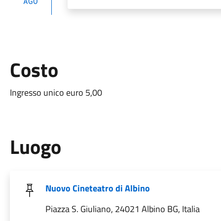
AGO
Costo
Ingresso unico euro 5,00
Luogo
Nuovo Cineteatro di Albino
Piazza S. Giuliano, 24021 Albino BG, Italia