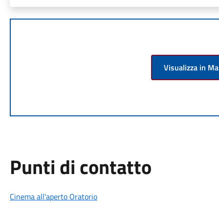
Visualizza in M
Punti di contatto
Cinema all'aperto Oratorio