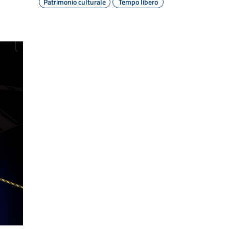
Patrimonio culturale
Tempo libero