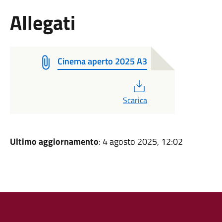
Allegati
Cinema aperto 2025 A3
PDF
Scarica
Ultimo aggiornamento
: 4 agosto 2025, 12:02