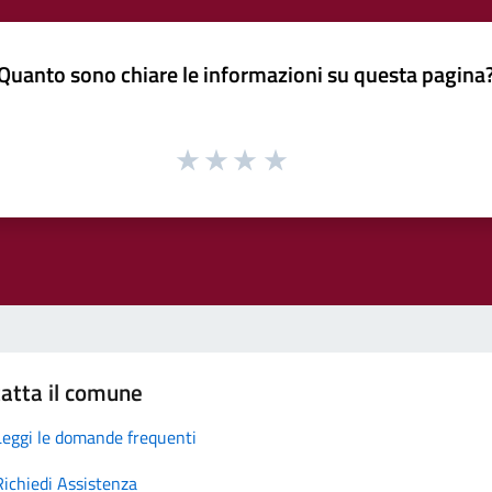
Quanto sono chiare le informazioni su questa pagina
atta il comune
Leggi le domande frequenti
Richiedi Assistenza