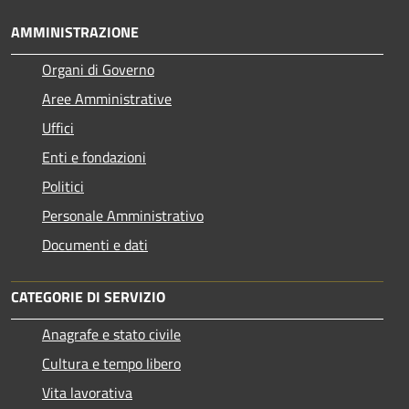
AMMINISTRAZIONE
Organi di Governo
Aree Amministrative
Uffici
Enti e fondazioni
Politici
Personale Amministrativo
Documenti e dati
CATEGORIE DI SERVIZIO
Anagrafe e stato civile
Cultura e tempo libero
Vita lavorativa