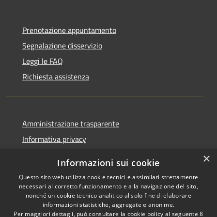
Prenotazione appuntamento
Segnalazione disservizio
Leggi le FAQ
Richiesta assistenza
Amministrazione trasparente
Informativa privacy
Note legali
×
Informazioni sui cookie
Dichiarazione di accessibilità
Questo sito web utilizza cookie tecnici e assimilati strettamente
necessari al corretto funzionamento e alla navigazione del sito,
nonché un cookie tecnico analitico al solo fine di elaborare
informazioni statistiche, aggregate e anonime.
Per maggiori dettagli, può consultare la cookie policy al seguente
8