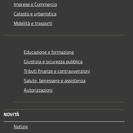
Imprese e Commercio
Catasto e urbanistica
Mobilità e trasporti
Educazione e formazione
Giustizia e sicurezza pubblica
Tributi,finanze e contravvenzioni
Salute, benessere e assistenza
Autorizzazioni
NOVITÀ
Notizie