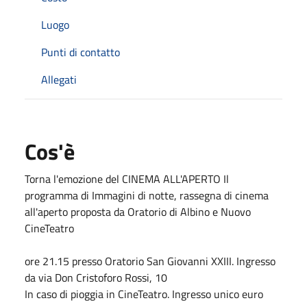
Luogo
Punti di contatto
Allegati
Cos'è
Torna l'emozione del CINEMA ALL'APERTO Il
programma di Immagini di notte, rassegna di cinema
all'aperto proposta da Oratorio di Albino e Nuovo
CineTeatro
ore 21.15 presso Oratorio San Giovanni XXIII. Ingresso
da via Don Cristoforo Rossi, 10
In caso di pioggia in CineTeatro. Ingresso unico euro