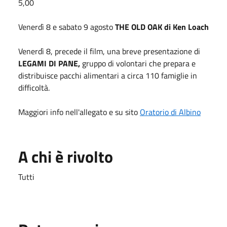
5,00
Venerdì 8 e sabato 9 agosto
THE OLD OAK di Ken Loach
Venerdì 8, precede il film, una breve presentazione di
LEGAMI DI PANE,
gruppo di volontari che prepara e
distribuisce pacchi alimentari a circa 110 famiglie in
difficoltà.
Maggiori info nell'allegato e su sito
Oratorio di Albino
A chi è rivolto
Tutti