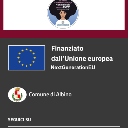
Comune di Albino
SEGUICI SU