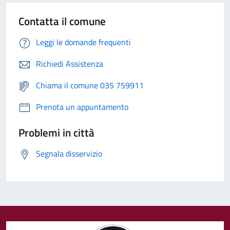
Contatta il comune
Leggi le domande frequenti
Richiedi Assistenza
Chiama il comune 035 759911
Prenota un appuntamento
Problemi in città
Segnala disservizio