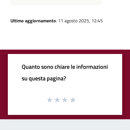
Ultimo aggiornamento
: 11 agosto 2025, 12:45
Quanto sono chiare le informazioni
su questa pagina?