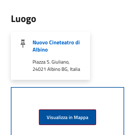
Luogo
Nuovo Cineteatro di
Albino
Piazza S. Giuliano,
24021 Albino BG, Italia
Visualizza in Mappa