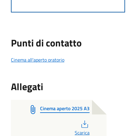
Punti di contatto
Cinema all'aperto oratorio
Allegati
Cinema aperto 2025 A3
PDF
Scarica