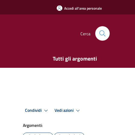
Accedi all'area personale
Cerca
Tutti gli argomenti
Condividi
Vedi azioni
Argomenti: