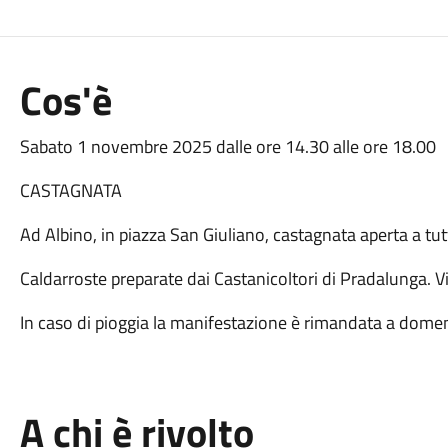
Cos'è
Sabato 1 novembre 2025 dalle ore 14.30 alle ore 18.00
CASTAGNATA
Ad Albino, in piazza San Giuliano, castagnata aperta a tutt
Caldarroste preparate dai Castanicoltori di Pradalunga. 
In caso di pioggia la manifestazione è rimandata a dom
A chi è rivolto