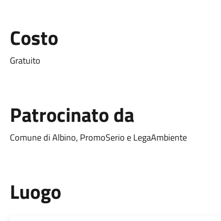
Costo
Gratuito
Patrocinato da
Comune di Albino, PromoSerio e LegaAmbiente
Luogo