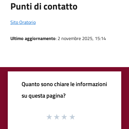
Punti di contatto
Sito Oratorio
Ultimo aggiornamento
: 2 novembre 2025, 15:14
Quanto sono chiare le informazioni
su questa pagina?