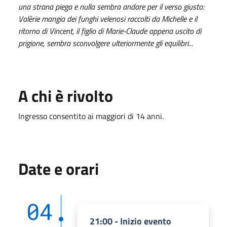
una strana piega e nulla sembra andare per il verso giusto:
Valèrie mangia dei funghi velenosi raccolti da Michelle e il
ritorno di Vincent, il figlio di Marie-Claude appena uscito di
prigione, sembra sconvolgere ulteriormente gli equilibri...
A chi è rivolto
Ingresso consentito ai maggiori di 14 anni.
Date e orari
04
21:00 - Inizio evento