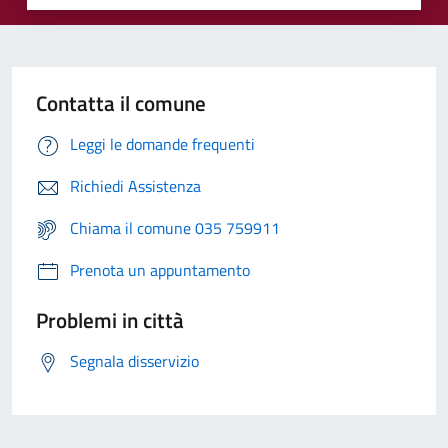
Contatta il comune
Leggi le domande frequenti
Richiedi Assistenza
Chiama il comune 035 759911
Prenota un appuntamento
Problemi in città
Segnala disservizio