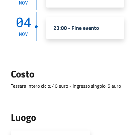
NOV
04
23:00 - Fine evento
NOV
Costo
Tessera intero ciclo: 40 euro - Ingresso singolo: 5 euro
Luogo