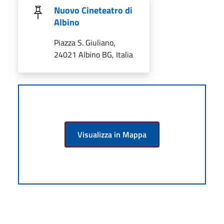
Nuovo Cineteatro di
Albino
Piazza S. Giuliano,
24021 Albino BG, Italia
Visualizza in Mappa