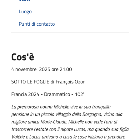
Luogo
Punti di contatto
Cos'è
4 novembre 2025 ore 21.00
SOTTO LE FOGLIE di François Ozon
Francia 2024 - Drammatico - 102'
La premurosa nonna Michelle vive la sua tranquilla
pensione in un piccolo villaggio della Borgogna, vicino alla
migliore amica Marie-Claude. Michelle non vede l'ora di
trascorrere l'estate con il nipote Lucas, ma quando sua figlia
Valèrie e Lucas arrivano a casa le cose iniziano a prendere