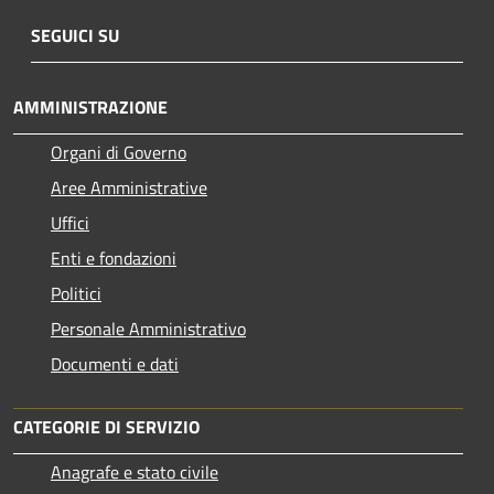
SEGUICI SU
AMMINISTRAZIONE
Organi di Governo
Aree Amministrative
Uffici
Enti e fondazioni
Politici
Personale Amministrativo
Documenti e dati
CATEGORIE DI SERVIZIO
Anagrafe e stato civile