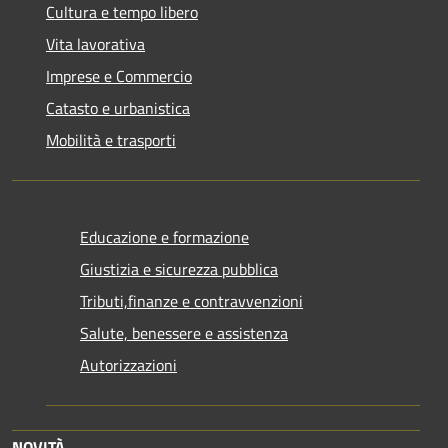
Cultura e tempo libero
Vita lavorativa
Imprese e Commercio
Catasto e urbanistica
Mobilità e trasporti
Educazione e formazione
Giustizia e sicurezza pubblica
Tributi,finanze e contravvenzioni
Salute, benessere e assistenza
Autorizzazioni
NOVITÀ