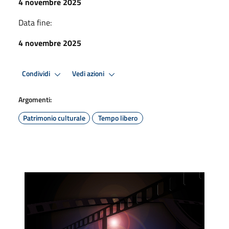
4 novembre 2025
Data fine:
4 novembre 2025
Condividi
Vedi azioni
Argomenti:
Patrimonio culturale
Tempo libero