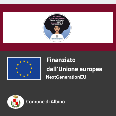
Comune di Albino