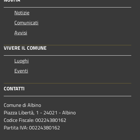
Notizie
Comunicati
Avvisi
VIVERE IL COMUNE
Luoghi
Eventi
CONTATTI
Comune di Albino
Piazza Libertà, 1 - 24021 - Albino
Codice Fiscale: 00224380162
Partita IVA: 00224380162