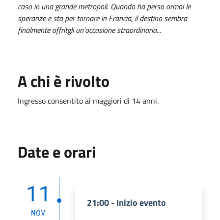
caso in una grande metropoli. Quando ha perso ormai le
speranze e sta per tornare in Francia, il destino sembra
finalmente offritgli un'occasione straordinaria...
A chi è rivolto
Ingresso consentito ai maggiori di 14 anni.
Date e orari
11
21:00 - Inizio evento
NOV