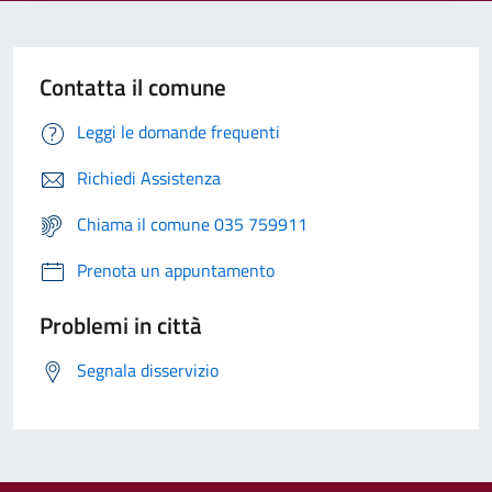
Contatta il comune
Leggi le domande frequenti
Richiedi Assistenza
Chiama il comune 035 759911
Prenota un appuntamento
Problemi in città
Segnala disservizio