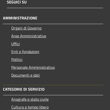
SEGUICI SU
AMMINISTRAZIONE
Organi di Governo
Aree Amministrative
Uffici
Enti e fondazioni
Politici
Personale Amministrativo
Documenti e dati
CATEGORIE DI SERVIZIO
Anagrafe e stato civile
Cultura e tempo libero