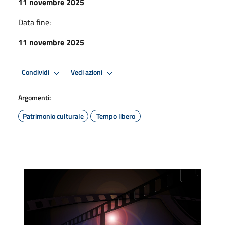
11 novembre 2025
Data fine:
11 novembre 2025
Condividi
Vedi azioni
Argomenti:
Patrimonio culturale
Tempo libero