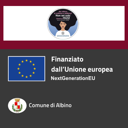
Comune di Albino