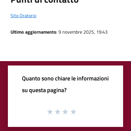
Sito Oratorio
Ultimo aggiornamento
: 9 novembre 2025, 19:43
Quanto sono chiare le informazioni
su questa pagina?