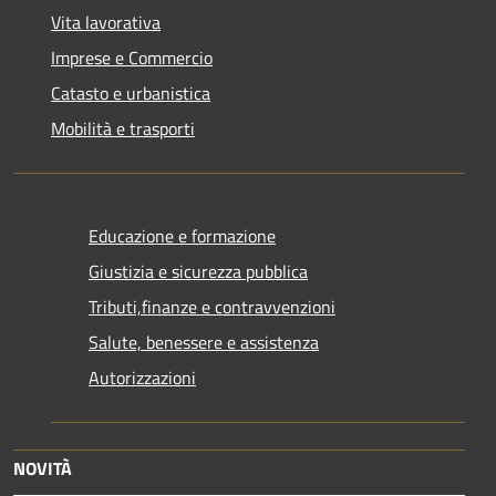
Vita lavorativa
Imprese e Commercio
Catasto e urbanistica
Mobilità e trasporti
Educazione e formazione
Giustizia e sicurezza pubblica
Tributi,finanze e contravvenzioni
Salute, benessere e assistenza
Autorizzazioni
NOVITÀ