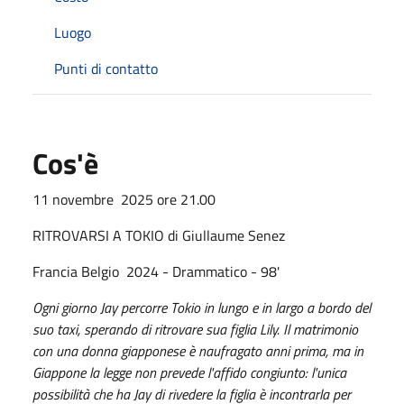
Luogo
Punti di contatto
Cos'è
11 novembre 2025 ore 21.00
RITROVARSI A TOKIO di Giullaume Senez
Francia Belgio 2024 - Drammatico - 98'
Ogni giorno Jay percorre Tokio in lungo e in largo a bordo del
suo taxi, sperando di ritrovare sua figlia Lily. Il matrimonio
con una donna giapponese è naufragato anni prima, ma in
Giappone la legge non prevede l'affido congiunto: l'unica
possibilità che ha Jay di rivedere la figlia è incontrarla per