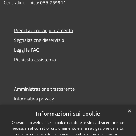
Centralino Unico: 035 759911
Prenotazione appuntamento
Segnalazione disservizio
Leggi le FAQ
Richiesta assistenza
Amministrazione trasparente
Informativa privacy
Note legali
×
Informazioni sui cookie
Dichiarazione di accessibilità
Questo sito web utilizza cookie tecnici e assimilati strettamente
necessari al corretto funzionamento e alla navigazione del sito,
nonché un cookie tecnico analitico al solo fine di elaborare