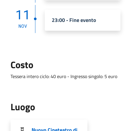
11
23:00 - Fine evento
NOV
Costo
Tessera intero ciclo: 40 euro - Ingresso singolo: 5 euro
Luogo
Nuovo Cineteatro di