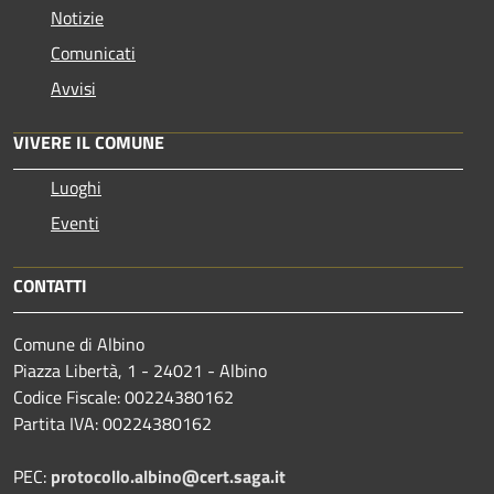
Notizie
Comunicati
Avvisi
VIVERE IL COMUNE
Luoghi
Eventi
CONTATTI
Comune di Albino
Piazza Libertà, 1 - 24021 - Albino
Codice Fiscale: 00224380162
Partita IVA: 00224380162
PEC:
protocollo.albino@cert.saga.it